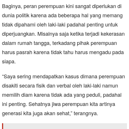
Baginya, peran perempuan kini sangat diperlukan di
dunia politik karena ada beberapa hal yang memang
tidak dipahami oleh laki-laki padahal penting untuk
diperjuangkan. Misalnya saja ketika terjadi kekerasan
dalam rumah tangga, terkadang pihak perempuan
harus pasrah karena tidak tahu harus mengadu pada
siapa.
“Saya sering mendapatkan kasus dimana perempuan
disakiti secara fisik dan verbal oleh laki-laki namun
memilih diam karena tidak ada yang peduli, padahal
ini penting. Sehatnya jiwa perempuan kita artinya
generasi kita juga akan sehat,” terangnya.