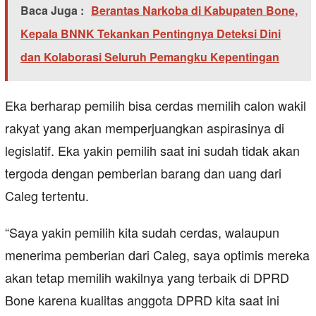
Baca Juga :
Berantas Narkoba di Kabupaten Bone,
Kepala BNNK Tekankan Pentingnya Deteksi Dini
dan Kolaborasi Seluruh Pemangku Kepentingan
Eka berharap pemilih bisa cerdas memilih calon wakil
rakyat yang akan memperjuangkan aspirasinya di
legislatif. Eka yakin pemilih saat ini sudah tidak akan
tergoda dengan pemberian barang dan uang dari
Caleg tertentu.
“Saya yakin pemilih kita sudah cerdas, walaupun
menerima pemberian dari Caleg, saya optimis mereka
akan tetap memilih wakilnya yang terbaik di DPRD
Bone karena kualitas anggota DPRD kita saat ini