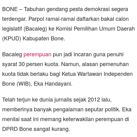
BONE – Tabuhan gendang pesta demokrasi segera
terdengar. Parpol ramai-ramai daftarkan bakal calon
legislatif (Bacaleg) ke Komisi Pemilihan Umum Daerah
(KPUD) Kabupaten Bone.
Bacaleg
perempuan
pun jadi incaran guna penuhi
syarat 30 persen kuota. Namun, alasan pemenuhan
kuota tidak berlaku bagi Ketua Wartawan Independen
Bone (WIB), Eka Handayani.
Telah terjun ke dunia jurnalis sejak 2012 lalu,
memberinya banyak pengalaman seputar politik. Eka
menilai saat ini memang keterwakilan perempuan di
DPRD Bone sangat kurang.