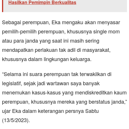
Hasilkan Pemimpin Berkualitas
Sebagai perempuan, Eka mengaku akan menyasar
pemilih-pemilih perempuan, khususnya single mom
atau para janda yang saat ini masih sering
mendapatkan perlakuan tak adil di masyarakat,
khususnya dalam lingkungan keluarga.
“Selama ini suara perempuan tak terwakilkan di
legislatif, sejak jadi wartawan saya banyak
menemukan kasus-kasus yang mendiskreditkan kaum
perempuan, khususnya mereka yang berstatus janda,”
ujar Eka dalam keterangan persnya Sabtu
(13/5/2023).