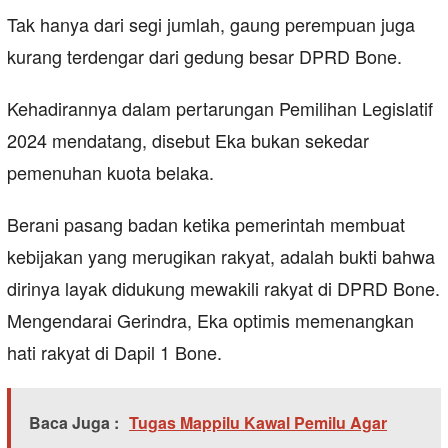
Tak hanya dari segi jumlah, gaung perempuan juga
kurang terdengar dari gedung besar DPRD Bone.
Kehadirannya dalam pertarungan Pemilihan Legislatif
2024 mendatang, disebut Eka bukan sekedar
pemenuhan kuota belaka.
Berani pasang badan ketika pemerintah membuat
kebijakan yang merugikan rakyat, adalah bukti bahwa
dirinya layak didukung mewakili rakyat di DPRD Bone.
Mengendarai Gerindra, Eka optimis memenangkan
hati rakyat di Dapil 1 Bone.
Baca Juga :
Tugas Mappilu Kawal Pemilu Agar