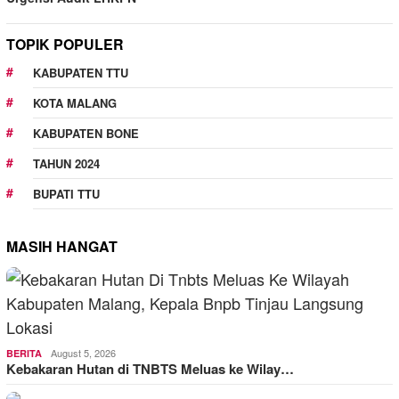
TOPIK POPULER
KABUPATEN TTU
KOTA MALANG
KABUPATEN BONE
TAHUN 2024
BUPATI TTU
MASIH HANGAT
August 5, 2026
BERITA
Kebakaran Hutan di TNBTS Meluas ke Wilay…