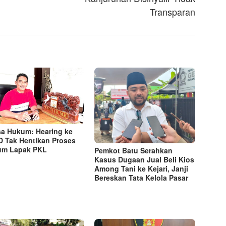
Transparan
a Hukum: Hearing ke
 Tak Hentikan Proses
um Lapak PKL
Pemkot Batu Serahkan
Kasus Dugaan Jual Beli Kios
Among Tani ke Kejari, Janji
Bereskan Tata Kelola Pasar