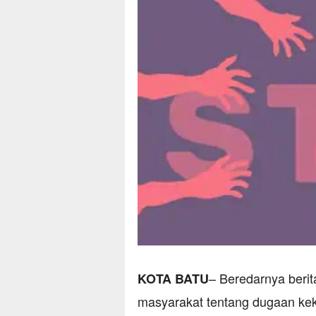
– Beredarnya berit
KOTA BATU
masyarakat tentang dugaan ke