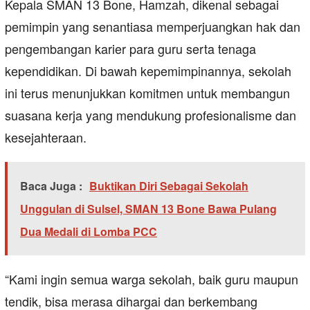
Kepala SMAN 13 Bone, Hamzah, dikenal sebagai
pemimpin yang senantiasa memperjuangkan hak dan
pengembangan karier para guru serta tenaga
kependidikan. Di bawah kepemimpinannya, sekolah
ini terus menunjukkan komitmen untuk membangun
suasana kerja yang mendukung profesionalisme dan
kesejahteraan.
Baca Juga :
Buktikan Diri Sebagai Sekolah
Unggulan di Sulsel, SMAN 13 Bone Bawa Pulang
Dua Medali di Lomba PCC
“Kami ingin semua warga sekolah, baik guru maupun
tendik, bisa merasa dihargai dan berkembang