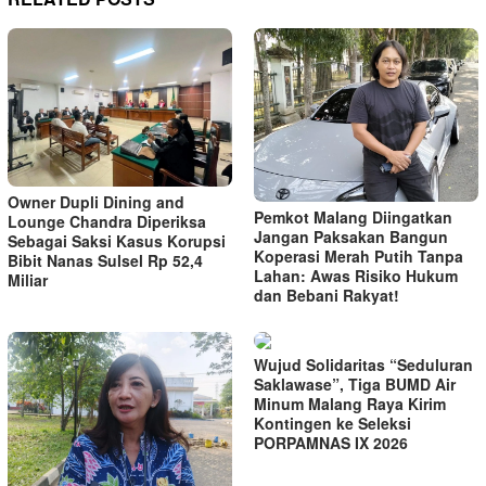
Owner Dupli Dining and
Pemkot Malang Diingatkan
Lounge Chandra Diperiksa
Jangan Paksakan Bangun
Sebagai Saksi Kasus Korupsi
Koperasi Merah Putih Tanpa
Bibit Nanas Sulsel Rp 52,4
Lahan: Awas Risiko Hukum
Miliar
dan Bebani Rakyat!
Wujud Solidaritas “Seduluran
Saklawase”, Tiga BUMD Air
Minum Malang Raya Kirim
Kontingen ke Seleksi
PORPAMNAS IX 2026