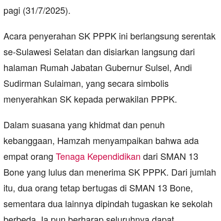
pagi (31/7/2025).
Acara penyerahan SK PPPK ini berlangsung serentak
se-Sulawesi Selatan dan disiarkan langsung dari
halaman Rumah Jabatan Gubernur Sulsel, Andi
Sudirman Sulaiman, yang secara simbolis
menyerahkan SK kepada perwakilan PPPK.
Dalam suasana yang khidmat dan penuh
kebanggaan, Hamzah menyampaikan bahwa ada
empat orang
Tenaga Kependidikan
dari SMAN 13
Bone yang lulus dan menerima SK PPPK. Dari jumlah
itu, dua orang tetap bertugas di SMAN 13 Bone,
sementara dua lainnya dipindah tugaskan ke sekolah
berbeda. Ia pun berharap seluruhnya dapat