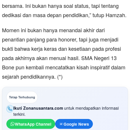
bersama. Ini bukan hanya soal status, tapi tentang
dedikasi dan masa depan pendidikan,” tutup Hamzah.
Momen ini bukan hanya menandai akhir dari
penantian panjang para honorer, tapi juga menjadi
bukti bahwa kerja keras dan kesetiaan pada profesi
pada akhirnya akan menuai hasil. SMA Negeri 13
Bone pun kembali mencatatkan kisah inspiratif dalam
sejarah pendidikannya. (*)
Tetap Terhubung
Ikuti Zonanusantara.com
untuk mendapatkan informasi
terkini.
WhatsApp Channel
Google News