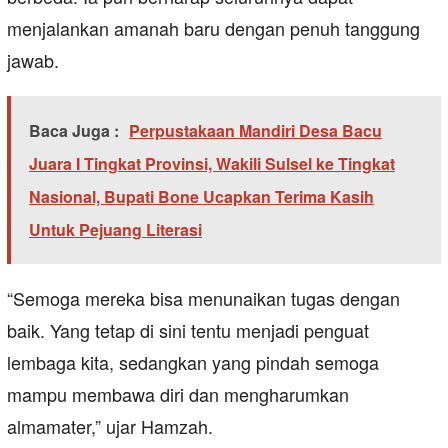
menjalankan amanah baru dengan penuh tanggung
jawab.
Baca Juga :
Perpustakaan Mandiri Desa Bacu
Juara I Tingkat Provinsi, Wakili Sulsel ke Tingkat
Nasional, Bupati Bone Ucapkan Terima Kasih
Untuk Pejuang Literasi
“Semoga mereka bisa menunaikan tugas dengan
baik. Yang tetap di sini tentu menjadi penguat
lembaga kita, sedangkan yang pindah semoga
mampu membawa diri dan mengharumkan
almamater,” ujar Hamzah.