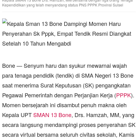
Kependidikan yang telah menyandang status PNS PPPK Provinsi Sulsel
Bone — Senyum haru dan syukur mewarnai wajah
para tenaga pendidik (tendik) di SMA Negeri 13 Bone
saat menerima Surat Keputusan (SK) pengangkatan
Pegawai Pemerintah dengan Perjanjian Kerja (
PPPK
).
Momen bersejarah ini disambut penuh makna oleh
Kepala UPT
SMAN 13 Bone
, Drs. Hamzah, MM, yang
secara langsung mendampingi proses penyerahan SK
secara virtual bersama seluruh civitas sekolah, Kamis