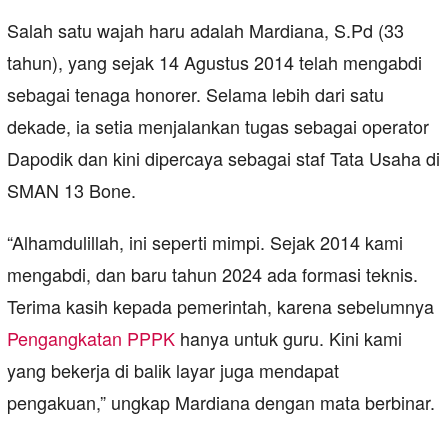
Salah satu wajah haru adalah Mardiana, S.Pd (33
tahun), yang sejak 14 Agustus 2014 telah mengabdi
sebagai tenaga honorer. Selama lebih dari satu
dekade, ia setia menjalankan tugas sebagai operator
Dapodik dan kini dipercaya sebagai staf Tata Usaha di
SMAN 13 Bone.
“Alhamdulillah, ini seperti mimpi. Sejak 2014 kami
mengabdi, dan baru tahun 2024 ada formasi teknis.
Terima kasih kepada pemerintah, karena sebelumnya
Pengangkatan PPPK
hanya untuk guru. Kini kami
yang bekerja di balik layar juga mendapat
pengakuan,” ungkap Mardiana dengan mata berbinar.