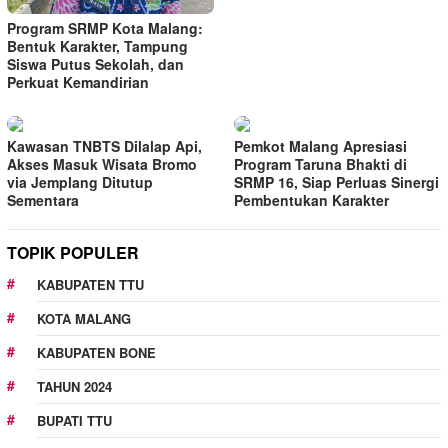
Program SRMP Kota Malang:
Bentuk Karakter, Tampung
Siswa Putus Sekolah, dan
Perkuat Kemandirian
Kawasan TNBTS Dilalap Api,
Pemkot Malang Apresiasi
Akses Masuk Wisata Bromo
Program Taruna Bhakti di
via Jemplang Ditutup
SRMP 16, Siap Perluas Sinergi
Sementara
Pembentukan Karakter
TOPIK POPULER
KABUPATEN TTU
KOTA MALANG
KABUPATEN BONE
TAHUN 2024
BUPATI TTU