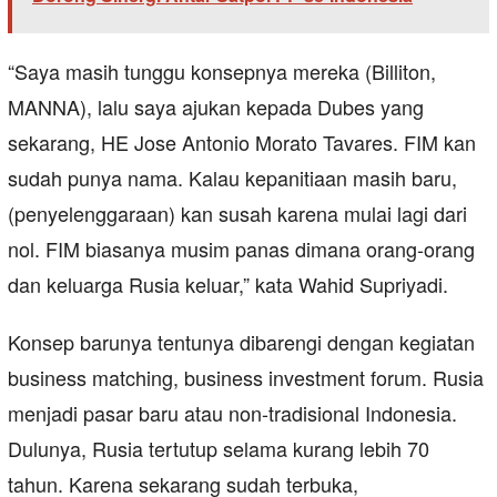
“Saya masih tunggu konsepnya mereka (Billiton,
MANNA), lalu saya ajukan kepada Dubes yang
sekarang, HE Jose Antonio Morato Tavares. FIM kan
sudah punya nama. Kalau kepanitiaan masih baru,
(penyelenggaraan) kan susah karena mulai lagi dari
nol. FIM biasanya musim panas dimana orang-orang
dan keluarga Rusia keluar,” kata Wahid Supriyadi.
Konsep barunya tentunya dibarengi dengan kegiatan
business matching, business investment forum. Rusia
menjadi pasar baru atau non-tradisional Indonesia.
Dulunya, Rusia tertutup selama kurang lebih 70
tahun. Karena sekarang sudah terbuka,