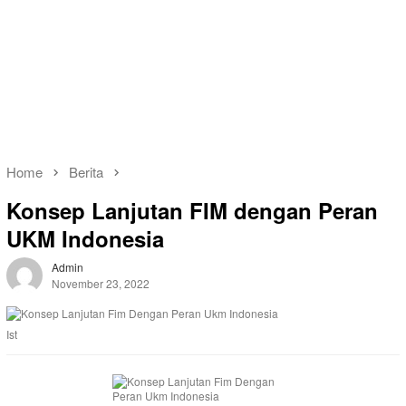
Home
Berita
Konsep Lanjutan FIM dengan Peran
UKM Indonesia
Admin
November 23, 2022
Ist