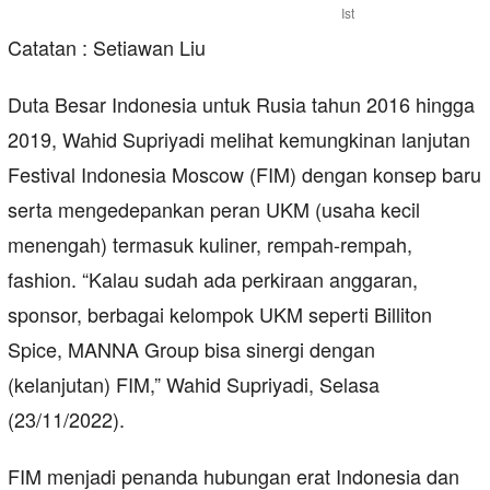
Ist
Catatan : Setiawan Liu
Duta Besar Indonesia untuk Rusia tahun 2016 hingga
2019, Wahid Supriyadi melihat kemungkinan lanjutan
Festival Indonesia Moscow (FIM) dengan konsep baru
serta mengedepankan peran UKM (usaha kecil
menengah) termasuk kuliner, rempah-rempah,
fashion. “Kalau sudah ada perkiraan anggaran,
sponsor, berbagai kelompok UKM seperti Billiton
Spice, MANNA Group bisa sinergi dengan
(kelanjutan) FIM,” Wahid Supriyadi, Selasa
(23/11/2022).
FIM menjadi penanda hubungan erat Indonesia dan