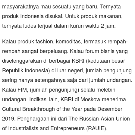
masyarakatnya mau sesuatu yang baru. Ternyata
produk Indonesia disukai. Untuk produk makanan,
ternyata ludes terjual dalam kurun waktu 2 jam.
Kalau produk fashion, komoditas, termasuk rempah-
rempah sangat berpeluang. Kalau forum bisnis yang
diselenggarakan di berbagai KBRI (kedutaan besar
Republik Indonesia) di luar negeri, jumlah pengunjung
sering hanya setengahnya saja dari jumlah undangan.
Kalau FIM, (jumlah pengunjung) selalu melebihi
undangan. Indikasi lain, KBRI di Moskow menerima
Cultural Breakthrough of the Year pada Desember
2019. Penghargaan ini dari The Russian-Asian Union
of Industrialists and Entrepreneurs (RAUIE).