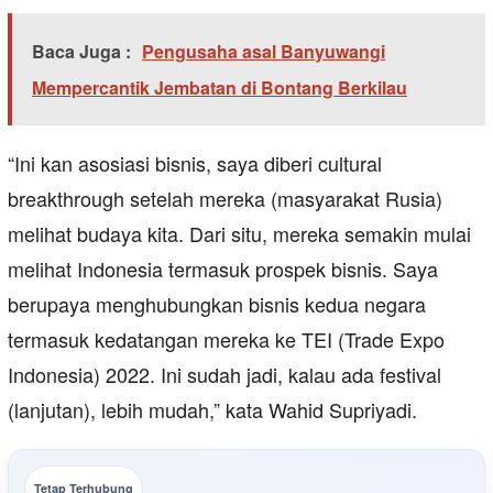
Baca Juga :
Pengusaha asal Banyuwangi
Mempercantik Jembatan di Bontang Berkilau
“Ini kan asosiasi bisnis, saya diberi cultural
breakthrough setelah mereka (masyarakat Rusia)
melihat budaya kita. Dari situ, mereka semakin mulai
melihat Indonesia termasuk prospek bisnis. Saya
berupaya menghubungkan bisnis kedua negara
termasuk kedatangan mereka ke TEI (Trade Expo
Indonesia) 2022. Ini sudah jadi, kalau ada festival
(lanjutan), lebih mudah,” kata Wahid Supriyadi.
Tetap Terhubung