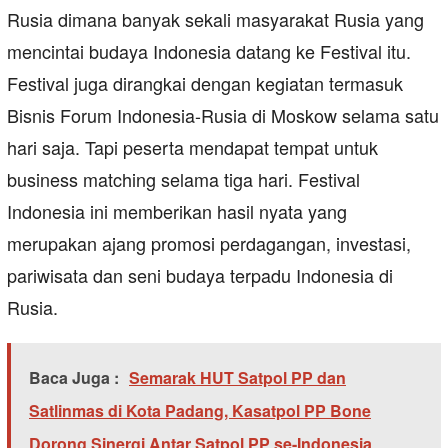
Rusia dimana banyak sekali masyarakat Rusia yang
mencintai budaya Indonesia datang ke Festival itu.
Festival juga dirangkai dengan kegiatan termasuk
Bisnis Forum Indonesia-Rusia di Moskow selama satu
hari saja. Tapi peserta mendapat tempat untuk
business matching selama tiga hari. Festival
Indonesia ini memberikan hasil nyata yang
merupakan ajang promosi perdagangan, investasi,
pariwisata dan seni budaya terpadu Indonesia di
Rusia.
Baca Juga :
Semarak HUT Satpol PP dan
Satlinmas di Kota Padang, Kasatpol PP Bone
Dorong Sinergi Antar Satpol PP se-Indonesia