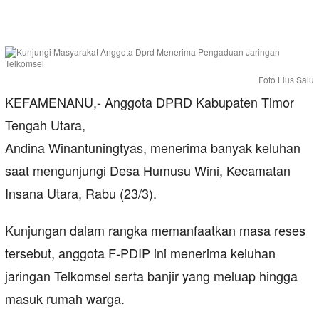
Foto Lius Salu
KEFAMENANU,- Anggota DPRD Kabupaten Timor
Tengah Utara,
Andina Winantuningtyas, menerima banyak keluhan
saat mengunjungi Desa Humusu Wini, Kecamatan
Insana Utara, Rabu (23/3).
Kunjungan dalam rangka memanfaatkan masa reses
tersebut, anggota F-PDIP ini menerima keluhan
jaringan Telkomsel serta banjir yang meluap hingga
masuk rumah warga.