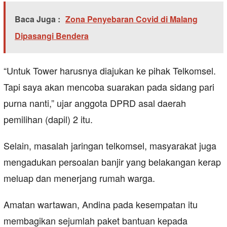
Baca Juga :
Zona Penyebaran Covid di Malang
Dipasangi Bendera
“Untuk Tower harusnya diajukan ke pihak Telkomsel.
Tapi saya akan mencoba suarakan pada sidang pari
purna nanti,” ujar anggota DPRD asal daerah
pemilihan (dapil) 2 itu.
Selain, masalah jaringan telkomsel, masyarakat juga
mengadukan persoalan banjir yang belakangan kerap
meluap dan menerjang rumah warga.
Amatan wartawan, Andina pada kesempatan itu
membagikan sejumlah paket bantuan kepada