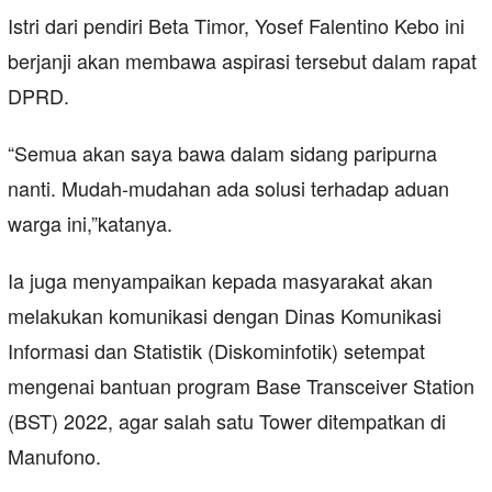
Istri dari pendiri Beta Timor, Yosef Falentino Kebo ini
berjanji akan membawa aspirasi tersebut dalam rapat
DPRD.
“Semua akan saya bawa dalam sidang paripurna
nanti. Mudah-mudahan ada solusi terhadap aduan
warga ini,”katanya.
Ia juga menyampaikan kepada masyarakat akan
melakukan komunikasi dengan Dinas Komunikasi
Informasi dan Statistik (Diskominfotik) setempat
mengenai bantuan program Base Transceiver Station
(BST) 2022, agar salah satu Tower ditempatkan di
Manufono.