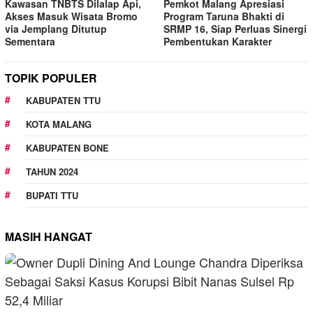
Kawasan TNBTS Dilalap Api,
Pemkot Malang Apresiasi
Akses Masuk Wisata Bromo
Program Taruna Bhakti di
via Jemplang Ditutup
SRMP 16, Siap Perluas Sinergi
Sementara
Pembentukan Karakter
TOPIK POPULER
KABUPATEN TTU
KOTA MALANG
KABUPATEN BONE
TAHUN 2024
BUPATI TTU
MASIH HANGAT