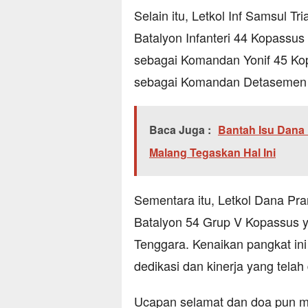
Selain itu, Letkol Inf Samsul 
Batalyon Infanteri 44 Kopassus
sebagai Komandan Yonif 45 Kopa
sebagai Komandan Detasemen 
Baca Juga :
Bantah Isu Dana 
Malang Tegaskan Hal Ini
Sementara itu, Letkol Dana P
Batalyon 54 Grup V Kopassus y
Tenggara. Kenaikan pangkat ini
dedikasi dan kinerja yang telah
Ucapan selamat dan doa pun me