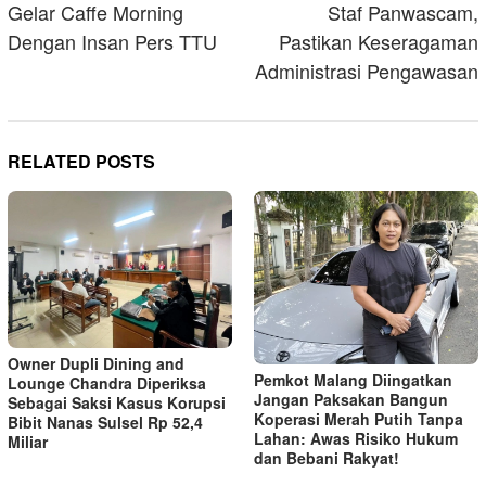
Gelar Caffe Morning
Staf Panwascam,
Dengan Insan Pers TTU
Pastikan Keseragaman
Administrasi Pengawasan
RELATED POSTS
Owner Dupli Dining and
Pemkot Malang Diingatkan
Lounge Chandra Diperiksa
Jangan Paksakan Bangun
Sebagai Saksi Kasus Korupsi
Koperasi Merah Putih Tanpa
Bibit Nanas Sulsel Rp 52,4
Lahan: Awas Risiko Hukum
Miliar
dan Bebani Rakyat!