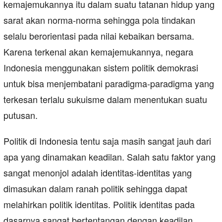
kemajemukannya itu dalam suatu tatanan hidup yang
sarat akan norma-norma sehingga pola tindakan
selalu berorientasi pada nilai kebaikan bersama.
Karena terkenal akan kemajemukannya, negara
Indonesia menggunakan sistem politik demokrasi
untuk bisa menjembatani paradigma-paradigma yang
terkesan terlalu sukuisme dalam menentukan suatu
putusan.
Politik di Indonesia tentu saja masih sangat jauh dari
apa yang dinamakan keadilan. Salah satu faktor yang
sangat menonjol adalah identitas-identitas yang
dimasukan dalam ranah politik sehingga dapat
melahirkan politik identitas. Politik identitas pada
dasarnya sangat bertentangan dengan keadilan