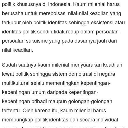
politik khususnya di Indonesia. Kaum milenial harus
berusaha untuk mereboisasi nilai-nilai keadilan yang
terkubur oleh politik identitas sehingga eksistensi atau
identitas politik sendiri tidak redup dalam persoalan-
persoalan sukuisme yang pada dasarnya jauh dari
nilai keadilan.
Sudah saatnya kaum milenial menyuarakan keadilan
lewat politik sehingga sistem demokrasi di negara
multikultural selalu mementingkan kepentingan-
kepentingan umum daripada kepentingan-
kepentingan pribadi maupun golongan-golongan
tertentu. Oleh karena itu, kaum milenial harus
membungkap politik identitas dan secara individual