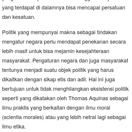
yang terdapat di dalamnya bisa mencapai persatuan
dan kesatuan.
Politik yang mempunyai makna sebagai tindakan
mengatur negara perlu mendapat penekanan secara
lebih masif untuk bisa mejamin kesejahteraan
masyarakat. Pengaturan negara dan juga masyarakat
tentunya menjadi suatu objek politik yang harus
dikaitkan dengan sikap etis dan adil. Hal ini juga
bertujuan untuk tidak menghilangkan eksistensi politik
seperti yang dikatakan oleh Thomas Aquinas sebagai
ilmu praktis yang berkaitan dengan ilmu moral
(scientia morales) atau yang lebih netral lagi sebagai
ilmu etika.