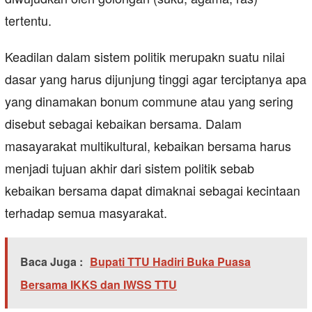
tertentu.
Keadilan dalam sistem politik merupakn suatu nilai
dasar yang harus dijunjung tinggi agar terciptanya apa
yang dinamakan bonum commune atau yang sering
disebut sebagai kebaikan bersama. Dalam
masayarakat multikultural, kebaikan bersama harus
menjadi tujuan akhir dari sistem politik sebab
kebaikan bersama dapat dimaknai sebagai kecintaan
terhadap semua masyarakat.
Baca Juga :
Bupati TTU Hadiri Buka Puasa
Bersama IKKS dan IWSS TTU