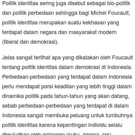
Politik identitas sering juga disebut sebagai bio-politik
dan politik perbedaan sehingga bagi Michel Foucault,
politik identitas merupakan suatu kekhasan yang
terdapat dalam negara dan masyarakat modern
(liberal dan demokrasi).
Jelas sangat terlihat apa yang dikatakan oleh Foucault
tentang politik identitas dalam demokrasi di Indonesia.
Perbedaan-perbedaan yang terdapat dalam Indonesia
perlu mendapat porsi keadilan yang lebih tinggi dalam
dinamika politik pada tahun-tahun yang akan datang,
sebab perbedaan-perbedaan yang terdapat di dalam
Indonesia sangat membuka peluang untuk tumbuhnya
politik identitas karena kepentingan individu selalu
diwujudkan oleh golongan (suku, agama, ras)