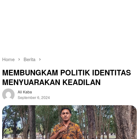
Home
Berita
MEMBUNGKAM POLITIK IDENTITAS
MENYUARAKAN KEADILAN
Ali Kaba
September 6, 2024