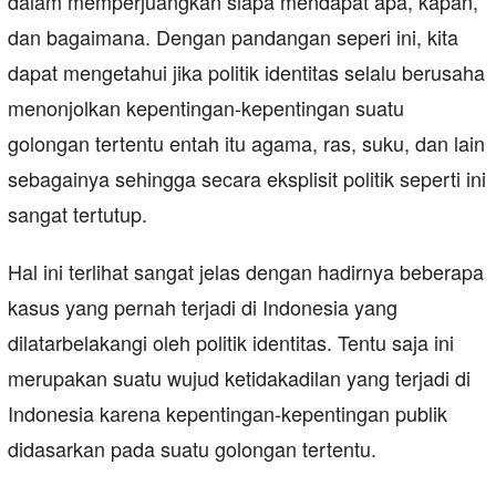
dalam memperjuangkan siapa mendapat apa, kapan,
dan bagaimana. Dengan pandangan seperi ini, kita
dapat mengetahui jika politik identitas selalu berusaha
menonjolkan kepentingan-kepentingan suatu
golongan tertentu entah itu agama, ras, suku, dan lain
sebagainya sehingga secara eksplisit politik seperti ini
sangat tertutup.
Hal ini terlihat sangat jelas dengan hadirnya beberapa
kasus yang pernah terjadi di Indonesia yang
dilatarbelakangi oleh politik identitas. Tentu saja ini
merupakan suatu wujud ketidakadilan yang terjadi di
Indonesia karena kepentingan-kepentingan publik
didasarkan pada suatu golongan tertentu.