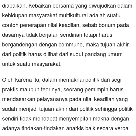
diabaikan. Kebaikan bersama yang diwujudkan dalam
kehidupan masyarakat multikultural adalah suatu
contoh penerapan nilai keadilan, sebab bonum pada
dasarnya tidak berjalan sendirian tetapi harus
bergandengan dengan commune, maka tujuan akhir
dari politik harus dilihat dari sudut pandang umum
untuk suatu masyarakat.
Oleh karena itu, dalam memaknai politik dari segi
praktis maupun teorinya, seorang pemimpin harus
mendasarkan pelayananya pada nilai keadilan yang
sudah menjadi tujuan akhir dari politik sehingga politik
sendiri tidak mendapat menyempitan makna dengan
adanya tindakan-tindakan anarkis baik secara verbal