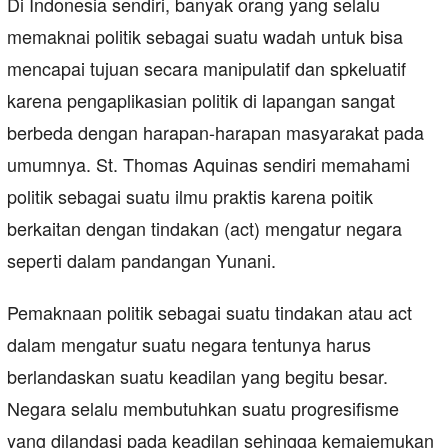
Di Indonesia sendiri, banyak orang yang selalu
memaknai politik sebagai suatu wadah untuk bisa
mencapai tujuan secara manipulatif dan spkeluatif
karena pengaplikasian politik di lapangan sangat
berbeda dengan harapan-harapan masyarakat pada
umumnya. St. Thomas Aquinas sendiri memahami
politik sebagai suatu ilmu praktis karena poitik
berkaitan dengan tindakan (act) mengatur negara
seperti dalam pandangan Yunani.
Pemaknaan politik sebagai suatu tindakan atau act
dalam mengatur suatu negara tentunya harus
berlandaskan suatu keadilan yang begitu besar.
Negara selalu membutuhkan suatu progresifisme
yang dilandasi pada keadilan sehingga kemajemukan