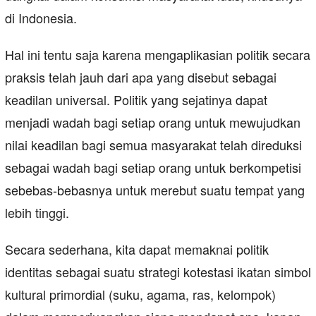
di Indonesia.
Hal ini tentu saja karena mengaplikasian politik secara
praksis telah jauh dari apa yang disebut sebagai
keadilan universal. Politik yang sejatinya dapat
menjadi wadah bagi setiap orang untuk mewujudkan
nilai keadilan bagi semua masyarakat telah direduksi
sebagai wadah bagi setiap orang untuk berkompetisi
sebebas-bebasnya untuk merebut suatu tempat yang
lebih tinggi.
Secara sederhana, kita dapat memaknai politik
identitas sebagai suatu strategi kotestasi ikatan simbol
kultural primordial (suku, agama, ras, kelompok)