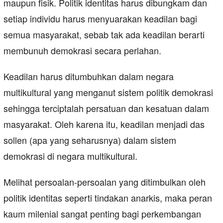
maupun fisik. Politik identitas harus dibungkam dan
setiap individu harus menyuarakan keadilan bagi
semua masyarakat, sebab tak ada keadilan berarti
membunuh demokrasi secara perlahan.
Keadilan harus ditumbuhkan dalam negara
multikultural yang menganut sistem politik demokrasi
sehingga terciptalah persatuan dan kesatuan dalam
masyarakat. Oleh karena itu, keadilan menjadi das
sollen (apa yang seharusnya) dalam sistem
demokrasi di negara multikultural.
Melihat persoalan-persoalan yang ditimbulkan oleh
politik identitas seperti tindakan anarkis, maka peran
kaum milenial sangat penting bagi perkembangan