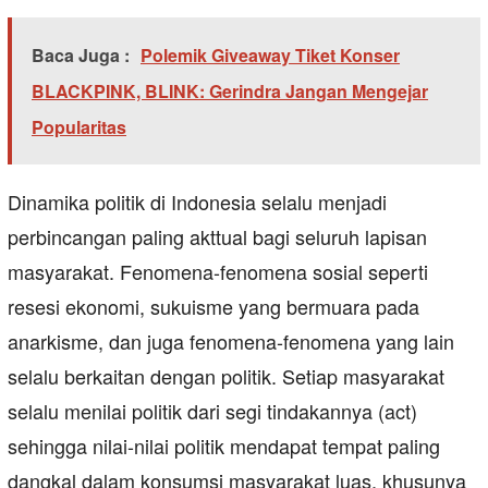
Baca Juga :
Polemik Giveaway Tiket Konser
BLACKPINK, BLINK: Gerindra Jangan Mengejar
Popularitas
Dinamika politik di Indonesia selalu menjadi
perbincangan paling akttual bagi seluruh lapisan
masyarakat. Fenomena-fenomena sosial seperti
resesi ekonomi, sukuisme yang bermuara pada
anarkisme, dan juga fenomena-fenomena yang lain
selalu berkaitan dengan politik. Setiap masyarakat
selalu menilai politik dari segi tindakannya (act)
sehingga nilai-nilai politik mendapat tempat paling
dangkal dalam konsumsi masyarakat luas, khusunya