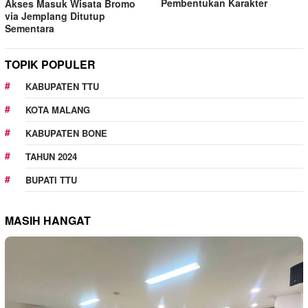
Pembentukan Karakter
Akses Masuk Wisata Bromo
via Jemplang Ditutup
Sementara
TOPIK POPULER
KABUPATEN TTU
KOTA MALANG
KABUPATEN BONE
TAHUN 2024
BUPATI TTU
MASIH HANGAT