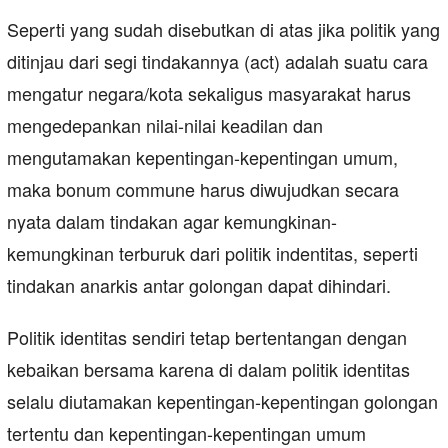
Seperti yang sudah disebutkan di atas jika politik yang
ditinjau dari segi tindakannya (act) adalah suatu cara
mengatur negara/kota sekaligus masyarakat harus
mengedepankan nilai-nilai keadilan dan
mengutamakan kepentingan-kepentingan umum,
maka bonum commune harus diwujudkan secara
nyata dalam tindakan agar kemungkinan-
kemungkinan terburuk dari politik indentitas, seperti
tindakan anarkis antar golongan dapat dihindari.
Politik identitas sendiri tetap bertentangan dengan
kebaikan bersama karena di dalam politik identitas
selalu diutamakan kepentingan-kepentingan golongan
tertentu dan kepentingan-kepentingan umum