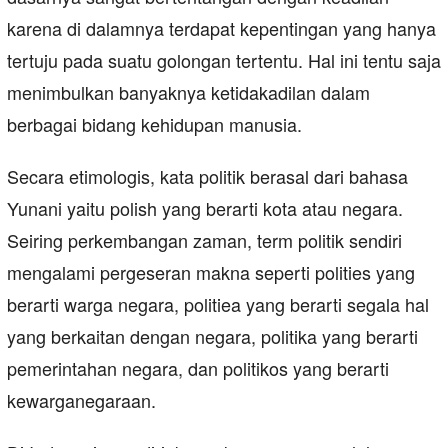
karena di dalamnya terdapat kepentingan yang hanya
tertuju pada suatu golongan tertentu. Hal ini tentu saja
menimbulkan banyaknya ketidakadilan dalam
berbagai bidang kehidupan manusia.
Secara etimologis, kata politik berasal dari bahasa
Yunani yaitu polish yang berarti kota atau negara.
Seiring perkembangan zaman, term politik sendiri
mengalami pergeseran makna seperti polities yang
berarti warga negara, politiea yang berarti segala hal
yang berkaitan dengan negara, politika yang berarti
pemerintahan negara, dan politikos yang berarti
kewarganegaraan.