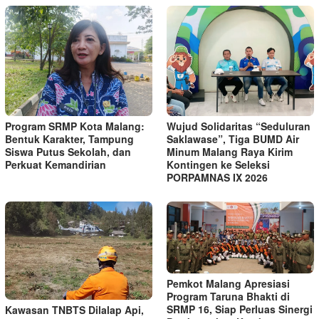
Program SRMP Kota Malang:
Wujud Solidaritas “Seduluran
Bentuk Karakter, Tampung
Saklawase”, Tiga BUMD Air
Siswa Putus Sekolah, dan
Minum Malang Raya Kirim
Perkuat Kemandirian
Kontingen ke Seleksi
PORPAMNAS IX 2026
Pemkot Malang Apresiasi
Program Taruna Bhakti di
SRMP 16, Siap Perluas Sinergi
Kawasan TNBTS Dilalap Api,