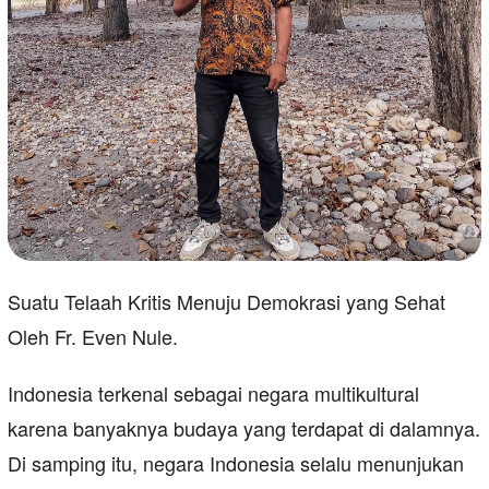
Suatu Telaah Kritis Menuju Demokrasi yang Sehat
Oleh Fr. Even Nule.
Indonesia terkenal sebagai negara multikultural
karena banyaknya budaya yang terdapat di dalamnya.
Di samping itu, negara Indonesia selalu menunjukan