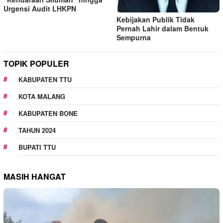
Urgensi Audit LHKPN
Kebijakan Publik Tidak
Pernah Lahir dalam Bentuk
Sempurna
TOPIK POPULER
KABUPATEN TTU
KOTA MALANG
KABUPATEN BONE
TAHUN 2024
BUPATI TTU
MASIH HANGAT