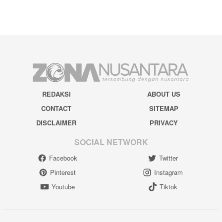
REDAKSI
ABOUT US
CONTACT
SITEMAP
DISCLAIMER
PRIVACY
SOCIAL NETWORK
Facebook
Twitter
Pinterest
Instagram
Youtube
Tiktok