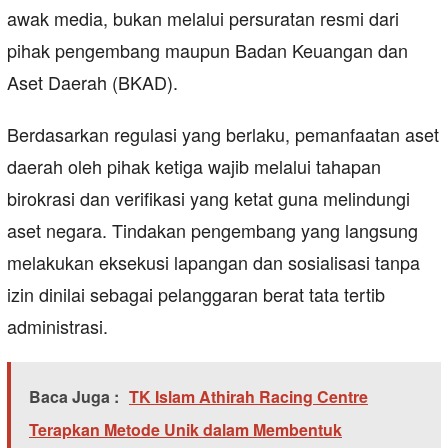
awak media, bukan melalui persuratan resmi dari
pihak pengembang maupun Badan Keuangan dan
Aset Daerah (BKAD).
Berdasarkan regulasi yang berlaku, pemanfaatan aset
daerah oleh pihak ketiga wajib melalui tahapan
birokrasi dan verifikasi yang ketat guna melindungi
aset negara. Tindakan pengembang yang langsung
melakukan eksekusi lapangan dan sosialisasi tanpa
izin dinilai sebagai pelanggaran berat tata tertib
administrasi.
Baca Juga :
TK Islam Athirah Racing Centre
Terapkan Metode Unik dalam Membentuk