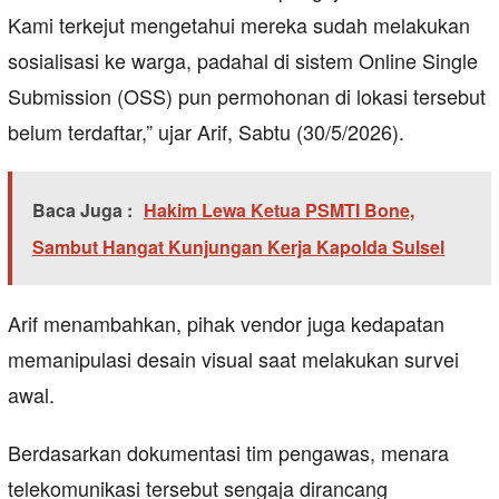
Kami terkejut mengetahui mereka sudah melakukan
sosialisasi ke warga, padahal di sistem Online Single
Submission (OSS) pun permohonan di lokasi tersebut
belum terdaftar,” ujar Arif, Sabtu (30/5/2026).
Baca Juga :
Hakim Lewa Ketua PSMTI Bone,
Sambut Hangat Kunjungan Kerja Kapolda Sulsel
Arif menambahkan, pihak vendor juga kedapatan
memanipulasi desain visual saat melakukan survei
awal.
Berdasarkan dokumentasi tim pengawas, menara
telekomunikasi tersebut sengaja dirancang