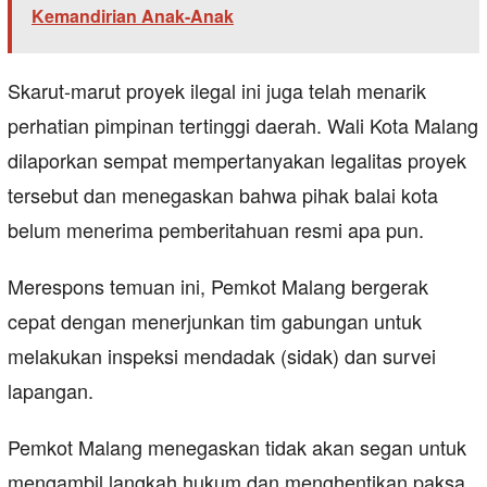
Kemandirian Anak-Anak
Skarut-marut proyek ilegal ini juga telah menarik
perhatian pimpinan tertinggi daerah. Wali Kota Malang
dilaporkan sempat mempertanyakan legalitas proyek
tersebut dan menegaskan bahwa pihak balai kota
belum menerima pemberitahuan resmi apa pun.
Merespons temuan ini, Pemkot Malang bergerak
cepat dengan menerjunkan tim gabungan untuk
melakukan inspeksi mendadak (sidak) dan survei
lapangan.
Pemkot Malang menegaskan tidak akan segan untuk
mengambil langkah hukum dan menghentikan paksa