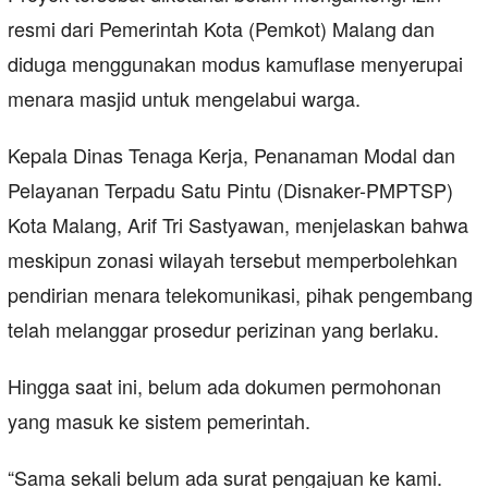
resmi dari Pemerintah Kota (Pemkot) Malang dan
diduga menggunakan modus kamuflase menyerupai
menara masjid untuk mengelabui warga.
Kepala Dinas Tenaga Kerja, Penanaman Modal dan
Pelayanan Terpadu Satu Pintu (Disnaker-PMPTSP)
Kota Malang, Arif Tri Sastyawan, menjelaskan bahwa
meskipun zonasi wilayah tersebut memperbolehkan
pendirian menara telekomunikasi, pihak pengembang
telah melanggar prosedur perizinan yang berlaku.
Hingga saat ini, belum ada dokumen permohonan
yang masuk ke sistem pemerintah.
“Sama sekali belum ada surat pengajuan ke kami.