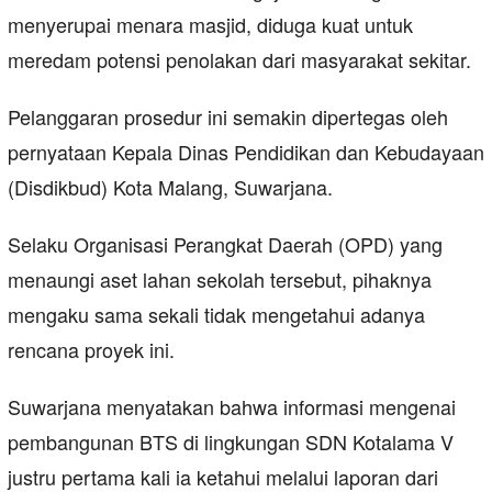
menyerupai menara masjid, diduga kuat untuk
meredam potensi penolakan dari masyarakat sekitar.
Pelanggaran prosedur ini semakin dipertegas oleh
pernyataan Kepala Dinas Pendidikan dan Kebudayaan
(Disdikbud) Kota Malang, Suwarjana.
Selaku Organisasi Perangkat Daerah (OPD) yang
menaungi aset lahan sekolah tersebut, pihaknya
mengaku sama sekali tidak mengetahui adanya
rencana proyek ini.
Suwarjana menyatakan bahwa informasi mengenai
pembangunan BTS di lingkungan SDN Kotalama V
justru pertama kali ia ketahui melalui laporan dari