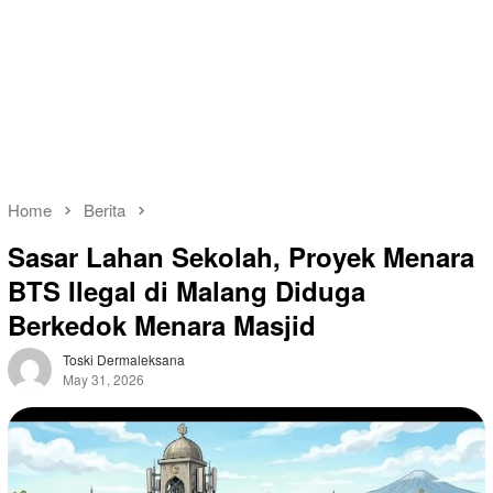
Home
Berita
Sasar Lahan Sekolah, Proyek Menara
BTS Ilegal di Malang Diduga
Berkedok Menara Masjid
Toski Dermaleksana
May 31, 2026