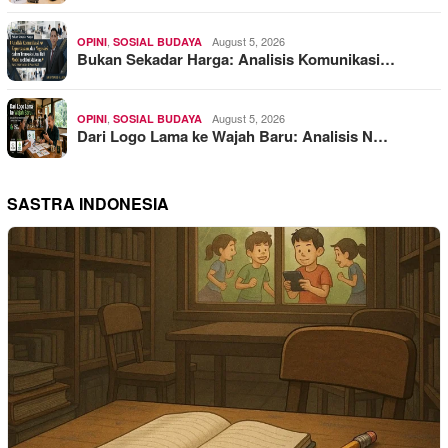
,
August 5, 2026
OPINI
SOSIAL BUDAYA
Bukan Sekadar Harga: Analisis Komunikasi…
,
August 5, 2026
OPINI
SOSIAL BUDAYA
Dari Logo Lama ke Wajah Baru: Analisis N…
SASTRA INDONESIA