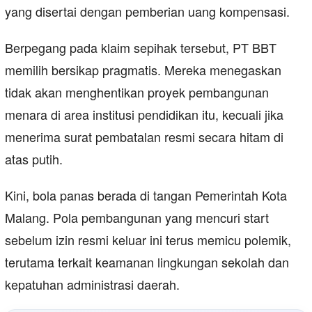
yang disertai dengan pemberian uang kompensasi.
Berpegang pada klaim sepihak tersebut, PT BBT
memilih bersikap pragmatis. Mereka menegaskan
tidak akan menghentikan proyek pembangunan
menara di area institusi pendidikan itu, kecuali jika
menerima surat pembatalan resmi secara hitam di
atas putih.
Kini, bola panas berada di tangan Pemerintah Kota
Malang. Pola pembangunan yang mencuri start
sebelum izin resmi keluar ini terus memicu polemik,
terutama terkait keamanan lingkungan sekolah dan
kepatuhan administrasi daerah.