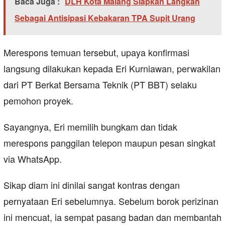
Baca Juga :
DLH Kota Malang Siapkan Langkah
Sebagai Antisipasi Kebakaran TPA Supit Urang
Merespons temuan tersebut, upaya konfirmasi
langsung dilakukan kepada Eri Kurniawan, perwakilan
dari PT Berkat Bersama Teknik (PT BBT) selaku
pemohon proyek.
Sayangnya, Eri memilih bungkam dan tidak
merespons panggilan telepon maupun pesan singkat
via WhatsApp.
Sikap diam ini dinilai sangat kontras dengan
pernyataan Eri sebelumnya. Sebelum borok perizinan
ini mencuat, ia sempat pasang badan dan membantah