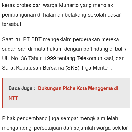
keras protes dari warga Muharto yang menolak
pembangunan di halaman belakang sekolah dasar
tersebut.
Saat itu, PT BBT mengeklaim pergerakan mereka
sudah sah di mata hukum dengan berlindung di balik
UU No. 36 Tahun 1999 tentang Telekomunikasi, dan
Surat Keputusan Bersama (SKB) Tiga Menteri.
Baca Juga :
Dukungan Piche Kota Menggema di
NTT
Pihak pengembang juga sempat mengklaim telah
mengantongi persetujuan dari sejumlah warga sekitar