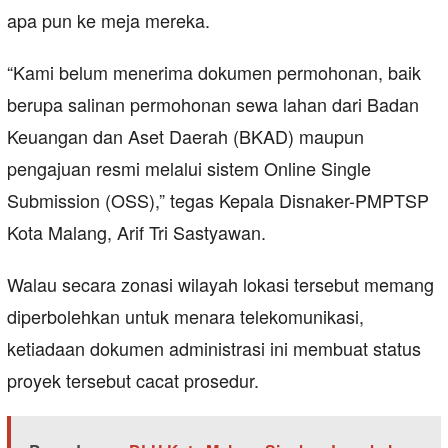
apa pun ke meja mereka.
“Kami belum menerima dokumen permohonan, baik
berupa salinan permohonan sewa lahan dari Badan
Keuangan dan Aset Daerah (BKAD) maupun
pengajuan resmi melalui sistem Online Single
Submission (OSS),” tegas Kepala Disnaker-PMPTSP
Kota Malang, Arif Tri Sastyawan.
Walau secara zonasi wilayah lokasi tersebut memang
diperbolehkan untuk menara telekomunikasi,
ketiadaan dokumen administrasi ini membuat status
proyek tersebut cacat prosedur.