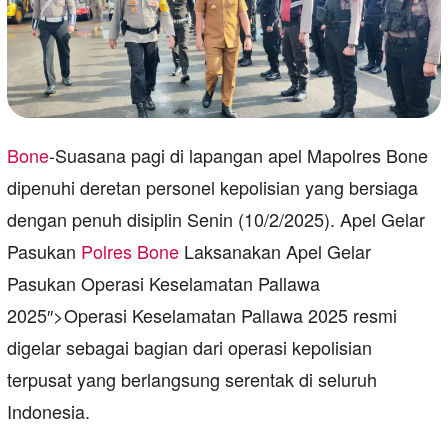
Bone
-Suasana pagi di lapangan apel Mapolres Bone
dipenuhi deretan personel kepolisian yang bersiaga
dengan penuh disiplin Senin (10/2/2025). Apel Gelar
Pasukan
Polres Bone
Laksanakan Apel Gelar
Pasukan Operasi Keselamatan Pallawa
2025″>Operasi Keselamatan Pallawa 2025 resmi
digelar sebagai bagian dari operasi kepolisian
terpusat yang berlangsung serentak di seluruh
Indonesia.