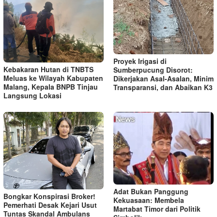
Proyek Irigasi di
Kebakaran Hutan di TNBTS
Sumberpucung Disorot:
Meluas ke Wilayah Kabupaten
Dikerjakan Asal-Asalan, Minim
Malang, Kepala BNPB Tinjau
Transparansi, dan Abaikan K3
Langsung Lokasi
Adat Bukan Panggung
Bongkar Konspirasi Broker!
Kekuasaan: Membela
Pemerhati Desak Kejari Usut
Martabat Timor dari Politik
Tuntas Skandal Ambulans