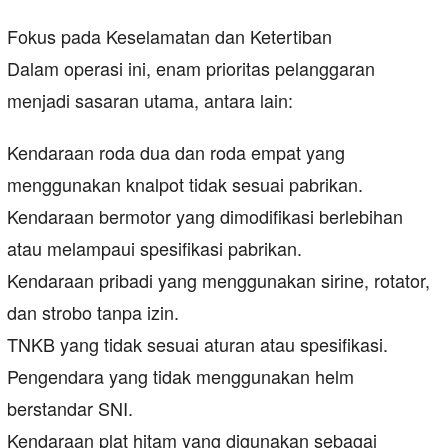
Fokus pada Keselamatan dan Ketertiban
Dalam operasi ini, enam prioritas pelanggaran
menjadi sasaran utama, antara lain:
Kendaraan roda dua dan roda empat yang
menggunakan knalpot tidak sesuai pabrikan.
Kendaraan bermotor yang dimodifikasi berlebihan
atau melampaui spesifikasi pabrikan.
Kendaraan pribadi yang menggunakan sirine, rotator,
dan strobo tanpa izin.
TNKB yang tidak sesuai aturan atau spesifikasi.
Pengendara yang tidak menggunakan helm
berstandar SNI.
Kendaraan plat hitam yang digunakan sebagai