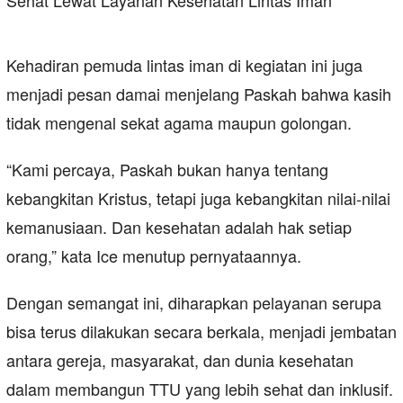
Kehadiran pemuda lintas iman di kegiatan ini juga
menjadi pesan damai menjelang Paskah bahwa kasih
tidak mengenal sekat agama maupun golongan.
“Kami percaya, Paskah bukan hanya tentang
kebangkitan Kristus, tetapi juga kebangkitan nilai-nilai
kemanusiaan. Dan kesehatan adalah hak setiap
orang,” kata Ice menutup pernyataannya.
Dengan semangat ini, diharapkan pelayanan serupa
bisa terus dilakukan secara berkala, menjadi jembatan
antara gereja, masyarakat, dan dunia kesehatan
dalam membangun TTU yang lebih sehat dan inklusif.