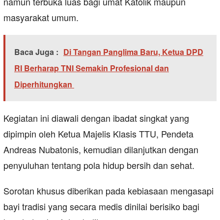
namun terbuka luas bagi umat Katolik maupun
masyarakat umum.
Baca Juga :
Di Tangan Panglima Baru, Ketua DPD
RI Berharap TNI Semakin Profesional dan
Diperhitungkan
Kegiatan ini diawali dengan ibadat singkat yang
dipimpin oleh Ketua Majelis Klasis TTU, Pendeta
Andreas Nubatonis, kemudian dilanjutkan dengan
penyuluhan tentang pola hidup bersih dan sehat.
Sorotan khusus diberikan pada kebiasaan mengasapi
bayi tradisi yang secara medis dinilai berisiko bagi