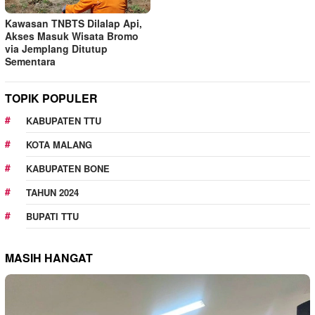
Kawasan TNBTS Dilalap Api,
Akses Masuk Wisata Bromo
via Jemplang Ditutup
Sementara
TOPIK POPULER
KABUPATEN TTU
KOTA MALANG
KABUPATEN BONE
TAHUN 2024
BUPATI TTU
MASIH HANGAT