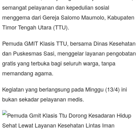
semangat pelayanan dan kepedulian sosial
menggema dari Gereja Salomo Maumolo, Kabupaten
Timor Tengah Utara (TTU).
Pemuda GMIT Klasis TTU, bersama Dinas Kesehatan
dan Puskesmas Sasi, menggelar layanan pengobatan
gratis yang terbuka bagi seluruh warga, tanpa
memandang agama.
Kegiatan yang berlangsung pada Minggu (13/4) ini
bukan sekadar pelayanan medis.