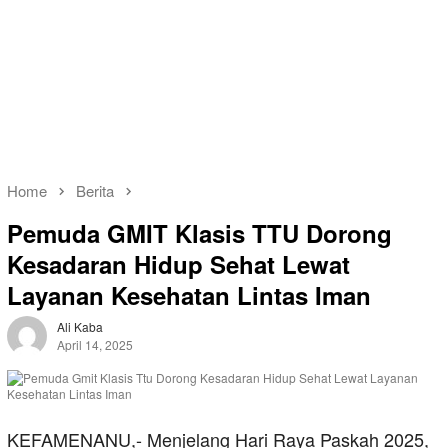
Home
Berita
Pemuda GMIT Klasis TTU Dorong
Kesadaran Hidup Sehat Lewat
Layanan Kesehatan Lintas Iman
Ali Kaba
April 14, 2025
KEFAMENANU,- Menjelang Hari Raya Paskah 2025,