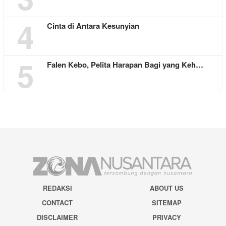
4
Cinta di Antara Kesunyian
5
Falen Kebo, Pelita Harapan Bagi yang Keh…
REDAKSI
ABOUT US
CONTACT
SITEMAP
DISCLAIMER
PRIVACY