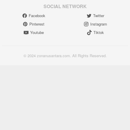
SOCIAL NETWORK
Facebook
Twitter
Pinterest
Instagram
Youtube
Tiktok
© 2024 zonanusantara.com. All Rights Reserved.