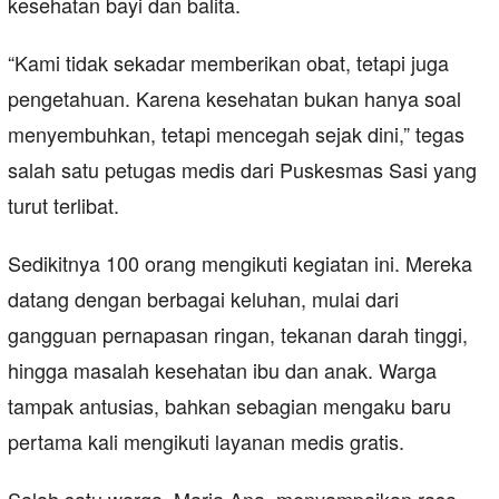
kesehatan bayi dan balita.
“Kami tidak sekadar memberikan obat, tetapi juga
pengetahuan. Karena kesehatan bukan hanya soal
menyembuhkan, tetapi mencegah sejak dini,” tegas
salah satu petugas medis dari Puskesmas Sasi yang
turut terlibat.
Sedikitnya 100 orang mengikuti kegiatan ini. Mereka
datang dengan berbagai keluhan, mulai dari
gangguan pernapasan ringan, tekanan darah tinggi,
hingga masalah kesehatan ibu dan anak. Warga
tampak antusias, bahkan sebagian mengaku baru
pertama kali mengikuti layanan medis gratis.