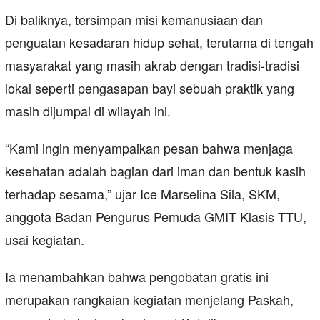
Di baliknya, tersimpan misi kemanusiaan dan
penguatan kesadaran hidup sehat, terutama di tengah
masyarakat yang masih akrab dengan tradisi-tradisi
lokal seperti pengasapan bayi sebuah praktik yang
masih dijumpai di wilayah ini.
“Kami ingin menyampaikan pesan bahwa menjaga
kesehatan adalah bagian dari iman dan bentuk kasih
terhadap sesama,” ujar Ice Marselina Sila, SKM,
anggota Badan Pengurus Pemuda GMIT Klasis TTU,
usai kegiatan.
Ia menambahkan bahwa pengobatan gratis ini
merupakan rangkaian kegiatan menjelang Paskah,