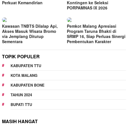
Perkuat Kemandirian
Kontingen ke Seleksi
PORPAMNAS IX 2026
Kawasan TNBTS Dilalap Api,
Pemkot Malang Apresiasi
Akses Masuk Wisata Bromo
Program Taruna Bhakti di
via Jemplang Ditutup
SRMP 16, Siap Perluas Sinergi
Sementara
Pembentukan Karakter
TOPIK POPULER
KABUPATEN TTU
KOTA MALANG
KABUPATEN BONE
TAHUN 2024
BUPATI TTU
MASIH HANGAT