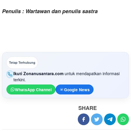
Penulis : Wartawan dan penulis sastra
Tetap Terhubung
Ikuti Zonanusantara.com
untuk mendapatkan informasi
terkini.
WhatsApp Channel
Google News
SHARE