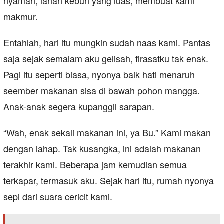
nyaman, lahan kebun yang luas, membuat kami
makmur.
Entahlah, hari itu mungkin sudah naas kami. Pantas
saja sejak semalam aku gelisah, firasatku tak enak.
Pagi itu seperti biasa, nyonya baik hati menaruh
seember makanan sisa di bawah pohon mangga.
Anak-anak segera kupanggil sarapan.
“Wah, enak sekali makanan ini, ya Bu.” Kami makan
dengan lahap. Tak kusangka, ini adalah makanan
terakhir kami. Beberapa jam kemudian semua
terkapar, termasuk aku. Sejak hari itu, rumah nyonya
sepi dari suara cericit kami.