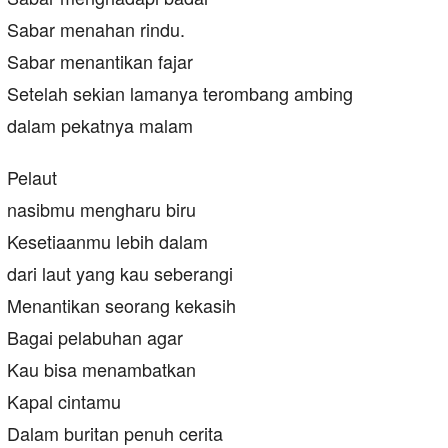
Sabar menahan rindu.
Sabar menantikan fajar
Setelah sekian lamanya terombang ambing
dalam pekatnya malam
Pelaut
nasibmu mengharu biru
Kesetiaanmu lebih dalam
dari laut yang kau seberangi
Menantikan seorang kekasih
Bagai pelabuhan agar
Kau bisa menambatkan
Kapal cintamu
Dalam buritan penuh cerita