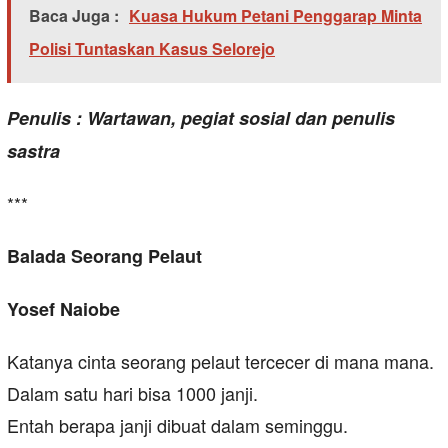
Baca Juga :
Kuasa Hukum Petani Penggarap Minta
Polisi Tuntaskan Kasus Selorejo
Penulis : Wartawan, pegiat sosial dan penulis
sastra
***
Balada Seorang Pelaut
Yosef Naiobe
Katanya cinta seorang pelaut tercecer di mana mana.
Dalam satu hari bisa 1000 janji.
Entah berapa janji dibuat dalam seminggu.