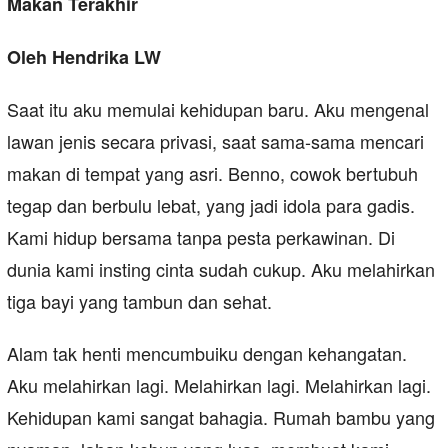
Makan Terakhir
Oleh Hendrika LW
Saat itu aku memulai kehidupan baru. Aku mengenal
lawan jenis secara privasi, saat sama-sama mencari
makan di tempat yang asri. Benno, cowok bertubuh
tegap dan berbulu lebat, yang jadi idola para gadis.
Kami hidup bersama tanpa pesta perkawinan. Di
dunia kami insting cinta sudah cukup. Aku melahirkan
tiga bayi yang tambun dan sehat.
Alam tak henti mencumbuiku dengan kehangatan.
Aku melahirkan lagi. Melahirkan lagi. Melahirkan lagi.
Kehidupan kami sangat bahagia. Rumah bambu yang