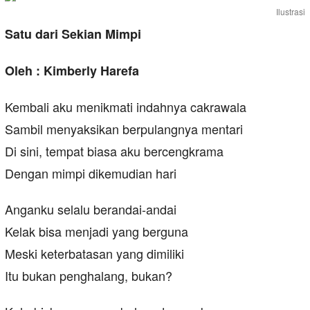
Ilustrasi
Satu dari Sekian Mimpi
Oleh : Kimberly Harefa
Kembali aku menikmati indahnya cakrawala
Sambil menyaksikan berpulangnya mentari
Di sini, tempat biasa aku bercengkrama
Dengan mimpi dikemudian hari
Anganku selalu berandai-andai
Kelak bisa menjadi yang berguna
Meski keterbatasan yang dimiliki
Itu bukan penghalang, bukan?