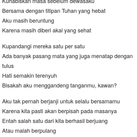
Kuhabiskan masa sebelum dewasaku
Bersama dengan titipan Tuhan yang hebat
Aku masih beruntung
Karena masih diberi akal yang sehat
Kupandangi mereka satu per satu
Ada banyak pasang mata yang juga menatap dengan
tulus
Hati semakin terenyuh
Bisakah aku menggandeng tanganmu, kawan?
Aku tak pernah berjanji untuk selalu bersamamu
Karena kita pasti akan berpisah pada masanya
Entah salah satu dari kita berhasil berjuang
Atau malah berpulang