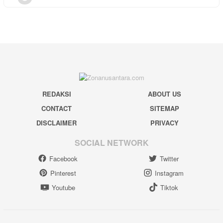
REDAKSI
ABOUT US
CONTACT
SITEMAP
DISCLAIMER
PRIVACY
SOCIAL NETWORK
Facebook
Twitter
Pinterest
Instagram
Youtube
Tiktok