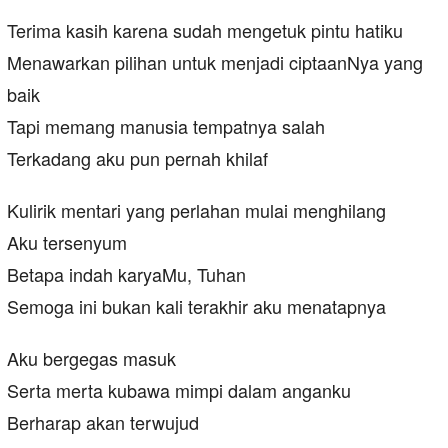
Terima kasih karena sudah mengetuk pintu hatiku
Menawarkan pilihan untuk menjadi ciptaanNya yang
baik
Tapi memang manusia tempatnya salah
Terkadang aku pun pernah khilaf
Kulirik mentari yang perlahan mulai menghilang
Aku tersenyum
Betapa indah karyaMu, Tuhan
Semoga ini bukan kali terakhir aku menatapnya
Aku bergegas masuk
Serta merta kubawa mimpi dalam anganku
Berharap akan terwujud