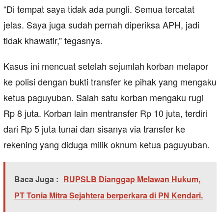
“Di tempat saya tidak ada pungli. Semua tercatat
jelas. Saya juga sudah pernah diperiksa APH, jadi
tidak khawatir,” tegasnya.
Kasus ini mencuat setelah sejumlah korban melapor
ke polisi dengan bukti transfer ke pihak yang mengaku
ketua paguyuban. Salah satu korban mengaku rugi
Rp 8 juta. Korban lain mentransfer Rp 10 juta, terdiri
dari Rp 5 juta tunai dan sisanya via transfer ke
rekening yang diduga milik oknum ketua paguyuban.
Baca Juga :
RUPSLB Dianggap Melawan Hukum,
PT Tonia Mitra Sejahtera berperkara di PN Kendari.