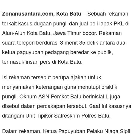
– Sebuah rekaman
Zonanusantara.com, Kota Batu
terkait kasus dugaan pungli dan jual beli lapak PKL di
Alun-Alun Kota Batu, Jawa Timur bocor. Rekaman
suara telepon berdurasi 3 menit 35 detik antara dua
ketua paguyuban pedagang beredar ke publik,
termasuk insan pers di Kota Batu.
Isi rekaman tersebut berupa ajakan untuk
menyamakan keterangan guna menutupi praktik
pungli. Oknum ASN Pemkot Batu berinisial L juga
disebut dalam percakapan tersebut. Saat ini kasusnya
ditangani Unit Tipikor Satreskrim Polres Batu.
Dalam rekaman, Ketua Paguyuban Pelaku Niaga Sipil