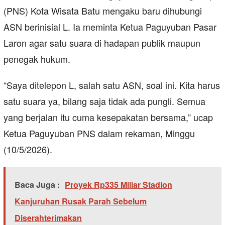
(PNS) Kota Wisata Batu mengaku baru dihubungi
ASN berinisial L. Ia meminta Ketua Paguyuban Pasar
Laron agar satu suara di hadapan publik maupun
penegak hukum.
“Saya ditelepon L, salah satu ASN, soal ini. Kita harus
satu suara ya, bilang saja tidak ada pungli. Semua
yang berjalan itu cuma kesepakatan bersama,” ucap
Ketua Paguyuban PNS dalam rekaman, Minggu
(10/5/2026).
Baca Juga :
Proyek Rp335 Miliar Stadion
Kanjuruhan Rusak Parah Sebelum
Diserahterimakan