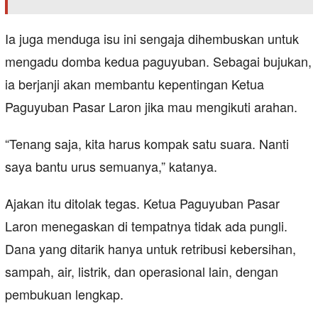
Ia juga menduga isu ini sengaja dihembuskan untuk
mengadu domba kedua paguyuban. Sebagai bujukan,
ia berjanji akan membantu kepentingan Ketua
Paguyuban Pasar Laron jika mau mengikuti arahan.
“Tenang saja, kita harus kompak satu suara. Nanti
saya bantu urus semuanya,” katanya.
Ajakan itu ditolak tegas. Ketua Paguyuban Pasar
Laron menegaskan di tempatnya tidak ada pungli.
Dana yang ditarik hanya untuk retribusi kebersihan,
sampah, air, listrik, dan operasional lain, dengan
pembukuan lengkap.