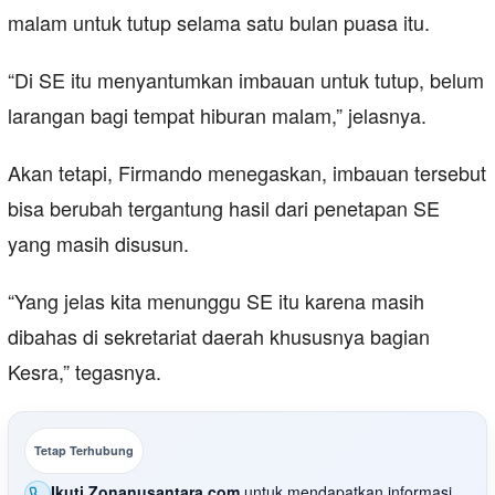
malam untuk tutup selama satu bulan puasa itu.
“Di SE itu menyantumkan imbauan untuk tutup, belum
larangan bagi tempat hiburan malam,” jelasnya.
Akan tetapi, Firmando menegaskan, imbauan tersebut
bisa berubah tergantung hasil dari penetapan SE
yang masih disusun.
“Yang jelas kita menunggu SE itu karena masih
dibahas di sekretariat daerah khususnya bagian
Kesra,” tegasnya.
Tetap Terhubung
Ikuti Zonanusantara.com
untuk mendapatkan informasi