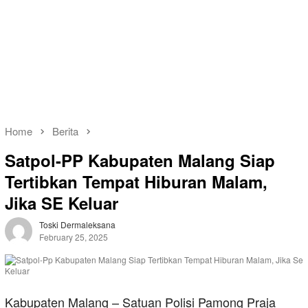
Home
Berita
Satpol-PP Kabupaten Malang Siap
Tertibkan Tempat Hiburan Malam,
Jika SE Keluar
Toski Dermaleksana
February 25, 2025
Kabupaten Malang – Satuan Polisi Pamong Praja