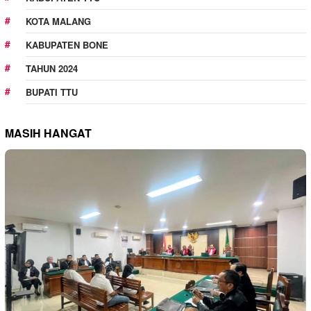
KOTA MALANG
KABUPATEN BONE
TAHUN 2024
BUPATI TTU
MASIH HANGAT