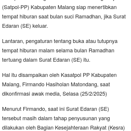
(Satpol-PP) Kabupaten Malang siap menertibkan
tempat hiburan saat bulan suci Ramadhan, jika Surat
Edaran (SE) keluar.
Lantaran, pengaturan tentang buka atau tutupnya
tempat hiburan malam selama bulan Ramadhan
tertuang dalam Surat Edaran (SE) itu.
Hal itu disampaikan oleh Kasatpol PP Kabupaten
Malang, Firmando Hasiholan Matondang, saat
dikonfirmasi awak media, Selasa (25/2/2025)
Menurut Firmando, saat ini Surat Edaran (SE)
tersebut masih dalam tahap penyusunan yang
dilakukan oleh Bagian Kesejahteraan Rakyat (Kesra)