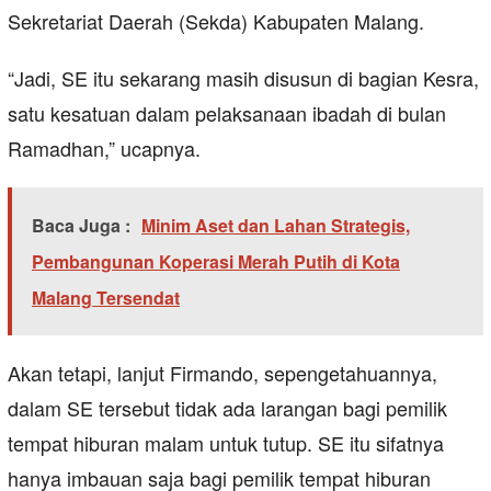
Sekretariat Daerah (Sekda) Kabupaten Malang.
“Jadi, SE itu sekarang masih disusun di bagian Kesra,
satu kesatuan dalam pelaksanaan ibadah di bulan
Ramadhan,” ucapnya.
Baca Juga :
Minim Aset dan Lahan Strategis,
Pembangunan Koperasi Merah Putih di Kota
Malang Tersendat
Akan tetapi, lanjut Firmando, sepengetahuannya,
dalam SE tersebut tidak ada larangan bagi pemilik
tempat hiburan malam untuk tutup. SE itu sifatnya
hanya imbauan saja bagi pemilik tempat hiburan