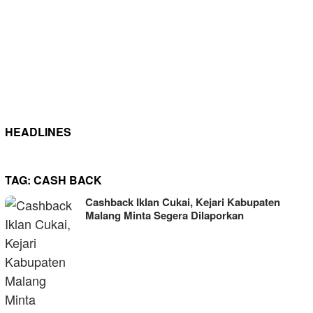
HEADLINES
TAG:
CASH BACK
Cashback Iklan Cukai, Kejari Kabupaten
Malang Minta Segera Dilaporkan