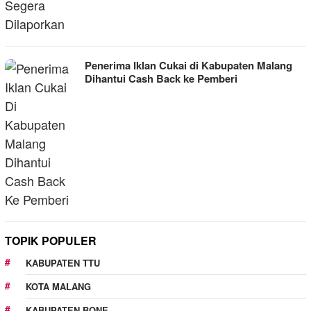
Penerima Iklan Cukai di Kabupaten Malang
Dihantui Cash Back ke Pemberi
TOPIK POPULER
KABUPATEN TTU
KOTA MALANG
KABUPATEN BONE