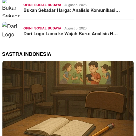
,
August 5, 2026
OPINI
SOSIAL BUDAYA
Bukan Sekadar Harga: Analisis Komunikasi…
,
August 5, 2026
OPINI
SOSIAL BUDAYA
Dari Logo Lama ke Wajah Baru: Analisis N…
SASTRA INDONESIA