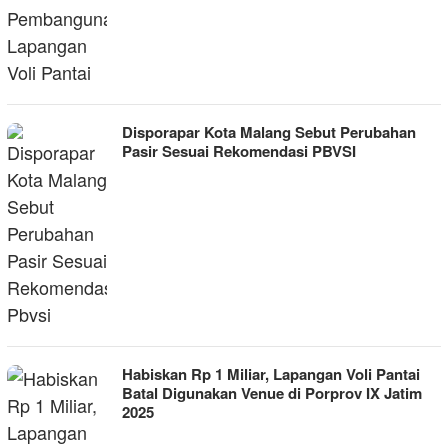
Disporapar Kota Malang Sebut Perubahan
Pasir Sesuai Rekomendasi PBVSI
Habiskan Rp 1 Miliar, Lapangan Voli Pantai
Batal Digunakan Venue di Porprov IX Jatim
2025