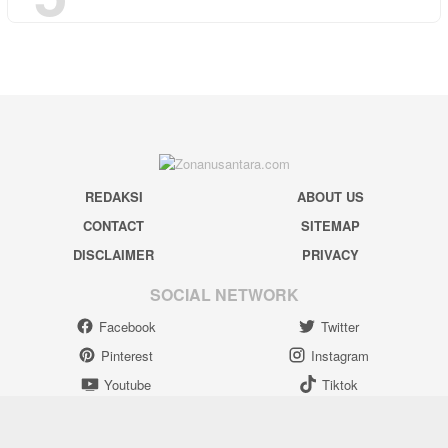
REDAKSI
ABOUT US
CONTACT
SITEMAP
DISCLAIMER
PRIVACY
SOCIAL NETWORK
Facebook
Twitter
Pinterest
Instagram
Youtube
Tiktok