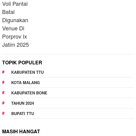
TOPIK POPULER
KABUPATEN TTU
KOTA MALANG
KABUPATEN BONE
TAHUN 2024
BUPATI TTU
MASIH HANGAT