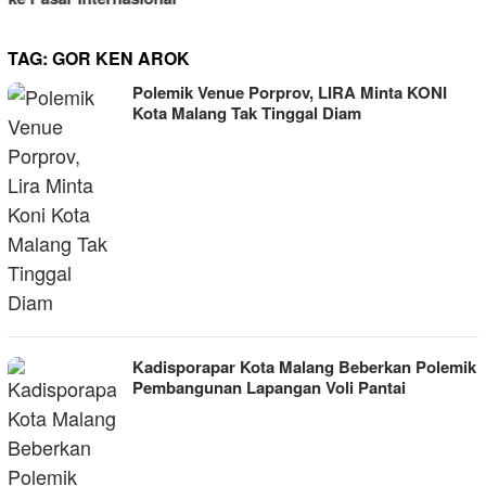
TAG:
GOR KEN AROK
Polemik Venue Porprov, LIRA Minta KONI
Kota Malang Tak Tinggal Diam
Kadisporapar Kota Malang Beberkan Polemik
Pembangunan Lapangan Voli Pantai