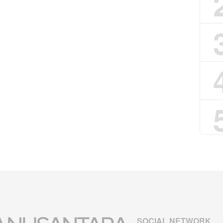
SOCIAL NETWORK