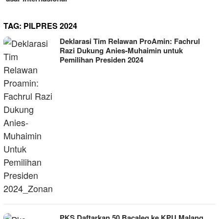
TAG:
PILPRES 2024
Deklarasi Tim Relawan ProAmin: Fachrul
Razi Dukung Anies-Muhaimin untuk
Pemilihan Presiden 2024
PKS Daftarkan 50 Bacaleg ke KPU Malang