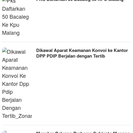
Dikawal Aparat Keamanan Konvoi ke Kantor
DPP PDIP Berjalan dengan Tertib