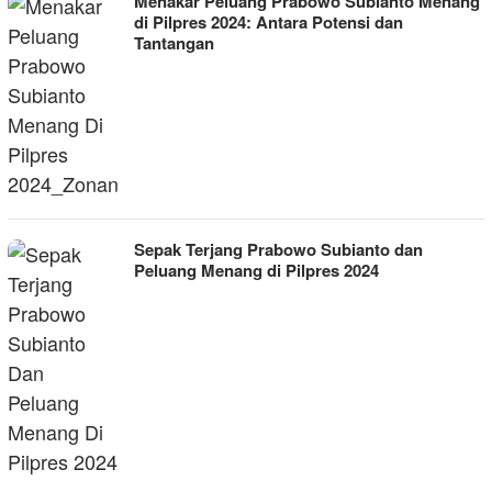
Menakar Peluang Prabowo Subianto Menang
di Pilpres 2024: Antara Potensi dan
Tantangan
Sepak Terjang Prabowo Subianto dan
Peluang Menang di Pilpres 2024