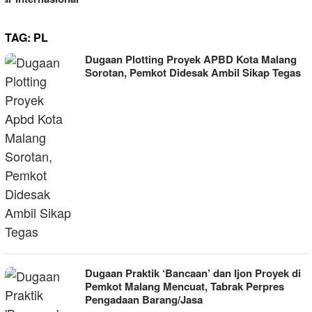
TAG:
PL
Dugaan Plotting Proyek APBD Kota Malang
Sorotan, Pemkot Didesak Ambil Sikap Tegas
Dugaan Praktik ‘Bancaan’ dan Ijon Proyek di
Pemkot Malang Mencuat, Tabrak Perpres
Pengadaan Barang/Jasa