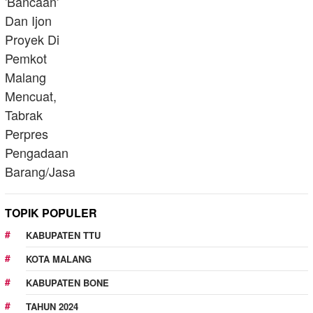
TOPIK POPULER
KABUPATEN TTU
KOTA MALANG
KABUPATEN BONE
TAHUN 2024