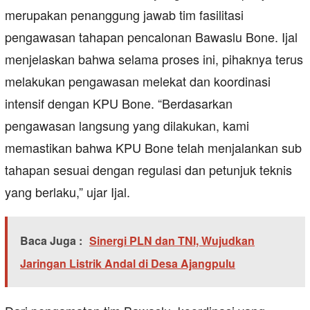
merupakan penanggung jawab tim fasilitasi
pengawasan tahapan pencalonan Bawaslu Bone. Ijal
menjelaskan bahwa selama proses ini, pihaknya terus
melakukan pengawasan melekat dan koordinasi
intensif dengan KPU Bone. “Berdasarkan
pengawasan langsung yang dilakukan, kami
memastikan bahwa KPU Bone telah menjalankan sub
tahapan sesuai dengan regulasi dan petunjuk teknis
yang berlaku,” ujar Ijal.
Baca Juga :
Sinergi PLN dan TNI, Wujudkan
Jaringan Listrik Andal di Desa Ajangpulu