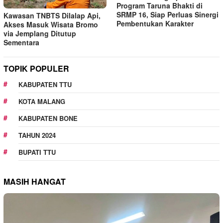
Program Taruna Bhakti di
SRMP 16, Siap Perluas Sinergi
Kawasan TNBTS Dilalap Api,
Pembentukan Karakter
Akses Masuk Wisata Bromo
via Jemplang Ditutup
Sementara
TOPIK POPULER
KABUPATEN TTU
KOTA MALANG
KABUPATEN BONE
TAHUN 2024
BUPATI TTU
MASIH HANGAT