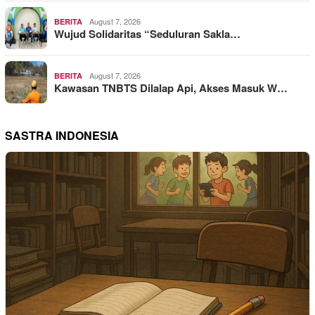
August 7, 2026
BERITA
Wujud Solidaritas “Seduluran Sakla…
August 7, 2026
BERITA
Kawasan TNBTS Dilalap Api, Akses Masuk W…
SASTRA INDONESIA