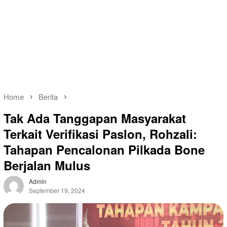
Home
Berita
Tak Ada Tanggapan Masyarakat
Terkait Verifikasi Paslon, Rohzali:
Tahapan Pencalonan Pilkada Bone
Berjalan Mulus
Admin
September 19, 2024