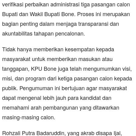
verifikasi perbaikan administrasi tiga pasangan calon
Bupati dan Wakil Bupati Bone. Proses ini merupakan
bagian penting dalam menjaga transparansi dan
akuntabilitas tahapan pencalonan.
Tidak hanya memberikan kesempatan kepada
masyarakat untuk memberikan masukan atau
tanggapan, KPU Bone juga telah mengumumkan visi,
misi, dan program dari ketiga pasangan calon kepada
publik. Pengumuman ini bertujuan agar masyarakat
dapat mengenal lebih jauh para kandidat dan
memahami arah pembangunan yang ditawarkan
masing-masing calon.
Rohzali Putra Badaruddin, yang akrab disapa Ijal,