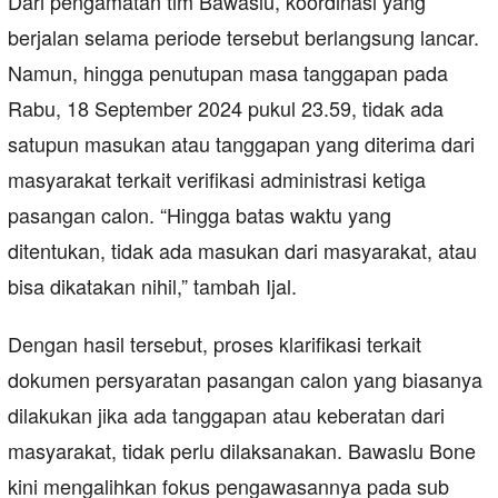
Dari pengamatan tim Bawaslu, koordinasi yang
berjalan selama periode tersebut berlangsung lancar.
Namun, hingga penutupan masa tanggapan pada
Rabu, 18 September 2024 pukul 23.59, tidak ada
satupun masukan atau tanggapan yang diterima dari
masyarakat terkait verifikasi administrasi ketiga
pasangan calon. “Hingga batas waktu yang
ditentukan, tidak ada masukan dari masyarakat, atau
bisa dikatakan nihil,” tambah Ijal.
Dengan hasil tersebut, proses klarifikasi terkait
dokumen persyaratan pasangan calon yang biasanya
dilakukan jika ada tanggapan atau keberatan dari
masyarakat, tidak perlu dilaksanakan. Bawaslu Bone
kini mengalihkan fokus pengawasannya pada sub