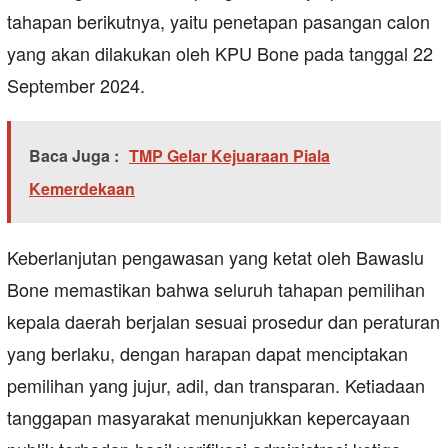
tahapan berikutnya, yaitu penetapan pasangan calon
yang akan dilakukan oleh KPU Bone pada tanggal 22
September 2024.
Baca Juga :
TMP Gelar Kejuaraan Piala
Kemerdekaan
Keberlanjutan pengawasan yang ketat oleh Bawaslu
Bone memastikan bahwa seluruh tahapan pemilihan
kepala daerah berjalan sesuai prosedur dan peraturan
yang berlaku, dengan harapan dapat menciptakan
pemilihan yang jujur, adil, dan transparan. Ketiadaan
tanggapan masyarakat menunjukkan kepercayaan