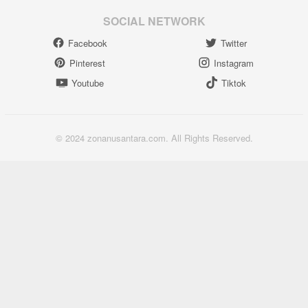
SOCIAL NETWORK
Facebook
Twitter
Pinterest
Instagram
Youtube
Tiktok
© 2024 zonanusantara.com. All Rights Reserved.