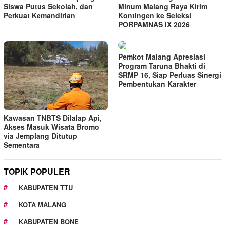
Siswa Putus Sekolah, dan
Minum Malang Raya Kirim
Perkuat Kemandirian
Kontingen ke Seleksi
PORPAMNAS IX 2026
Pemkot Malang Apresiasi
Program Taruna Bhakti di
SRMP 16, Siap Perluas Sinergi
Pembentukan Karakter
Kawasan TNBTS Dilalap Api,
Akses Masuk Wisata Bromo
via Jemplang Ditutup
Sementara
TOPIK POPULER
KABUPATEN TTU
KOTA MALANG
KABUPATEN BONE