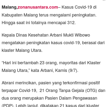
– Kasus Covid-19 di
Malang,
zonanusantara.com
Kabupaten Malang terus mengalami peningkatan.
Hingga saat ini totalnya mencapai 312.
Kepala Dinas Kesehatan Arbani Mukti Wibowo
mengatakan peningkatan kasus covid-19, berasal dari
klaster Malang Utara.
“Hari ini bertambah 23 orang, mayoritas dari Klaster
Malang Utara,” kata Arbani, Kamis (9/7).
Abrani merincikan, pasien yang terkonfirmasi positif
terpapar Covid-19, 21 Orang Tanpa Gejala (OTG) dan
dua orang merupakan Pasien Dalam Pengawasan
(PDP), Lebih lanjut, dikatakan 21 kasus dari kluster