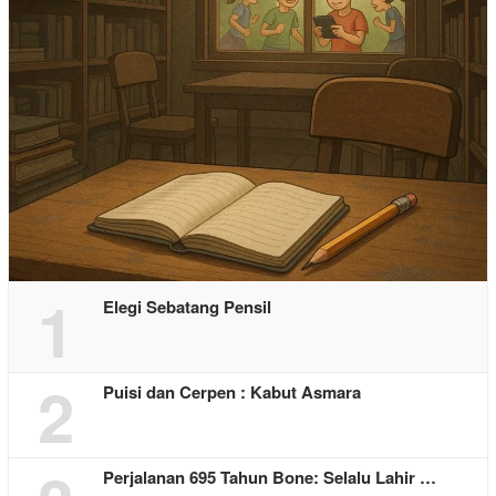
1
Elegi Sebatang Pensil
2
Puisi dan Cerpen : Kabut Asmara
Perjalanan 695 Tahun Bone: Selalu Lahir …