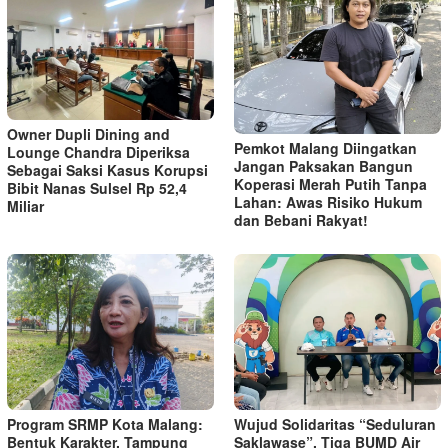
Owner Dupli Dining and
Pemkot Malang Diingatkan
Lounge Chandra Diperiksa
Jangan Paksakan Bangun
Sebagai Saksi Kasus Korupsi
Koperasi Merah Putih Tanpa
Bibit Nanas Sulsel Rp 52,4
Lahan: Awas Risiko Hukum
Miliar
dan Bebani Rakyat!
Program SRMP Kota Malang:
Wujud Solidaritas “Seduluran
Bentuk Karakter, Tampung
Saklawase”, Tiga BUMD Air