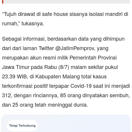
“Tujuh dirawat di safe house sisanya isolasi mandiri di
rumah,” tukasnya.
Sebagai informasi, berdasarkan data yang dihimpun
dari dari laman Twitter @JatimPemprov, yang
merupakan akun resmi milik Pemerintah Provinsi
Jawa Timur pada Rabu (8/7) malam sekitar pukul
23.39 WIB, di Kabupaten Malang total kasus
terkonfirmasi positif terpapar Covid-19 saat ini menjadi
312, dengan rinciannya, 85 orang dinyatakan sembuh,
dan 25 orang telah meninggal dunia.
Tetap Terhubung