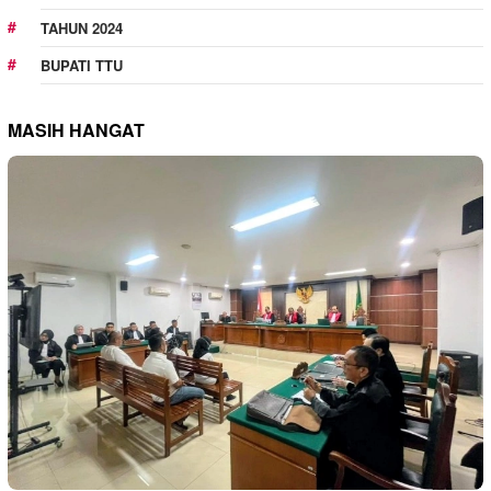
TAHUN 2024
BUPATI TTU
MASIH HANGAT