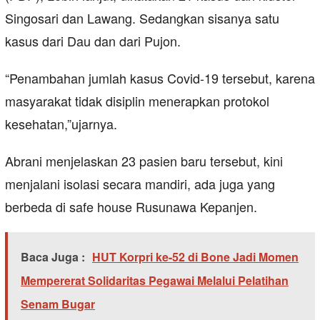
Singosari dan Lawang. Sedangkan sisanya satu
kasus dari Dau dan dari Pujon.
“Penambahan jumlah kasus Covid-19 tersebut, karena
masyarakat tidak disiplin menerapkan protokol
kesehatan,”ujarnya.
Abrani menjelaskan 23 pasien baru tersebut, kini
menjalani isolasi secara mandiri, ada juga yang
berbeda di safe house Rusunawa Kepanjen.
Baca Juga :
HUT Korpri ke-52 di Bone Jadi Momen
Mempererat Solidaritas Pegawai Melalui Pelatihan
Senam Bugar