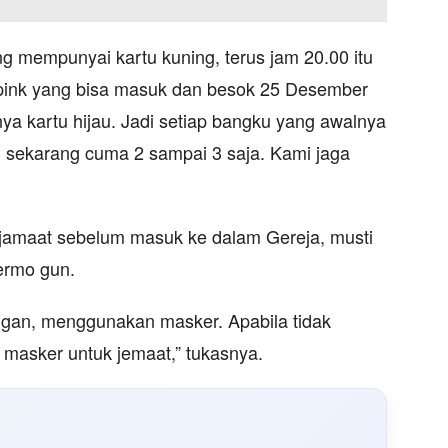
ng mempunyai kartu kuning, terus jam 20.00 itu
pink yang bisa masuk dan besok 25 Desember
ya kartu hijau. Jadi setiap bangku yang awalnya
, sekarang cuma 2 sampai 3 saja. Kami jaga
a jamaat sebelum masuk ke dalam Gereja, musti
ermo gun.
ngan, menggunakan masker. Apabila tidak
masker untuk jemaat,” tukasnya.