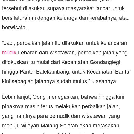
tersebut dilakukan supaya masyarakat lancar untuk
bersilaturahmi dengan keluarga dan kerabatnya, atau
berwisata.
“Jadi, perbaikan jalan itu dilakukan untuk kelancaran
mudik
Lebaran dan wisatawan, perbaikan jalan yang
difokuskan itu mulai dari Kecamatan Gondanglegi
hingga Pantai Balekambang, untuk Kecamatan Bantur
kini sebagian jalannya sudah mulus,” ulasannya.
Lebih lanjut, Oong menegaskan, bahwa hingga kini
pihaknya masih terus melakukan perbaikan jalan,
yang nantinya para pemudik dan wisatawan yang
menuju wilayah Malang Selatan akan merasakan