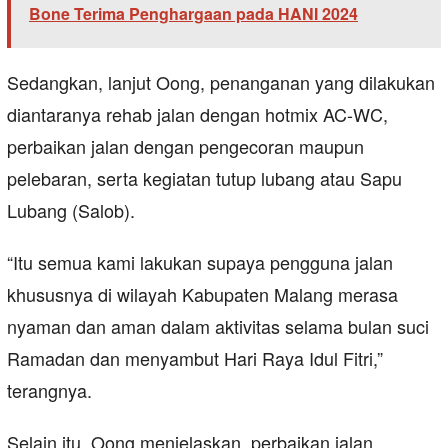
Bone Terima Penghargaan pada HANI 2024
Sedangkan, lanjut Oong, penanganan yang dilakukan
diantaranya rehab jalan dengan hotmix AC-WC,
perbaikan jalan dengan pengecoran maupun
pelebaran, serta kegiatan tutup lubang atau Sapu
Lubang (Salob).
“Itu semua kami lakukan supaya pengguna jalan
khususnya di wilayah Kabupaten Malang merasa
nyaman dan aman dalam aktivitas selama bulan suci
Ramadan dan menyambut Hari Raya Idul Fitri,”
terangnya.
Selain itu, Oong menjelaskan, perbaikan jalan