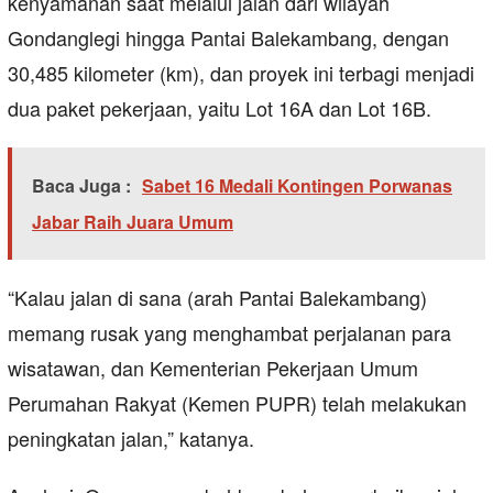
kenyamanan saat melalui jalan dari wilayah
Gondanglegi hingga Pantai Balekambang, dengan
30,485 kilometer (km), dan proyek ini terbagi menjadi
dua paket pekerjaan, yaitu Lot 16A dan Lot 16B.
Baca Juga :
Sabet 16 Medali Kontingen Porwanas
Jabar Raih Juara Umum
“Kalau jalan di sana (arah Pantai Balekambang)
memang rusak yang menghambat perjalanan para
wisatawan, dan Kementerian Pekerjaan Umum
Perumahan Rakyat (Kemen PUPR) telah melakukan
peningkatan jalan,” katanya.