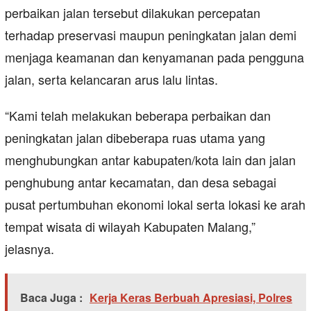
perbaikan jalan tersebut dilakukan percepatan
terhadap preservasi maupun peningkatan jalan demi
menjaga keamanan dan kenyamanan pada pengguna
jalan, serta kelancaran arus lalu lintas.
“Kami telah melakukan beberapa perbaikan dan
peningkatan jalan dibeberapa ruas utama yang
menghubungkan antar kabupaten/kota lain dan jalan
penghubung antar kecamatan, dan desa sebagai
pusat pertumbuhan ekonomi lokal serta lokasi ke arah
tempat wisata di wilayah Kabupaten Malang,”
jelasnya.
Baca Juga :
Kerja Keras Berbuah Apresiasi, Polres