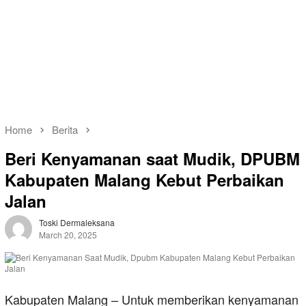
Home
Berita
Beri Kenyamanan saat Mudik, DPUBM
Kabupaten Malang Kebut Perbaikan
Jalan
Toski Dermaleksana
March 20, 2025
Kabupaten Malang – Untuk memberikan kenyamanan