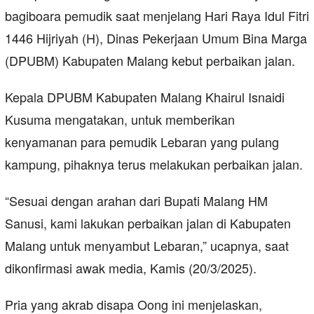
bagiboara pemudik saat menjelang Hari Raya Idul Fitri
1446 Hijriyah (H), Dinas Pekerjaan Umum Bina Marga
(DPUBM) Kabupaten Malang kebut perbaikan jalan.
Kepala DPUBM Kabupaten Malang Khairul Isnaidi
Kusuma mengatakan, untuk memberikan
kenyamanan para pemudik Lebaran yang pulang
kampung, pihaknya terus melakukan perbaikan jalan.
“Sesuai dengan arahan dari Bupati Malang HM
Sanusi, kami lakukan perbaikan jalan di Kabupaten
Malang untuk menyambut Lebaran,” ucapnya, saat
dikonfirmasi awak media, Kamis (20/3/2025).
Pria yang akrab disapa Oong ini menjelaskan,