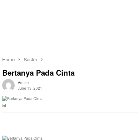
Home
Sastra
Bertanya Pada Cinta
Admin
June 13, 2021
Ist