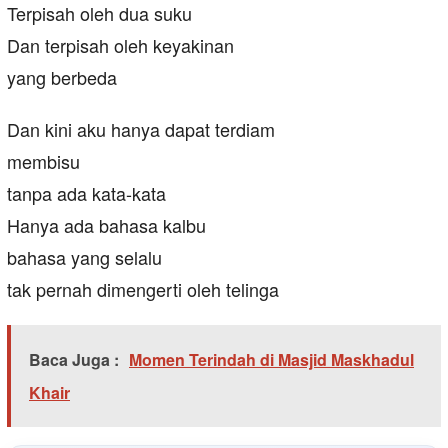
Terpisah oleh dua suku
Dan terpisah oleh keyakinan
yang berbeda
Dan kini aku hanya dapat terdiam
membisu
tanpa ada kata-kata
Hanya ada bahasa kalbu
bahasa yang selalu
tak pernah dimengerti oleh telinga
Baca Juga :
Momen Terindah di Masjid Maskhadul
Khair