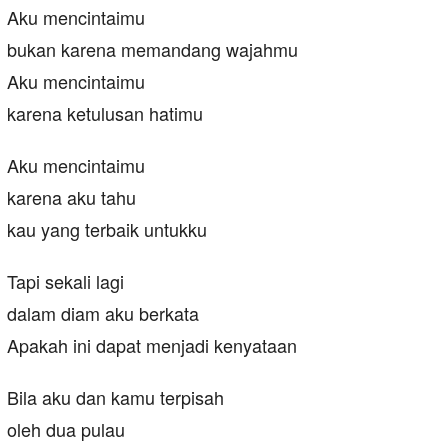
Aku mencintaimu
bukan karena memandang wajahmu
Aku mencintaimu
karena ketulusan hatimu
Aku mencintaimu
karena aku tahu
kau yang terbaik untukku
Tapi sekali lagi
dalam diam aku berkata
Apakah ini dapat menjadi kenyataan
Bila aku dan kamu terpisah
oleh dua pulau