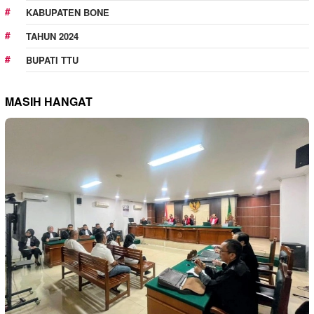
KABUPATEN BONE
TAHUN 2024
BUPATI TTU
MASIH HANGAT