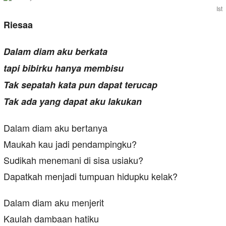
Ist
Riesaa
Dalam diam aku berkata
tapi bibirku hanya membisu
Tak sepatah kata pun dapat terucap
Tak ada yang dapat aku lakukan
Dalam diam aku bertanya
Maukah kau jadi pendampingku?
Sudikah menemani di sisa usiaku?
Dapatkah menjadi tumpuan hidupku kelak?
Dalam diam aku menjerit
Kaulah dambaan hatiku