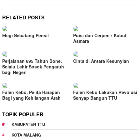
RELATED POSTS
Elegi Sebatang Pensil
Puisi dan Cerpen : Kabut
Asmara
Perjalanan 695 Tahun Bone:
Cinta di Antara Kesunyian
Selalu Lahir Sosok Pengaruh
bagi Negeri
Falen Kebo, Pelita Harapan
Falen Kebo Lakukan Revolusi
Bagi yang Kehilangan Arah
Senyap Bangun TTU
TOPIK POPULER
KABUPATEN TTU
KOTA MALANG