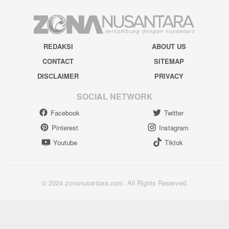
REDAKSI
ABOUT US
CONTACT
SITEMAP
DISCLAIMER
PRIVACY
SOCIAL NETWORK
Facebook
Twitter
Pinterest
Instagram
Youtube
Tiktok
© 2024 zonanusantara.com. All Rights Reserved.