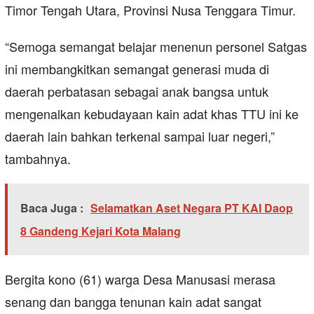
Timor Tengah Utara, Provinsi Nusa Tenggara Timur.
“Semoga semangat belajar menenun personel Satgas
ini membangkitkan semangat generasi muda di
daerah perbatasan sebagai anak bangsa untuk
mengenalkan kebudayaan kain adat khas TTU ini ke
daerah lain bahkan terkenal sampai luar negeri,”
tambahnya.
Baca Juga :
Selamatkan Aset Negara PT KAI Daop
8 Gandeng Kejari Kota Malang
Bergita kono (61) warga Desa Manusasi merasa
senang dan bangga tenunan kain adat sangat