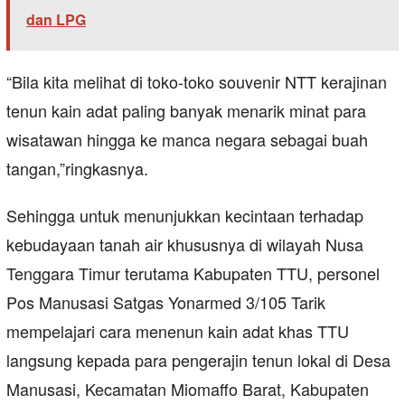
dan LPG
“Bila kita melihat di toko-toko souvenir NTT kerajinan
tenun kain adat paling banyak menarik minat para
wisatawan hingga ke manca negara sebagai buah
tangan,”ringkasnya.
Sehingga untuk menunjukkan kecintaan terhadap
kebudayaan tanah air khususnya di wilayah Nusa
Tenggara Timur terutama Kabupaten TTU, personel
Pos Manusasi Satgas Yonarmed 3/105 Tarik
mempelajari cara menenun kain adat khas TTU
langsung kepada para pengerajin tenun lokal di Desa
Manusasi, Kecamatan Miomaffo Barat, Kabupaten