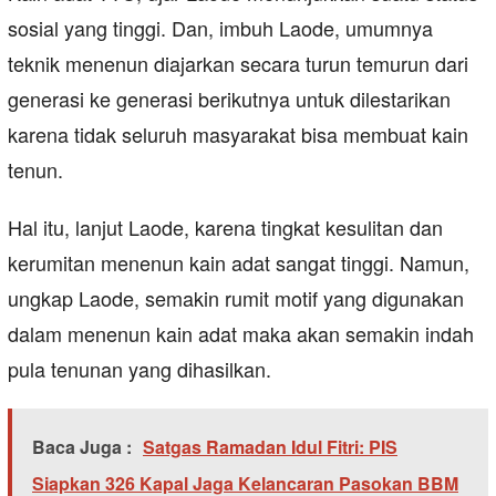
sosial yang tinggi. Dan, imbuh Laode, umumnya
teknik menenun diajarkan secara turun temurun dari
generasi ke generasi berikutnya untuk dilestarikan
karena tidak seluruh masyarakat bisa membuat kain
tenun.
Hal itu, lanjut Laode, karena tingkat kesulitan dan
kerumitan menenun kain adat sangat tinggi. Namun,
ungkap Laode, semakin rumit motif yang digunakan
dalam menenun kain adat maka akan semakin indah
pula tenunan yang dihasilkan.
Baca Juga :
Satgas Ramadan Idul Fitri: PIS
Siapkan 326 Kapal Jaga Kelancaran Pasokan BBM