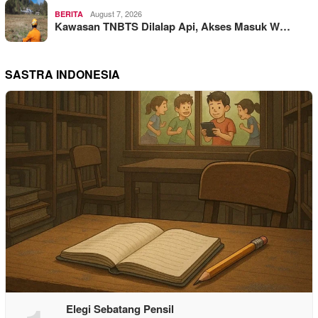
August 7, 2026
BERITA
Kawasan TNBTS Dilalap Api, Akses Masuk W…
SASTRA INDONESIA
Elegi Sebatang Pensil