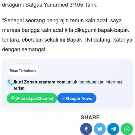
dikagumi Satgas Yonarmed 3/105 Tarik.
“Sebagai seorang pengrajin tenun kain adat, saya
merasa bangga kain adat kita dikagumi bapak-bapak
tentara. ebetulan sekali ini Bapak TNI datang,”katanya
dengan semangat.
Tetap Terhubung
Ikuti Zonanusantara.com
untuk mendapatkan informasi
terkini.
WhatsApp Channel
Google News
SHARE