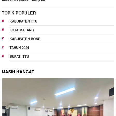
TOPIK POPULER
KABUPATEN TTU
KOTA MALANG
KABUPATEN BONE
TAHUN 2024
BUPATI TTU
MASIH HANGAT