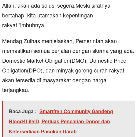
Allah, akan ada solusi segera.Meski sifatnya
bertahap, kita utamakan kepentingan
rakyat,”imbuhnya.
Mendag Zulhas menjelaskan, Pemerintah akan
memastikan semua berjalan dengan skema yang ada.
Domestic Market Obligation(DMO), Domestic Price
Obligation(DPO), dan minyak goreng curah rakyat
akan tersedia di masyarakat dengan harga
terjangkau.
Baca Juga :
Smartfren Community Gandeng
Blood4LifeID, Perluas Pencarian Donor dan
Ketersediaan Pasokan Darah