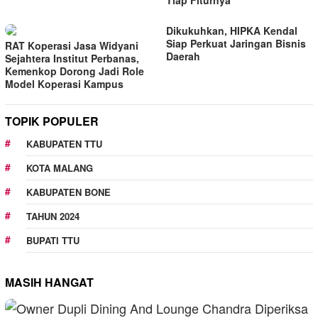
Dikukuhkan, HIPKA Kendal
Siap Perkuat Jaringan Bisnis
RAT Koperasi Jasa Widyani
Daerah
Sejahtera Institut Perbanas,
Kemenkop Dorong Jadi Role
Model Koperasi Kampus
TOPIK POPULER
KABUPATEN TTU
KOTA MALANG
KABUPATEN BONE
TAHUN 2024
BUPATI TTU
MASIH HANGAT