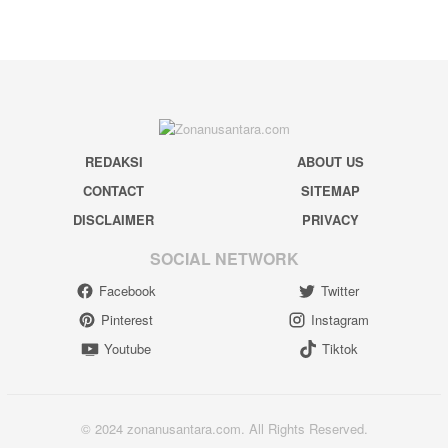
REDAKSI
ABOUT US
CONTACT
SITEMAP
DISCLAIMER
PRIVACY
SOCIAL NETWORK
Facebook
Twitter
Pinterest
Instagram
Youtube
Tiktok
© 2024 zonanusantara.com. All Rights Reserved.