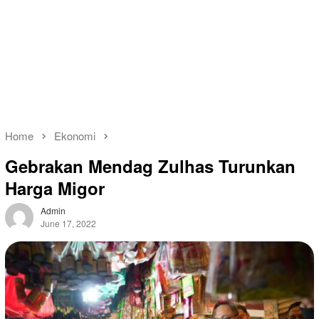
Home
Ekonomi
Gebrakan Mendag Zulhas Turunkan
Harga Migor
Admin
June 17, 2022