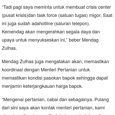
“Tadi pagi saya meminta untuk membuat crisis center
(pusat krisis)dan task force (satuan tugas) migor. Saat
ini juga sudah adahotline (saluran telepon).
Kemendag akan mengerahkan segala daya dan
upaya untuk menyukseskan ini,” beber Mendag
Zulhas.
Mendag Zulhas juga mengatakan akan, memastikan
koordinasi dengan Menteri Pertanian untuk
memastikan kondisi pasokan bapok sehingga dapat
menjamin keterjangkauan harga bapok.
“Mengenai pertanian, cabai dan sebagainya. Pulang
dari sini saya akan kontak menteri pertanian, kami