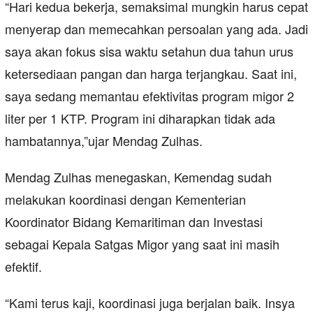
“Hari kedua bekerja, semaksimal mungkin harus cepat
menyerap dan memecahkan persoalan yang ada. Jadi
saya akan fokus sisa waktu setahun dua tahun urus
ketersediaan pangan dan harga terjangkau. Saat ini,
saya sedang memantau efektivitas program migor 2
liter per 1 KTP. Program ini diharapkan tidak ada
hambatannya,”ujar Mendag Zulhas.
Mendag Zulhas menegaskan, Kemendag sudah
melakukan koordinasi dengan Kementerian
Koordinator Bidang Kemaritiman dan Investasi
sebagai Kepala Satgas Migor yang saat ini masih
efektif.
“Kami terus kaji, koordinasi juga berjalan baik. Insya