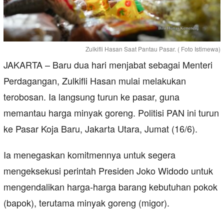
Zulkifli Hasan Saat Pantau Pasar. ( Foto Istimewa)
JAKARTA – Baru dua hari menjabat sebagai Menteri
Perdagangan, Zulkifli Hasan mulai melakukan
terobosan. Ia langsung turun ke pasar, guna
memantau harga minyak goreng. Politisi PAN ini turun
ke Pasar Koja Baru, Jakarta Utara, Jumat (16/6).
Ia menegaskan komitmennya untuk segera
mengeksekusi perintah Presiden Joko Widodo untuk
mengendalikan harga-harga barang kebutuhan pokok
(bapok), terutama minyak goreng (migor).