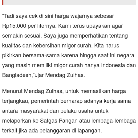
“Tadi saya cek di sini harga wajarnya sebesar
Rp15.000 per liternya. Kami terus upayakan agar
semakin sesuai. Saya juga memperhatikan tentang
kualitas dan kebersihan migor curah. Kita harus
pikirkan bersama-sama karena hingga saat ini negara
yang masih memiliki migor curah hanya Indonesia dan
Bangladesh,”ujar Mendag Zulhas.
Menurut Mendag Zulhas, untuk memastikan harga
terjangkau, pemerintah berharap adanya kerja sama
antara masyarakat dan pelaku usaha untuk
melaporkan ke Satgas Pangan atau lembaga-lembaga
terkait jika ada pelanggaran di lapangan.