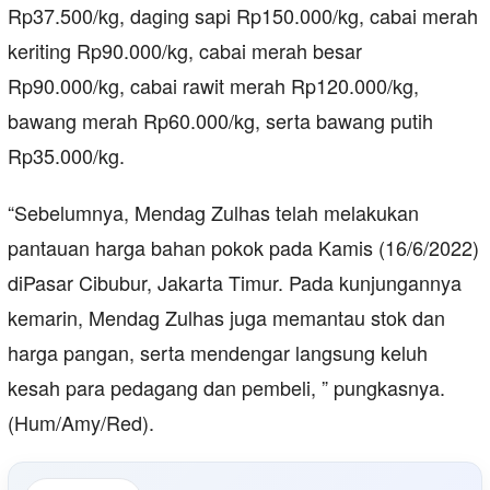
Rp37.500/kg, daging sapi Rp150.000/kg, cabai merah
keriting Rp90.000/kg, cabai merah besar
Rp90.000/kg, cabai rawit merah Rp120.000/kg,
bawang merah Rp60.000/kg, serta bawang putih
Rp35.000/kg.
“Sebelumnya, Mendag Zulhas telah melakukan
pantauan harga bahan pokok pada Kamis (16/6/2022)
diPasar Cibubur, Jakarta Timur. Pada kunjungannya
kemarin, Mendag Zulhas juga memantau stok dan
harga pangan, serta mendengar langsung keluh
kesah para pedagang dan pembeli, ” pungkasnya.
(Hum/Amy/Red).