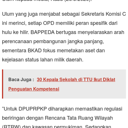
​Ulum yang juga menjabat sebagai Sekretaris Komisi C
ini merinci, setiap OPD memiliki peran spesifik dari
hulu ke hilir. BAPPEDA bertugas menyelaraskan arah
perencanaan pembangunan jangka panjang,
sementara BKAD fokus memetakan aset dan
kejelasan status lahan milik daerah.
Baca Juga :
30 Kepala Sekolah di TTU Ikut Diklat
Penguatan Kompetensi
​”Untuk DPUPRPKP diharapkan memastikan regulasi
beriringan dengan Rencana Tata Ruang Wilayah
(RTRW) dan kawasan permukiman. Sedangkan