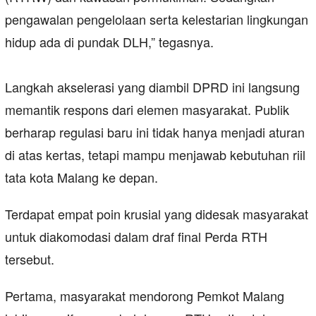
pengawalan pengelolaan serta kelestarian lingkungan
hidup ada di pundak DLH,” tegasnya.
​Langkah akselerasi yang diambil DPRD ini langsung
memantik respons dari elemen masyarakat. Publik
berharap regulasi baru ini tidak hanya menjadi aturan
di atas kertas, tetapi mampu menjawab kebutuhan riil
tata kota Malang ke depan.
​Terdapat empat poin krusial yang didesak masyarakat
untuk diakomodasi dalam draf final Perda RTH
tersebut.
​Pertama, masyarakat mendorong Pemkot Malang