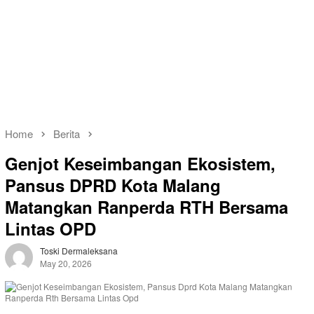
Home
Berita
Genjot Keseimbangan Ekosistem,
Pansus DPRD Kota Malang
Matangkan Ranperda RTH Bersama
Lintas OPD
Toski Dermaleksana
May 20, 2026