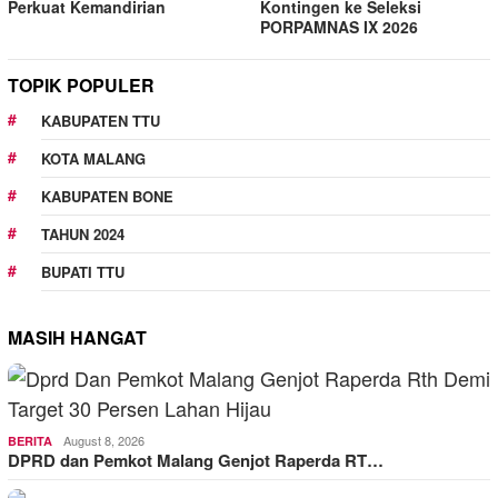
Perkuat Kemandirian
Kontingen ke Seleksi
PORPAMNAS IX 2026
TOPIK POPULER
KABUPATEN TTU
KOTA MALANG
KABUPATEN BONE
TAHUN 2024
BUPATI TTU
MASIH HANGAT
August 8, 2026
BERITA
DPRD dan Pemkot Malang Genjot Raperda RT…