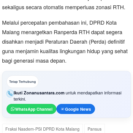
sekaligus secara otomatis memperluas zonasi RTH.
​Melalui percepatan pembahasan ini, DPRD Kota
Malang menargetkan Ranperda RTH dapat segera
disahkan menjadi Peraturan Daerah (Perda) definitif
guna menjamin kualitas lingkungan hidup yang sehat
bagi generasi masa depan.
Tetap Terhubung
Ikuti Zonanusantara.com
untuk mendapatkan informasi
terkini.
WhatsApp Channel
Google News
Fraksi Nasdem-PSI DPRD Kota Malang
Pansus