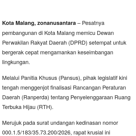
– Pesatnya
Kota Malang, zonanusantara
pembangunan di Kota Malang memicu Dewan
Perwakilan Rakyat Daerah (DPRD) setempat untuk
bergerak cepat mengamankan keseimbangan
lingkungan.
Melalui Panitia Khusus (Pansus), pihak legislatif kini
tengah menggenjot finalisasi Rancangan Peraturan
Daerah (Ranperda) tentang Penyelenggaraan Ruang
Terbuka Hijau (RTH).
​Merujuk pada surat undangan kedinasan nomor
000.1.5/183/35.73.200/2026, rapat krusial ini