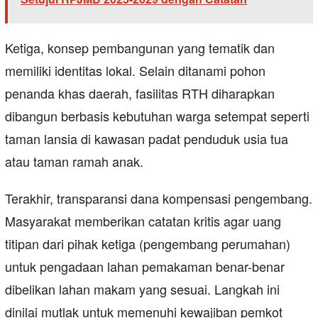
​Ketiga, konsep pembangunan yang tematik dan
memiliki identitas lokal. Selain ditanami pohon
penanda khas daerah, fasilitas RTH diharapkan
dibangun berbasis kebutuhan warga setempat seperti
taman lansia di kawasan padat penduduk usia tua
atau taman ramah anak.
​Terakhir, transparansi dana kompensasi pengembang.
Masyarakat memberikan catatan kritis agar uang
titipan dari pihak ketiga (pengembang perumahan)
untuk pengadaan lahan pemakaman benar-benar
dibelikan lahan makam yang sesuai. Langkah ini
dinilai mutlak untuk memenuhi kewajiban pemkot