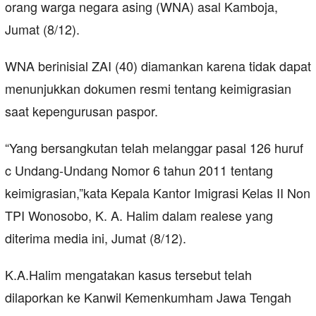
orang warga negara asing (WNA) asal Kamboja,
Jumat (8/12).
WNA berinisial ZAI (40) diamankan karena tidak dapat
menunjukkan dokumen resmi tentang keimigrasian
saat kepengurusan paspor.
“Yang bersangkutan telah melanggar pasal 126 huruf
c Undang-Undang Nomor 6 tahun 2011 tentang
keimigrasian,”kata Kepala Kantor Imigrasi Kelas II Non
TPI Wonosobo, K. A. Halim dalam realese yang
diterima media ini, Jumat (8/12).
K.A.Halim mengatakan kasus tersebut telah
dilaporkan ke Kanwil Kemenkumham Jawa Tengah