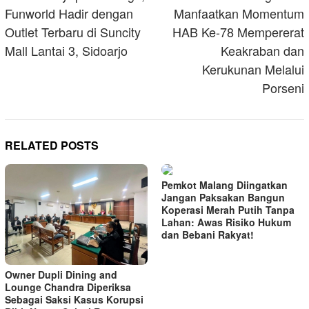
Funworld Hadir dengan
Manfaatkan Momentum
Outlet Terbaru di Suncity
HAB Ke-78 Mempererat
Mall Lantai 3, Sidoarjo
Keakraban dan
Kerukunan Melalui
Porseni
RELATED POSTS
Pemkot Malang Diingatkan
Jangan Paksakan Bangun
Koperasi Merah Putih Tanpa
Lahan: Awas Risiko Hukum
dan Bebani Rakyat!
Owner Dupli Dining and
Lounge Chandra Diperiksa
Sebagai Saksi Kasus Korupsi