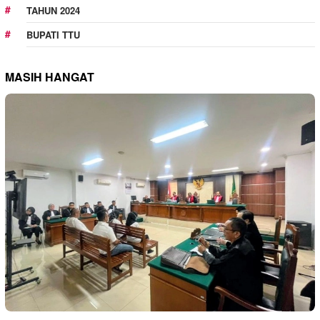
TAHUN 2024
BUPATI TTU
MASIH HANGAT