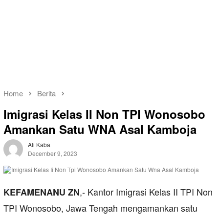
Home
Berita
Imigrasi Kelas II Non TPI Wonosobo
Amankan Satu WNA Asal Kamboja
Ali Kaba
December 9, 2023
,- Kantor Imigrasi Kelas II TPI Non
KEFAMENANU ZN
TPI Wonosobo, Jawa Tengah mengamankan satu