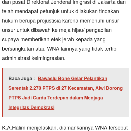
dan pusat Direktorat Jenderal Imigrasi di Jakarta dan
telah mendapat petunjuk untuk dilakukan tindakan
hukum berupa projustisia karena memenuhi unsur-
unsur untuk dibawah ke meja hijau/ pengadilan
supaya memberikan efek jerah kepada yang
bersangkutan atau WNA lainnya yang tidak tertib
administrasi keimingrasian.
Baca Juga :
Bawaslu Bone Gelar Pelantikan
Serentak 2.270 PTPS di 27 Kecamatan, Alwi Dorong
PTPS Jadi Garda Terdepan dalam Menjaga
Integritas Demokrasi
K.A.Halim menjelaskan, diamankannya WNA tersebut