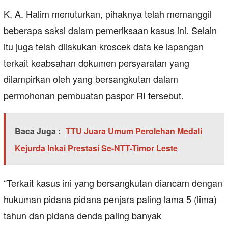
K. A. Halim menuturkan, pihaknya telah memanggil
beberapa saksi dalam pemeriksaan kasus ini. Selain
itu juga telah dilakukan kroscek data ke lapangan
terkait keabsahan dokumen persyaratan yang
dilampirkan oleh yang bersangkutan dalam
permohonan pembuatan paspor RI tersebut.
Baca Juga :
TTU Juara Umum Perolehan Medali
Kejurda Inkai Prestasi Se-NTT-Timor Leste
“Terkait kasus ini yang bersangkutan diancam dengan
hukuman pidana pidana penjara paling lama 5 (lima)
tahun dan pidana denda paling banyak