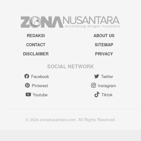
REDAKSI
ABOUT US
CONTACT
SITEMAP
DISCLAIMER
PRIVACY
SOCIAL NETWORK
Facebook
Twitter
Pinterest
Instagram
Youtube
Tiktok
© 2024 zonanusantara.com. All Rights Reserved.