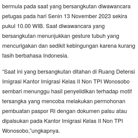
bermula pada saat yang bersangkutan diwawancara
petugas pada hari Senin 13 November 2023 sekira
pukul 10.00 WIB. Saat diwawancara yang
bersangkutan menunjukkan gesture tubuh yang
mencurigakan dan sedikit kebingungan karena kurang
fasih berbahasa Indonesia.
“Saat ini yang bersangkutan ditahan di Ruang Detensi
Imigrasi Kantor Imigrasi Kelas II Non TPI Wonosobo
sembari menunggu hasil penyelidikan terhadap motif
tersangka yang mencoba melakukan permohonan
pembuatan paspor RI dengan dokumen palsu atau
dipalsukan pada Kantor Imigrasi Kelas II Non TPI
Wonosobo,”ungkapnya.