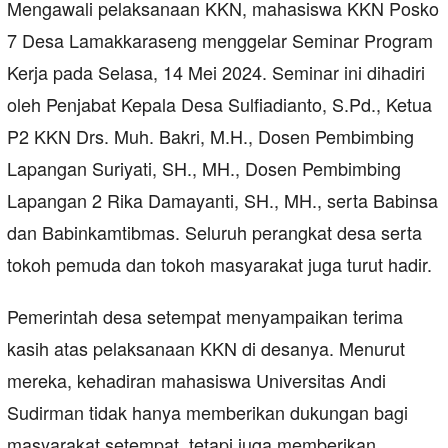
Mengawali pelaksanaan KKN, mahasiswa KKN Posko
7 Desa Lamakkaraseng menggelar Seminar Program
Kerja pada Selasa, 14 Mei 2024. Seminar ini dihadiri
oleh Penjabat Kepala Desa Sulfiadianto, S.Pd., Ketua
P2 KKN Drs. Muh. Bakri, M.H., Dosen Pembimbing
Lapangan Suriyati, SH., MH., Dosen Pembimbing
Lapangan 2 Rika Damayanti, SH., MH., serta Babinsa
dan Babinkamtibmas. Seluruh perangkat desa serta
tokoh pemuda dan tokoh masyarakat juga turut hadir.
Pemerintah desa setempat menyampaikan terima
kasih atas pelaksanaan KKN di desanya. Menurut
mereka, kehadiran mahasiswa Universitas Andi
Sudirman tidak hanya memberikan dukungan bagi
masyarakat setempat, tetapi juga memberikan