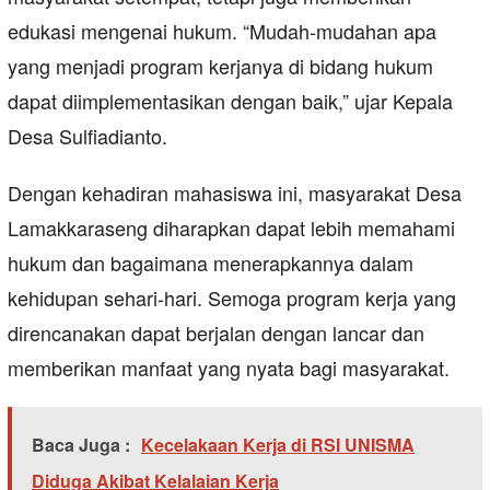
edukasi mengenai hukum. “Mudah-mudahan apa
yang menjadi program kerjanya di bidang hukum
dapat diimplementasikan dengan baik,” ujar Kepala
Desa Sulfiadianto.
Dengan kehadiran mahasiswa ini, masyarakat Desa
Lamakkaraseng diharapkan dapat lebih memahami
hukum dan bagaimana menerapkannya dalam
kehidupan sehari-hari. Semoga program kerja yang
direncanakan dapat berjalan dengan lancar dan
memberikan manfaat yang nyata bagi masyarakat.
Baca Juga :
Kecelakaan Kerja di RSI UNISMA
Diduga Akibat Kelalaian Kerja