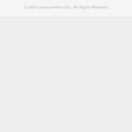
© 2024 zonanusantara.com. All Rights Reserved.