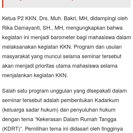
Ketua P2 KKN, Drs. Muh. Bakri, MH, didampingi oleh
Rika Damayanti, SH., MH, mengungkapkan bahwa
kegiatan ini menjadi barometer bagi mahasiswa dalam
melaksanakan kegiatan KKN. Program dan usulan
masyarakat yang muncul selama seminar tersebut
akan menjadi prioritas utama mahasiswa selama
menjalankan kegiatan KKN.
Salah satu program unggulan yang disepakati dalam
seminar tersebut adalah pembentukan Kadarkum
(keluarga sadar hukum) dan penyuluhan hukum
dengan tema “Kekerasan Dalam Rumah Tangga
(KDRT)”. Pemilihan tema ini didasari oleh tingginya