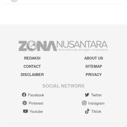
REDAKSI
ABOUT US
CONTACT
SITEMAP
DISCLAIMER
PRIVACY
SOCIAL NETWORK
Facebook
Twitter
Pinterest
Instagram
Youtube
Tiktok