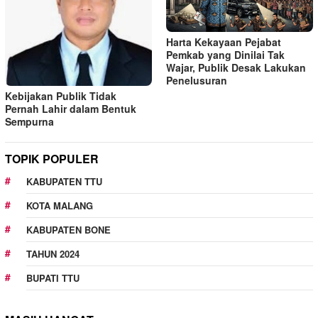
Harta Kekayaan Pejabat
Pemkab yang Dinilai Tak
Wajar, Publik Desak Lakukan
Penelusuran
Kebijakan Publik Tidak
Pernah Lahir dalam Bentuk
Sempurna
TOPIK POPULER
KABUPATEN TTU
KOTA MALANG
KABUPATEN BONE
TAHUN 2024
BUPATI TTU