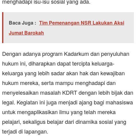
menghadapi isu-isu sosial yang ada.
Baca Juga :
Tim Pemenangan NSR Lakukan Aksi
Jumat Barokah
Dengan adanya program Kadarkum dan penyuluhan
hukum ini, diharapkan dapat tercipta keluarga-
keluarga yang lebih sadar akan hak dan kewajiban
hukum mereka, serta mampu menghadapi dan
menyelesaikan masalah KDRT dengan lebih bijak dan
legal. Kegiatan ini juga menjadi ajang bagi mahasiswa
untuk mengaplikasikan ilmu yang telah mereka
pelajari, sekaligus belajar dari dinamika sosial yang
terjadi di lapangan.