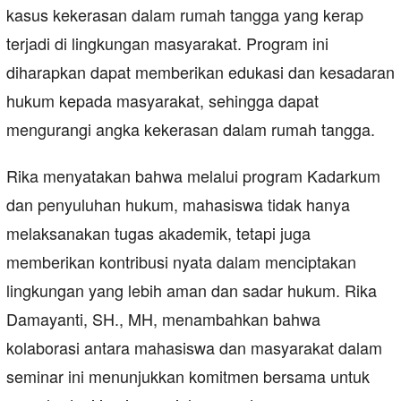
kasus kekerasan dalam rumah tangga yang kerap
terjadi di lingkungan masyarakat. Program ini
diharapkan dapat memberikan edukasi dan kesadaran
hukum kepada masyarakat, sehingga dapat
mengurangi angka kekerasan dalam rumah tangga.
Rika menyatakan bahwa melalui program Kadarkum
dan penyuluhan hukum, mahasiswa tidak hanya
melaksanakan tugas akademik, tetapi juga
memberikan kontribusi nyata dalam menciptakan
lingkungan yang lebih aman dan sadar hukum. Rika
Damayanti, SH., MH, menambahkan bahwa
kolaborasi antara mahasiswa dan masyarakat dalam
seminar ini menunjukkan komitmen bersama untuk