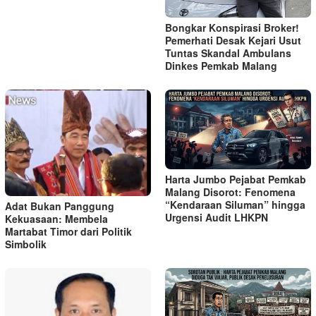
Bongkar Konspirasi Broker!
Pemerhati Desak Kejari Usut
Tuntas Skandal Ambulans
Dinkes Pemkab Malang
Harta Jumbo Pejabat Pemkab
Malang Disorot: Fenomena
“Kendaraan Siluman” hingga
Adat Bukan Panggung
Urgensi Audit LHKPN
Kekuasaan: Membela
Martabat Timor dari Politik
Simbolik