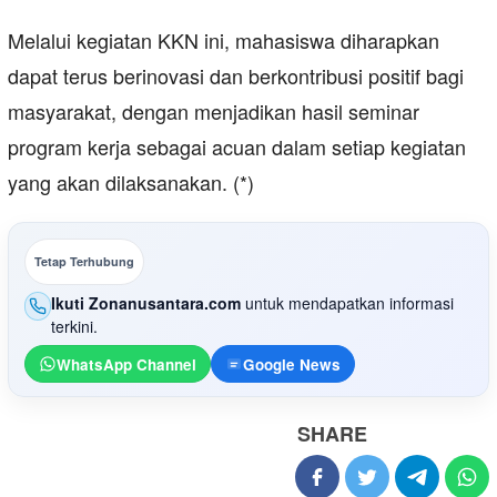
Melalui kegiatan KKN ini, mahasiswa diharapkan
dapat terus berinovasi dan berkontribusi positif bagi
masyarakat, dengan menjadikan hasil seminar
program kerja sebagai acuan dalam setiap kegiatan
yang akan dilaksanakan. (*)
Tetap Terhubung
Ikuti Zonanusantara.com
untuk mendapatkan informasi
terkini.
WhatsApp Channel
Google News
SHARE