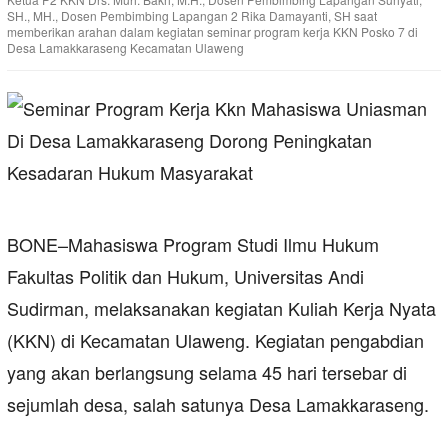
SH., MH., Dosen Pembimbing Lapangan 2 Rika Damayanti, SH saat
memberikan arahan dalam kegiatan seminar program kerja KKN Posko 7 di
Desa Lamakkaraseng Kecamatan Ulaweng
BONE–Mahasiswa Program Studi Ilmu Hukum
Fakultas Politik dan Hukum, Universitas Andi
Sudirman, melaksanakan kegiatan Kuliah Kerja Nyata
(KKN) di Kecamatan Ulaweng. Kegiatan pengabdian
yang akan berlangsung selama 45 hari tersebar di
sejumlah desa, salah satunya Desa Lamakkaraseng.