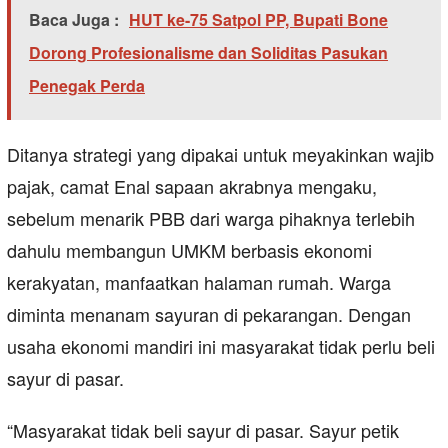
Baca Juga :
HUT ke-75 Satpol PP, Bupati Bone
Dorong Profesionalisme dan Soliditas Pasukan
Penegak Perda
Ditanya strategi yang dipakai untuk meyakinkan wajib
pajak, camat Enal sapaan akrabnya mengaku,
sebelum menarik PBB dari warga pihaknya terlebih
dahulu membangun UMKM berbasis ekonomi
kerakyatan, manfaatkan halaman rumah. Warga
diminta menanam sayuran di pekarangan. Dengan
usaha ekonomi mandiri ini masyarakat tidak perlu beli
sayur di pasar.
“Masyarakat tidak beli sayur di pasar. Sayur petik