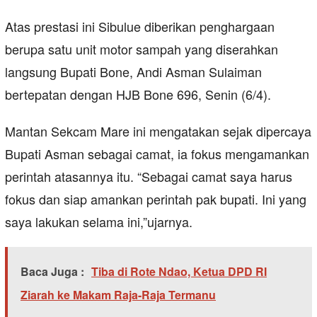
Atas prestasi ini Sibulue diberikan penghargaan
berupa satu unit motor sampah yang diserahkan
langsung Bupati Bone, Andi Asman Sulaiman
bertepatan dengan HJB Bone 696, Senin (6/4).
Mantan Sekcam Mare ini mengatakan sejak dipercaya
Bupati Asman sebagai camat, ia fokus mengamankan
perintah atasannya itu. “Sebagai camat saya harus
fokus dan siap amankan perintah pak bupati. Ini yang
saya lakukan selama ini,”ujarnya.
Baca Juga :
Tiba di Rote Ndao, Ketua DPD RI
Ziarah ke Makam Raja-Raja Termanu