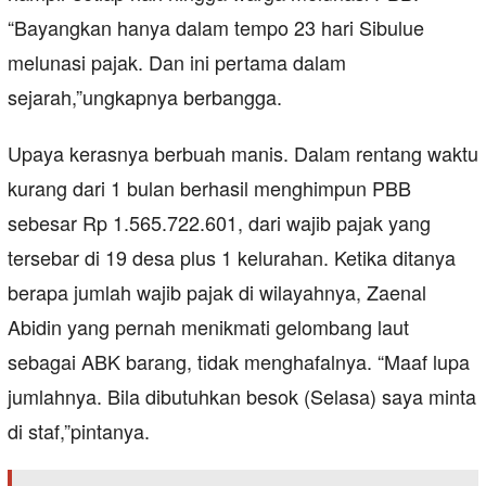
“Bayangkan hanya dalam tempo 23 hari Sibulue
melunasi pajak. Dan ini pertama dalam
sejarah,”ungkapnya berbangga.
Upaya kerasnya berbuah manis. Dalam rentang waktu
kurang dari 1 bulan berhasil menghimpun PBB
sebesar Rp 1.565.722.601, dari wajib pajak yang
tersebar di 19 desa plus 1 kelurahan. Ketika ditanya
berapa jumlah wajib pajak di wilayahnya, Zaenal
Abidin yang pernah menikmati gelombang laut
sebagai ABK barang, tidak menghafalnya. “Maaf lupa
jumlahnya. Bila dibutuhkan besok (Selasa) saya minta
di staf,”pintanya.