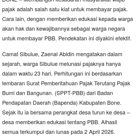
pajak adalah salah satu kiat untuk membayar pajak.
Cara lain, dengan memberikan edukasi kepada warga
akan hak dan kewajibannya sebagai warga negara
untuk membayar PBB. Pendekatan ini diyakini efektif.
Camat Sibulue, Zaenal Abidin mengatakan dalam
sejarah, warga Sibulue melunasi pajaknya hanya
dalam waktu 23 hari. Perhitungan ini berdasarkan
lembaran Surat Pemberitahuan Pajak Terutang Pajak
Bumi dan Bangunan. (SPPT-PBB) dari Badan
Pendapatan Daerah (Bapenda) Kabupaten Bone.
Sejak itu ia bersama perangkat desa turun ke desa –
desa memberikan edukasi tentang PBB. Alhasil
semua terkumpul dan lunas pada 2 April 2026.