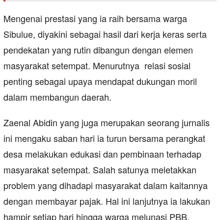
Mengenai prestasi yang ia raih bersama warga
Sibulue, diyakini sebagai hasil dari kerja keras serta
pendekatan yang rutin dibangun dengan elemen
masyarakat setempat. Menurutnya relasi sosial
penting sebagai upaya mendapat dukungan moril
dalam membangun daerah.
Zaenal Abidin yang juga merupakan seorang jurnalis
ini mengaku saban hari ia turun bersama perangkat
desa melakukan edukasi dan pembinaan terhadap
masyarakat setempat. Salah satunya meletakkan
problem yang dihadapi masyarakat dalam kaitannya
dengan membayar pajak. Hal ini lanjutnya ia lakukan
hampir setiap hari hingga warga melunasi PBB.