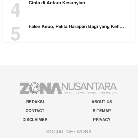
4
Cinta di Antara Kesunyian
5
Falen Kebo, Pelita Harapan Bagi yang Keh…
REDAKSI
ABOUT US
CONTACT
SITEMAP
DISCLAIMER
PRIVACY
SOCIAL NETWORK