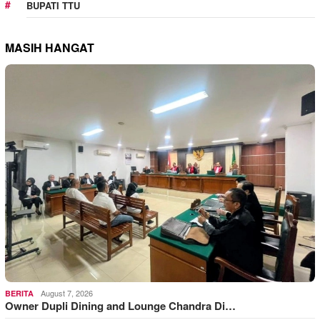
BUPATI TTU
MASIH HANGAT
August 7, 2026
BERITA
Owner Dupli Dining and Lounge Chandra Di…