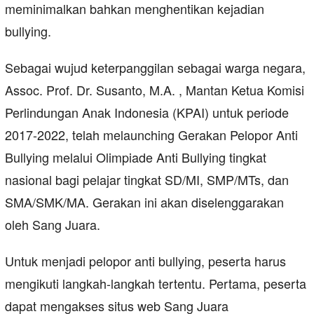
meminimalkan bahkan menghentikan kejadian
bullying.
Sebagai wujud keterpanggilan sebagai warga negara,
Assoc. Prof. Dr. Susanto, M.A. , Mantan Ketua Komisi
Perlindungan Anak Indonesia (KPAI) untuk periode
2017-2022, telah melaunching Gerakan Pelopor Anti
Bullying melalui Olimpiade Anti Bullying tingkat
nasional bagi pelajar tingkat SD/MI, SMP/MTs, dan
SMA/SMK/MA. Gerakan ini akan diselenggarakan
oleh Sang Juara.
Untuk menjadi pelopor anti bullying, peserta harus
mengikuti langkah-langkah tertentu. Pertama, peserta
dapat mengakses situs web Sang Juara