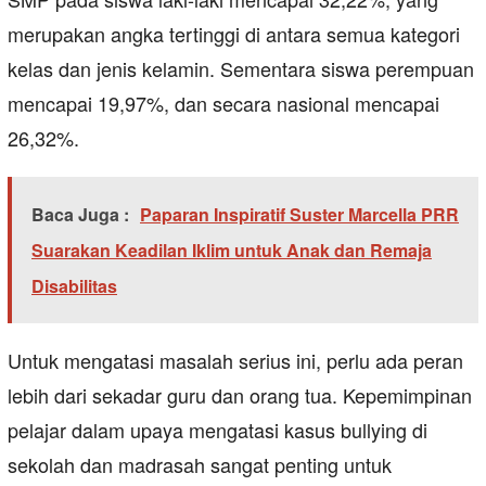
merupakan angka tertinggi di antara semua kategori
kelas dan jenis kelamin. Sementara siswa perempuan
mencapai 19,97%, dan secara nasional mencapai
26,32%.
Baca Juga :
Paparan Inspiratif Suster Marcella PRR
Suarakan Keadilan Iklim untuk Anak dan Remaja
Disabilitas
Untuk mengatasi masalah serius ini, perlu ada peran
lebih dari sekadar guru dan orang tua. Kepemimpinan
pelajar dalam upaya mengatasi kasus bullying di
sekolah dan madrasah sangat penting untuk