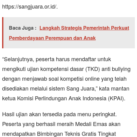
https://sangjuara.or.id/.
Baca Juga :
Langkah Strategis Pemerintah Perkuat
Pemberdayaan Perempuan dan Anak
“Selanjutnya, peserta harus mendaftar untuk
mengikuti ujian kompetensi dasar (TKD) anti bullying
dengan menjawab soal kompetisi online yang telah
disediakan melalui sistem Sang Juara,” kata mantan
ketua Komisi Perlindungan Anak Indonesia (KPAI).
Hasil ujian akan tersedia pada menu peringkat.
Peserta yang berhasil meraih Medali Emas akan
mendapatkan Bimbingan Teknis Gratis Tingkat