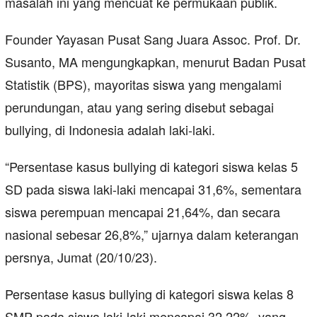
masalah ini yang mencuat ke permukaan publik.
Founder Yayasan Pusat Sang Juara Assoc. Prof. Dr.
Susanto, MA mengungkapkan, menurut Badan Pusat
Statistik (BPS), mayoritas siswa yang mengalami
perundungan, atau yang sering disebut sebagai
bullying, di Indonesia adalah laki-laki.
“Persentase kasus bullying di kategori siswa kelas 5
SD pada siswa laki-laki mencapai 31,6%, sementara
siswa perempuan mencapai 21,64%, dan secara
nasional sebesar 26,8%,” ujarnya dalam keterangan
persnya, Jumat (20/10/23).
Persentase kasus bullying di kategori siswa kelas 8
SMP pada siswa laki-laki mencapai 32,22%, yang