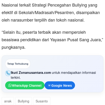
Nasional terkait Strategi Pencegahan Bullying yang
efektif di Sekolah/Madrasah/Pesantren, disampaikan
oleh narasumber terpilih dan tokoh nasional.
“Selain itu, peserta terbaik akan memperoleh
beasiswa pendidikan dari Yayasan Pusat Sang Juara,”
pungkasnya.
Tetap Terhubung
Ikuti Zonanusantara.com
untuk mendapatkan informasi
terkini.
WhatsApp Channel
Google News
anak
Bullying
Susanto