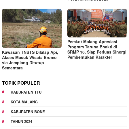
Pemkot Malang Apresiasi
Program Taruna Bhakti di
SRMP 16, Siap Perluas Sinergi
Kawasan TNBTS Dilalap Api,
Pembentukan Karakter
Akses Masuk Wisata Bromo
via Jemplang Ditutup
Sementara
TOPIK POPULER
KABUPATEN TTU
KOTA MALANG
KABUPATEN BONE
TAHUN 2024