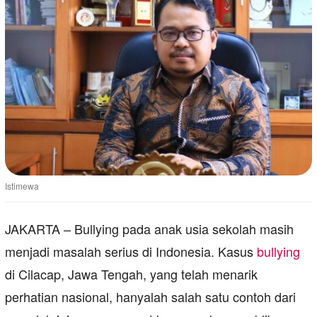
Istimewa
JAKARTA – Bullying pada anak usia sekolah masih
menjadi masalah serius di Indonesia. Kasus
bullying
di Cilacap, Jawa Tengah, yang telah menarik
perhatian nasional, hanyalah salah satu contoh dari