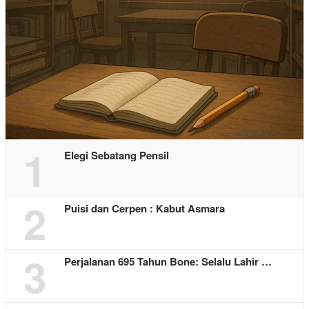
1
Elegi Sebatang Pensil
2
Puisi dan Cerpen : Kabut Asmara
3
Perjalanan 695 Tahun Bone: Selalu Lahir …