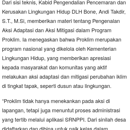
Dari sisi teknis, Kabid Pengendalian Pencemaran dan
Kerusakan Lingkungan Hidup DLH Bone, Andi Takdir,
S.T., M.Si, memberikan materi tentang Pengenalan
Aksi Adaptasi dan Aksi Mitigasi dalam Program
Proklim. Ia menegaskan bahwa Proklim merupakan
program nasional yang dikelola oleh Kementerian
Lingkungan Hidup, yang memberikan apresiasi
kepada masyarakat dan komunitas yang aktif
melakukan aksi adaptasi dan mitigasi perubahan iklim
di tingkat tapak, seperti dusun atau lingkungan.
“Proklim tidak hanya menekankan pada aksi di
lapangan, tetapi juga menuntut proses administrasi
yang tertib melalui aplikasi SRNPPI. Dari sinilah desa
didaftarkan dan dibina untuk naik kelas dalam