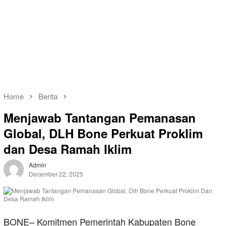
Home
Berita
Menjawab Tantangan Pemanasan
Global, DLH Bone Perkuat Proklim
dan Desa Ramah Iklim
Admin
December 22, 2025
BONE– Komitmen Pemerintah Kabupaten Bone