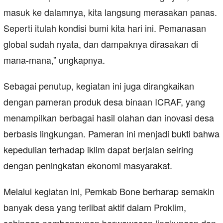
masuk ke dalamnya, kita langsung merasakan panas.
Seperti itulah kondisi bumi kita hari ini. Pemanasan
global sudah nyata, dan dampaknya dirasakan di
mana-mana,” ungkapnya.
Sebagai penutup, kegiatan ini juga dirangkaikan
dengan pameran produk desa binaan ICRAF, yang
menampilkan berbagai hasil olahan dan inovasi desa
berbasis lingkungan. Pameran ini menjadi bukti bahwa
kepedulian terhadap iklim dapat berjalan seiring
dengan peningkatan ekonomi masyarakat.
Melalui kegiatan ini, Pemkab Bone berharap semakin
banyak desa yang terlibat aktif dalam Proklim,