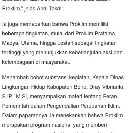
Proklim,” jelas Andi Takdir.
Ia juga memaparkan bahwa Proklim memiliki
beberapa tingkatan, mulai dari Proklim Pratama,
Madya, Utama, hingga Lestari sebagai tingkatan
tertinggi yang menunjukkan keberlanjutan aksi dan
kelembagaan di masyarakat.
Menambah bobot substansi kegiatan, Kepala Dinas
Lingkungan Hidup Kabupaten Bone, Dray Vibrianto,
S.IP., M.Si, menyampaikan materi tentang Peran
Pemerintah dalam Pengendalian Perubahan Iklim.
Dalam paparannya, ia menekankan bahwa Proklim
merupakan program nasional yang memberi