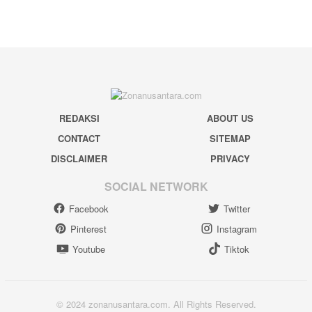
REDAKSI
ABOUT US
CONTACT
SITEMAP
DISCLAIMER
PRIVACY
SOCIAL NETWORK
Facebook
Twitter
Pinterest
Instagram
Youtube
Tiktok
© 2024 zonanusantara.com. All Rights Reserved.