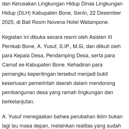
dan Kerusakan Lingkungan Hidup Dinas Lingkungan
Hidup (DLH) Kabupaten Bone, Senin, 22 Desember
2025, di Ball Room Novena Hotel Watampone.
Kegiatan ini dibuka secara resmi oleh Asisten III
Pemkab Bone, A. Yusuf, S.IP., M.Si, dan diikuti oleh
para Kepala Desa, Pendamping Desa, serta para
Camat se-Kabupaten Bone. Kehadiran para
pemangku kepentingan tersebut menjadi bukti
keseriusan pemerintah daerah dalam mendorong
pembangunan desa yang ramah lingkungan dan
berkelanjutan.
A. Yusuf menegaskan bahwa perubahan iklim bukan
lagi isu masa depan, melainkan realitas yang sudah