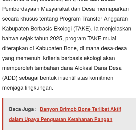
Pemberdayaan Masyarakat dan Desa memaparkan
secara khusus tentang Program Transfer Anggaran
Kabupaten Berbasis Ekologi (TAKE). Ia menjelaskan
bahwa sejak tahun 2025, program TAKE mulai
diterapkan di Kabupaten Bone, di mana desa-desa
yang memenuhi kriteria berbasis ekologi akan
memperoleh tambahan dana Alokasi Dana Desa
(ADD) sebagai bentuk insentif atas komitmen
menjaga lingkungan.
Baca Juga :
Danyon Brimob Bone Terlibat Aktif
dalam Upaya Penguatan Ketahanan Pangan