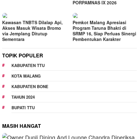
PORPAMNAS IX 2026
Kawasan TNBTS Dilalap Api,
Pemkot Malang Apresiasi
Akses Masuk Wisata Bromo
Program Taruna Bhakti di
via Jemplang Ditutup
SRMP 16, Siap Perluas Sinergi
Sementara
Pembentukan Karakter
TOPIK POPULER
KABUPATEN TTU
KOTA MALANG
KABUPATEN BONE
TAHUN 2024
BUPATI TTU
MASIH HANGAT