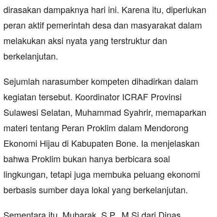
dirasakan dampaknya hari ini. Karena itu, diperlukan
peran aktif pemerintah desa dan masyarakat dalam
melakukan aksi nyata yang terstruktur dan
berkelanjutan.
Sejumlah narasumber kompeten dihadirkan dalam
kegiatan tersebut. Koordinator ICRAF Provinsi
Sulawesi Selatan, Muhammad Syahrir, memaparkan
materi tentang Peran Proklim dalam Mendorong
Ekonomi Hijau di Kabupaten Bone. Ia menjelaskan
bahwa Proklim bukan hanya berbicara soal
lingkungan, tetapi juga membuka peluang ekonomi
berbasis sumber daya lokal yang berkelanjutan.
Sementara itu, Mubarak, S.P., M.Si dari Dinas