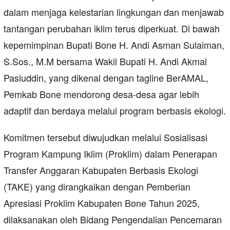
dalam menjaga kelestarian lingkungan dan menjawab
tantangan perubahan iklim terus diperkuat. Di bawah
kepemimpinan Bupati Bone H. Andi Asman Sulaiman,
S.Sos., M.M bersama Wakil Bupati H. Andi Akmal
Pasluddin, yang dikenal dengan tagline BerAMAL,
Pemkab Bone mendorong desa-desa agar lebih
adaptif dan berdaya melalui program berbasis ekologi.
Komitmen tersebut diwujudkan melalui Sosialisasi
Program Kampung Iklim (Proklim) dalam Penerapan
Transfer Anggaran Kabupaten Berbasis Ekologi
(TAKE) yang dirangkaikan dengan Pemberian
Apresiasi Proklim Kabupaten Bone Tahun 2025,
dilaksanakan oleh Bidang Pengendalian Pencemaran