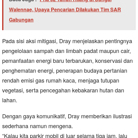
Walennae, Upaya Pencarian Dilakukan Tim SAR
Gabungan
Pada sisi aksi mitigasi, Dray menjelaskan pentingnya
pengelolaan sampah dan limbah padat maupun cair,
pemanfaatan energi baru terbarukan, konservasi dan
penghematan energi, penerapan budaya pertanian
rendah emisi gas rumah kaca, menjaga tutupan
vegetasi, serta pencegahan kebakaran hutan dan
lahan.
Dengan gaya komunikatif, Dray memberikan ilustrasi
sederhana namun mengena.
“Kalau kita parkir mobil di luar selama tiga jam, lalu