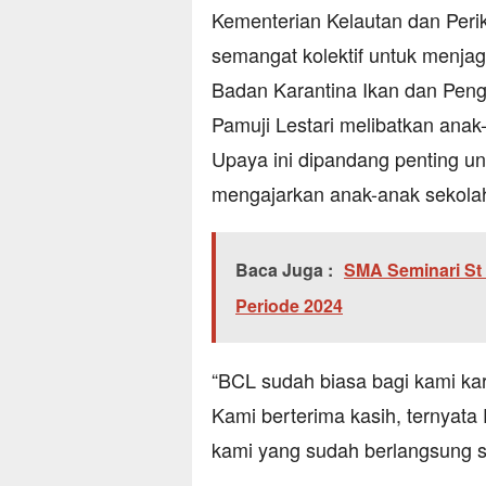
Kementerian Kelautan dan Peri
semangat kolektif untuk menjag
Badan Karantina Ikan dan Peng
Pamuji Lestari melibatkan ana
Upaya ini dipandang penting 
mengajarkan anak-anak sekolah
Baca Juga :
SMA Seminari St
Periode 2024
“BCL sudah biasa bagi kami kar
Kami berterima kasih, ternyata
kami yang sudah berlangsung s