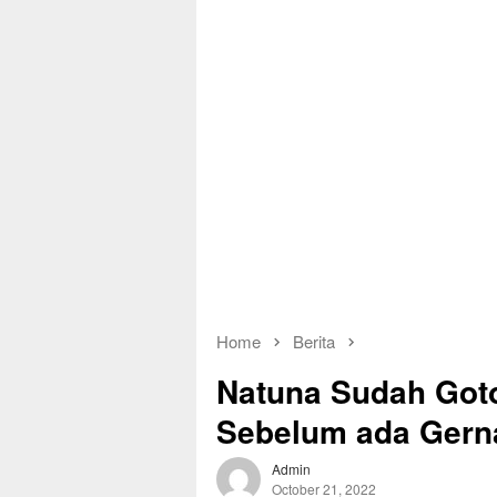
Home
Berita
Natuna Sudah Got
Sebelum ada Gern
Admin
October 21, 2022