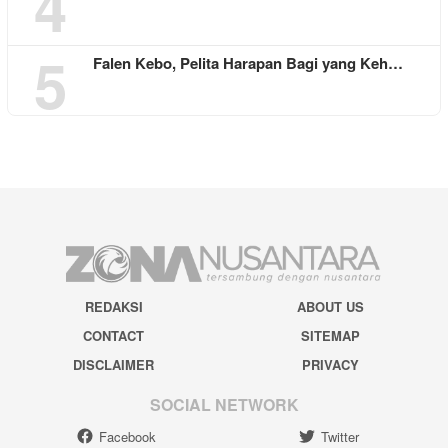
4
5
Falen Kebo, Pelita Harapan Bagi yang Keh…
REDAKSI
ABOUT US
CONTACT
SITEMAP
DISCLAIMER
PRIVACY
SOCIAL NETWORK
Facebook
Twitter