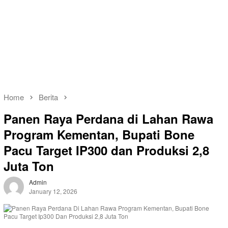
Home
Berita
Panen Raya Perdana di Lahan Rawa
Program Kementan, Bupati Bone
Pacu Target IP300 dan Produksi 2,8
Juta Ton
Admin
January 12, 2026