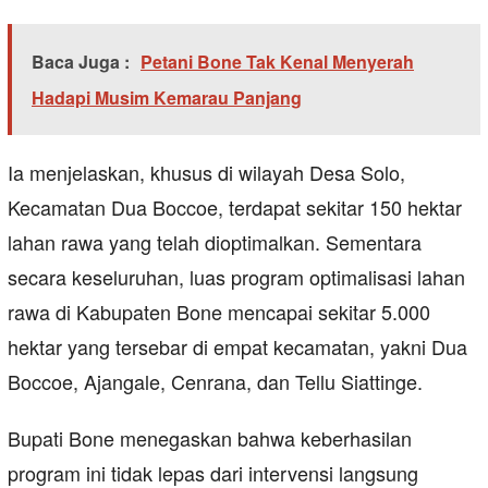
Baca Juga :
Petani Bone Tak Kenal Menyerah
Hadapi Musim Kemarau Panjang
Ia menjelaskan, khusus di wilayah Desa Solo,
Kecamatan Dua Boccoe, terdapat sekitar 150 hektar
lahan rawa yang telah dioptimalkan. Sementara
secara keseluruhan, luas program optimalisasi lahan
rawa di Kabupaten Bone mencapai sekitar 5.000
hektar yang tersebar di empat kecamatan, yakni Dua
Boccoe, Ajangale, Cenrana, dan Tellu Siattinge.
Bupati Bone menegaskan bahwa keberhasilan
program ini tidak lepas dari intervensi langsung