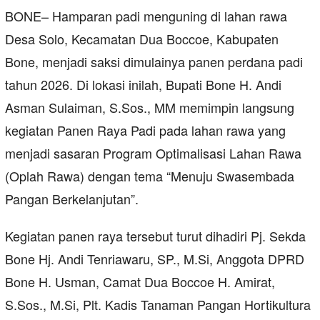
BONE– Hamparan padi menguning di lahan rawa
Desa Solo, Kecamatan Dua Boccoe, Kabupaten
Bone, menjadi saksi dimulainya panen perdana padi
tahun 2026. Di lokasi inilah, Bupati Bone H. Andi
Asman Sulaiman, S.Sos., MM memimpin langsung
kegiatan Panen Raya Padi pada lahan rawa yang
menjadi sasaran Program Optimalisasi Lahan Rawa
(Oplah Rawa) dengan tema “Menuju Swasembada
Pangan Berkelanjutan”.
Kegiatan panen raya tersebut turut dihadiri Pj. Sekda
Bone Hj. Andi Tenriawaru, SP., M.Si, Anggota DPRD
Bone H. Usman, Camat Dua Boccoe H. Amirat,
S.Sos., M.Si, Plt. Kadis Tanaman Pangan Hortikultura