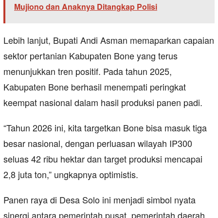
Mujiono dan Anaknya Ditangkap Polisi
Lebih lanjut, Bupati Andi Asman memaparkan capaian
sektor pertanian Kabupaten Bone yang terus
menunjukkan tren positif. Pada tahun 2025,
Kabupaten Bone berhasil menempati peringkat
keempat nasional dalam hasil produksi panen padi.
“Tahun 2026 ini, kita targetkan Bone bisa masuk tiga
besar nasional, dengan perluasan wilayah IP300
seluas 42 ribu hektar dan target produksi mencapai
2,8 juta ton,” ungkapnya optimistis.
Panen raya di Desa Solo ini menjadi simbol nyata
sinergi antara pemerintah pusat, pemerintah daerah,