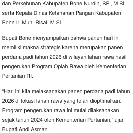
dan Perkebunan Kabupaten Bone Nurdin, SP., M.Si,
serta Kepala Dinas Ketahanan Pangan Kabupaten
Bone Ir. Muh. Risal, M.Si.
Bupati Bone menyampaikan bahwa panen hari ini
memiliki makna strategis karena merupakan panen
perdana padi tahun 2026 di wilayah lahan rawa hasil
pengerukan Program Oplah Rawa oleh Kementerian
Pertanian RI.
“Hari ini kita melaksanakan panen perdana padi tahun
2026 di lokasi lahan rawa yang telah dioptimalkan.
Program pengerukan rawa ini mulai dilaksanakan
sejak tahun 2024 oleh Kementerian Pertanian,” ujar
Bupati Andi Asman.