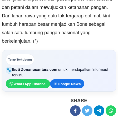
dan petani dalam mewujudkan ketahanan pangan.
Dari lahan rawa yang dulu tak tergarap optimal, kini
tumbuh harapan besar menjadikan Bone sebagai
salah satu lumbung pangan nasional yang
berkelanjutan. (*)
Tetap Terhubung
Ikuti Zonanusantara.com
untuk mendapatkan informasi
terkini.
WhatsApp Channel
Google News
SHARE