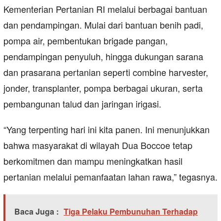
Kementerian Pertanian RI melalui berbagai bantuan
dan pendampingan. Mulai dari bantuan benih padi,
pompa air, pembentukan brigade pangan,
pendampingan penyuluh, hingga dukungan sarana
dan prasarana pertanian seperti combine harvester,
jonder, transplanter, pompa berbagai ukuran, serta
pembangunan talud dan jaringan irigasi.
“Yang terpenting hari ini kita panen. Ini menunjukkan
bahwa masyarakat di wilayah Dua Boccoe tetap
berkomitmen dan mampu meningkatkan hasil
pertanian melalui pemanfaatan lahan rawa,” tegasnya.
Baca Juga :
Tiga Pelaku Pembunuhan Terhadap