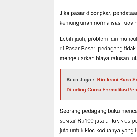
Jika pasar dibongkar, pendataa
kemungkinan normalisasi kios 
Lebih jauh, problem lain muncul 
di Pasar Besar, pedagang tida
mengeluarkan biaya ratusan jut
Baca Juga :
Birokrasi Rasa 
Dituding Cuma Formalitas Pe
Seorang pedagang buku mencer
sekitar Rp100 juta untuk kios
juta untuk kios keduanya yang le