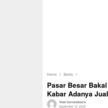
Home
Berita
Pasar Besar Bakal 
Kabar Adanya Jual
Toski Dermaleksana
September 10, 2025