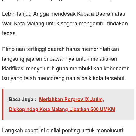
Lebih lanjut, Angga mendesak Kepala Daerah atau
Wali Kota Malang untuk segera mengambil tindakan
tegas.
Pimpinan tertinggi daerah harus memerintahkan
langsung jajaran di bawahnya untuk melakukan
klarifikasi menyeluruh guna membuktikan kebenaran
isu yang telah mencoreng nama baik kota tersebut.
Baca Juga :
Meriahkan Porprov IX Jatim,
Diskopindag Kota Malang Libatkan 500 UMKM
Langkah cepat ini dinilai penting untuk menelusuri