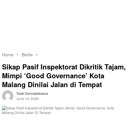
Home
Berita
Sikap Pasif Inspektorat Dikritik Tajam,
Mimpi ‘Good Governance’ Kota
Malang Dinilai Jalan di Tempat
Toski Dermaleksana
June 14, 2026