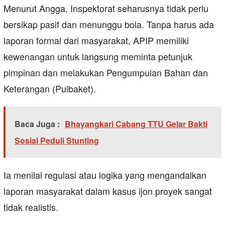
Menurut Angga, Inspektorat seharusnya tidak perlu
bersikap pasif dan menunggu bola. Tanpa harus ada
laporan formal dari masyarakat, APIP memiliki
kewenangan untuk langsung meminta petunjuk
pimpinan dan melakukan Pengumpulan Bahan dan
Keterangan (Pulbaket).
Baca Juga :
Bhayangkari Cabang TTU Gelar Bakti
Sosial Peduli Stunting
Ia menilai regulasi atau logika yang mengandalkan
laporan masyarakat dalam kasus ijon proyek sangat
tidak realistis.