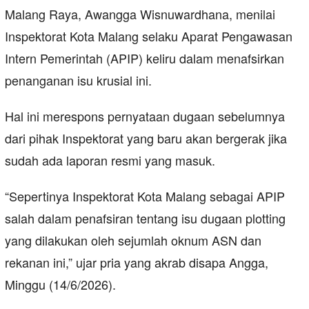
Malang Raya, Awangga Wisnuwardhana, menilai
Inspektorat Kota Malang selaku Aparat Pengawasan
Intern Pemerintah (APIP) keliru dalam menafsirkan
penanganan isu krusial ini.
Hal ini merespons pernyataan dugaan sebelumnya
dari pihak Inspektorat yang baru akan bergerak jika
sudah ada laporan resmi yang masuk.
“Sepertinya Inspektorat Kota Malang sebagai APIP
salah dalam penafsiran tentang isu dugaan plotting
yang dilakukan oleh sejumlah oknum ASN dan
rekanan ini,” ujar pria yang akrab disapa Angga,
Minggu (14/6/2026).