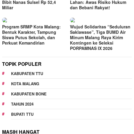
Bibit Nanas Sulsel Rp 52,4
Lahan: Awas Risiko Hukum
Miliar
dan Bebani Rakyat!
Program SRMP Kota Malang:
Wujud Solidaritas “Seduluran
Bentuk Karakter, Tampung
Saklawase”, Tiga BUMD Air
Siswa Putus Sekolah, dan
Minum Malang Raya Kirim
Perkuat Kemandirian
Kontingen ke Seleksi
PORPAMNAS IX 2026
TOPIK POPULER
KABUPATEN TTU
KOTA MALANG
KABUPATEN BONE
TAHUN 2024
BUPATI TTU
MASIH HANGAT