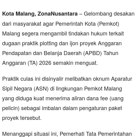
– Gelombang desakan
Kota Malang, ZonaNusantara
dari masyarakat agar Pemerintah Kota (Pemkot)
Malang segera mengambil tindakan hukum terkait
dugaan praktik plotting dan ijon proyek Anggaran
Pendapatan dan Belanja Daerah (APBD) Tahun
Anggaran (TA) 2026 semakin menguat.
Praktik culas ini disinyalir melibatkan oknum Aparatur
Sipil Negara (ASN) di lingkungan Pemkot Malang
yang diduga kuat menerima aliran dana fee (uang
pelicin) sebagai imbalan dalam pengaturan paket
proyek tersebut.
Menanggapi situasi ini, Pemerhati Tata Pemerintahan