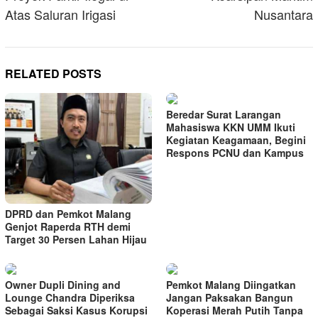
Atas Saluran Irigasi
Nusantara
RELATED POSTS
Beredar Surat Larangan
Mahasiswa KKN UMM Ikuti
Kegiatan Keagamaan, Begini
Respons PCNU dan Kampus
DPRD dan Pemkot Malang
Genjot Raperda RTH demi
Target 30 Persen Lahan Hijau
Owner Dupli Dining and
Pemkot Malang Diingatkan
Lounge Chandra Diperiksa
Jangan Paksakan Bangun
Sebagai Saksi Kasus Korupsi
Koperasi Merah Putih Tanpa