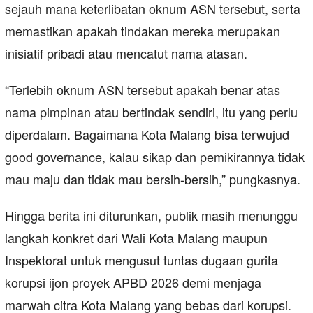
sejauh mana keterlibatan oknum ASN tersebut, serta
memastikan apakah tindakan mereka merupakan
inisiatif pribadi atau mencatut nama atasan.
“Terlebih oknum ASN tersebut apakah benar atas
nama pimpinan atau bertindak sendiri, itu yang perlu
diperdalam. Bagaimana Kota Malang bisa terwujud
good governance, kalau sikap dan pemikirannya tidak
mau maju dan tidak mau bersih-bersih,” pungkasnya.
Hingga berita ini diturunkan, publik masih menunggu
langkah konkret dari Wali Kota Malang maupun
Inspektorat untuk mengusut tuntas dugaan gurita
korupsi ijon proyek APBD 2026 demi menjaga
marwah citra Kota Malang yang bebas dari korupsi.