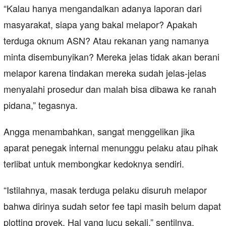
“Kalau hanya mengandalkan adanya laporan dari
masyarakat, siapa yang bakal melapor? Apakah
terduga oknum ASN? Atau rekanan yang namanya
minta disembunyikan? Mereka jelas tidak akan berani
melapor karena tindakan mereka sudah jelas-jelas
menyalahi prosedur dan malah bisa dibawa ke ranah
pidana,” tegasnya.
Angga menambahkan, sangat menggelikan jika
aparat penegak internal menunggu pelaku atau pihak
terlibat untuk membongkar kedoknya sendiri.
“Istilahnya, masak terduga pelaku disuruh melapor
bahwa dirinya sudah setor fee tapi masih belum dapat
plotting proyek. Hal yang lucu sekali,” sentilnya.