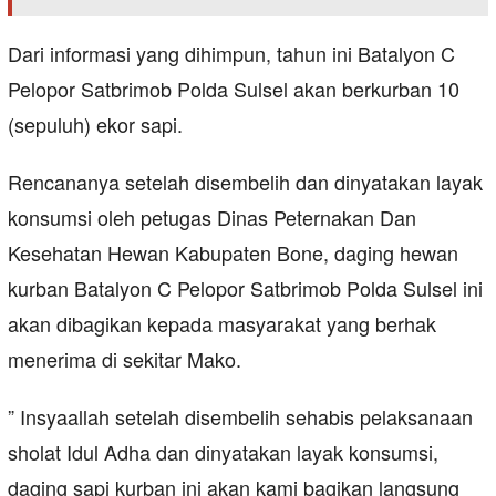
Dari informasi yang dihimpun, tahun ini Batalyon C
Pelopor Satbrimob Polda Sulsel akan berkurban 10
(sepuluh) ekor sapi.
Rencananya setelah disembelih dan dinyatakan layak
konsumsi oleh petugas Dinas Peternakan Dan
Kesehatan Hewan Kabupaten Bone, daging hewan
kurban Batalyon C Pelopor Satbrimob Polda Sulsel ini
akan dibagikan kepada masyarakat yang berhak
menerima di sekitar Mako.
” Insyaallah setelah disembelih sehabis pelaksanaan
sholat Idul Adha dan dinyatakan layak konsumsi,
daging sapi kurban ini akan kami bagikan langsung