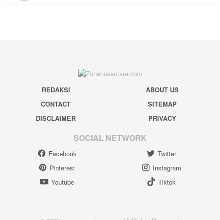
REDAKSI
ABOUT US
CONTACT
SITEMAP
DISCLAIMER
PRIVACY
SOCIAL NETWORK
Facebook
Twitter
Pinterest
Instagram
Youtube
Tiktok