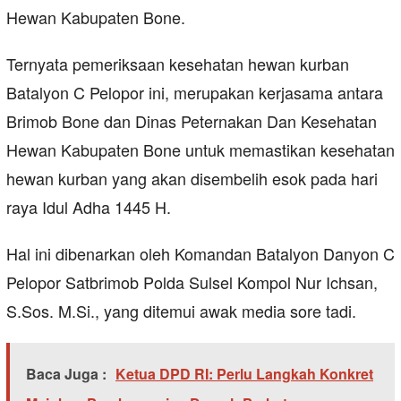
Hewan Kabupaten Bone.
Ternyata pemeriksaan kesehatan hewan kurban
Batalyon C Pelopor ini, merupakan kerjasama antara
Brimob Bone dan Dinas Peternakan Dan Kesehatan
Hewan Kabupaten Bone untuk memastikan kesehatan
hewan kurban yang akan disembelih esok pada hari
raya Idul Adha 1445 H.
Hal ini dibenarkan oleh Komandan Batalyon Danyon C
Pelopor Satbrimob Polda Sulsel Kompol Nur Ichsan,
S.Sos. M.Si., yang ditemui awak media sore tadi.
Baca Juga :
Ketua DPD RI: Perlu Langkah Konkret