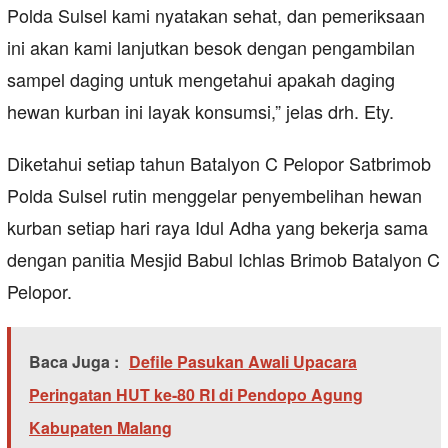
Polda Sulsel kami nyatakan sehat, dan pemeriksaan
ini akan kami lanjutkan besok dengan pengambilan
sampel daging untuk mengetahui apakah daging
hewan kurban ini layak konsumsi,” jelas drh. Ety.
Diketahui setiap tahun Batalyon C Pelopor Satbrimob
Polda Sulsel rutin menggelar penyembelihan hewan
kurban setiap hari raya Idul Adha yang bekerja sama
dengan panitia Mesjid Babul Ichlas Brimob Batalyon C
Pelopor.
Baca Juga :
Defile Pasukan Awali Upacara
Peringatan HUT ke-80 RI di Pendopo Agung
Kabupaten Malang