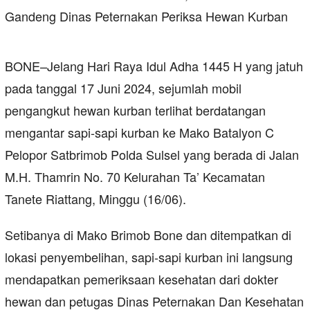
BONE–Jelang Hari Raya Idul Adha 1445 H yang jatuh
pada tanggal 17 Juni 2024, sejumlah mobil
pengangkut hewan kurban terlihat berdatangan
mengantar sapi-sapi kurban ke Mako Batalyon C
Pelopor Satbrimob Polda Sulsel yang berada di Jalan
M.H. Thamrin No. 70 Kelurahan Ta’ Kecamatan
Tanete Riattang, Minggu (16/06).
Setibanya di Mako Brimob Bone dan ditempatkan di
lokasi penyembelihan, sapi-sapi kurban ini langsung
mendapatkan pemeriksaan kesehatan dari dokter
hewan dan petugas Dinas Peternakan Dan Kesehatan