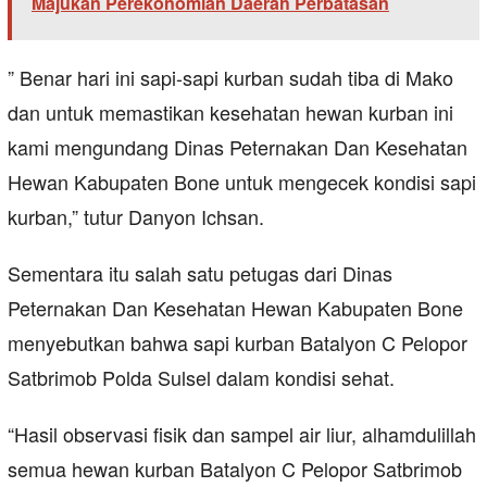
Majukan Perekonomian Daerah Perbatasan
” Benar hari ini sapi-sapi kurban sudah tiba di Mako
dan untuk memastikan kesehatan hewan kurban ini
kami mengundang Dinas Peternakan Dan Kesehatan
Hewan Kabupaten Bone untuk mengecek kondisi sapi
kurban,” tutur Danyon Ichsan.
Sementara itu salah satu petugas dari Dinas
Peternakan Dan Kesehatan Hewan Kabupaten Bone
menyebutkan bahwa sapi kurban Batalyon C Pelopor
Satbrimob Polda Sulsel dalam kondisi sehat.
“Hasil observasi fisik dan sampel air liur, alhamdulillah
semua hewan kurban Batalyon C Pelopor Satbrimob