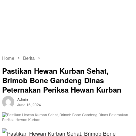
Home
Berita
Pastikan Hewan Kurban Sehat,
Brimob Bone Gandeng Dinas
Peternakan Periksa Hewan Kurban
Admin
June 16, 2024