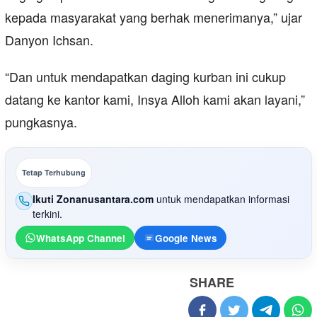
kepada masyarakat yang berhak menerimanya,” ujar
Danyon Ichsan.
“Dan untuk mendapatkan daging kurban ini cukup
datang ke kantor kami, Insya Alloh kami akan layani,”
pungkasnya.
Tetap Terhubung
Ikuti Zonanusantara.com
untuk mendapatkan informasi
terkini.
WhatsApp Channel
Google News
SHARE