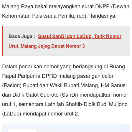
Malang Raya bakal melayangkan surat DKPP (Dewan
Kehormatan Pelaksana Pemilu, red),” tandasnya.
Baca Juga :
Susul SanDi dan LaDub, Tarik Nomor
Urut, Malang Jejeg Dapat Nomor 3
Dalam penarikan nomor yang berlangsung di Ruang
Rapat Paripurna DPRD malang pasangan calon
(Paslon) Bupati dan Wakil Bupati Malang, HM Sanusi
dan Didik Gatot Subroto (SanDi) mendapatkan nomor
urut 1, sementara Lathifah Shohib-Didik Budi Muljono
(LaDub) mendapat nomor urut 2.