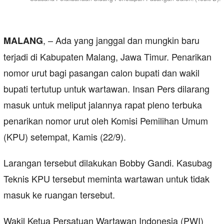
, – Ada yang janggal dan mungkin baru
MALANG
terjadi di Kabupaten Malang, Jawa Timur. Penarikan
nomor urut bagi pasangan calon bupati dan wakil
bupati tertutup untuk wartawan. Insan Pers dilarang
masuk untuk meliput jalannya rapat pleno terbuka
penarikan nomor urut oleh Komisi Pemilihan Umum
(KPU) setempat, Kamis (22/9).
Larangan tersebut dilakukan Bobby Gandi. Kasubag
Teknis KPU tersebut meminta wartawan untuk tidak
masuk ke ruangan tersebut.
Wakil Ketua Persatuan Wartawan Indonesia (PWI)