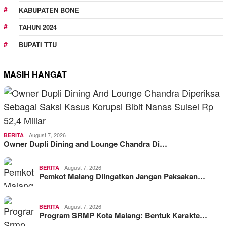
KABUPATEN BONE
TAHUN 2024
BUPATI TTU
MASIH HANGAT
August 7, 2026
BERITA
Owner Dupli Dining and Lounge Chandra Di…
August 7, 2026
BERITA
Pemkot Malang Diingatkan Jangan Paksakan…
August 7, 2026
BERITA
Program SRMP Kota Malang: Bentuk Karakte…