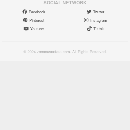
SOCIAL NETWORK
Facebook
Twitter
Pinterest
Instagram
Youtube
Tiktok
© 2024 zonanusantara.com. All Rights Reserved.