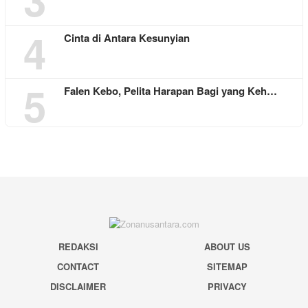
4
Cinta di Antara Kesunyian
5
Falen Kebo, Pelita Harapan Bagi yang Keh…
REDAKSI
ABOUT US
CONTACT
SITEMAP
DISCLAIMER
PRIVACY