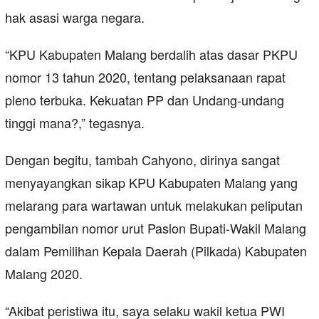
hak asasi warga negara.
“KPU Kabupaten Malang berdalih atas dasar PKPU
nomor 13 tahun 2020, tentang pelaksanaan rapat
pleno terbuka. Kekuatan PP dan Undang-undang
tinggi mana?,” tegasnya.
Dengan begitu, tambah Cahyono, dirinya sangat
menyayangkan sikap KPU Kabupaten Malang yang
melarang para wartawan untuk melakukan peliputan
pengambilan nomor urut Paslon Bupati-Wakil Malang
dalam Pemilihan Kepala Daerah (Pilkada) Kabupaten
Malang 2020.
“Akibat peristiwa itu, saya selaku wakil ketua PWI