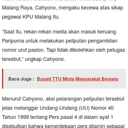
Malang Raya, Cahyono, mengaku kecewa atas sikap
pegawai KPU Malang itu.
“Saat itu, rekan-rekan media akan masuk keruang
Paripurna untuk melakukan peliputan pengambilan
nomor urut paslon. Tapi tidak dibolehkan oleh petugas
tersebut,” ungkap Cahyono.
Baca Juga :
Bupati TTU Minta Masyarakat Bersatu
Menurut Cahyono, aksi pelarangan peliputan tersebut
jelas melanggar Undang-Undang (UU) Nomor 40
Tahun 1999 tentang Pers pasal 4 di dalam ayat 1
disebutkan bahwa kemerdekaan pers dijamin sebagai