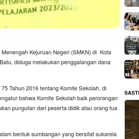
ah Menengah Kejuruan Negeri (SMKN) di Kota
 Batu, diduga melakukan penggalangan dana
75 Tahun 2016 tentang Komite Sekolah, di
SAST
engatur bahwa Komite Sekolah baik perorangan
ukan pungutan dari peserta didik atau orang tua
alam bentuk sumbangan yang bersifat sukarela