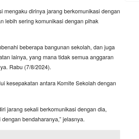
si mengaku dirinya jarang berkomunikasi dengan
n lebih sering komunikasi dengan pihak
benahi beberapa bangunan sekolah, dan juga
atan lainya, yang mana tidak semua anggaran
nya. Rabu (7/8/2024).
alui kesepakatan antara Komite Sekolah dengan
iri jarang sekali berkomunikasi dengan dia,
i dengan bendaharanya,” jelasnya.