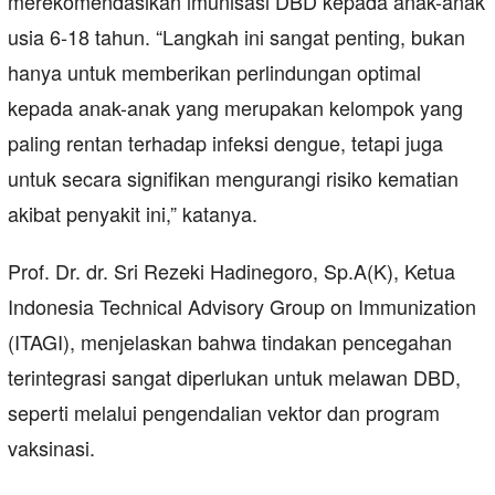
merekomendasikan imunisasi DBD kepada anak-anak
usia 6-18 tahun. “Langkah ini sangat penting, bukan
hanya untuk memberikan perlindungan optimal
kepada anak-anak yang merupakan kelompok yang
paling rentan terhadap infeksi dengue, tetapi juga
untuk secara signifikan mengurangi risiko kematian
akibat penyakit ini,” katanya.
Prof. Dr. dr. Sri Rezeki Hadinegoro, Sp.A(K), Ketua
Indonesia Technical Advisory Group on Immunization
(ITAGI), menjelaskan bahwa tindakan pencegahan
terintegrasi sangat diperlukan untuk melawan DBD,
seperti melalui pengendalian vektor dan program
vaksinasi.