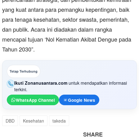
yang kuat antara para pemangku kepentingan, baik
para tenaga kesehatan, sektor swasta, pemerintah,
dan publik. Acara ini diadakan dalam rangka
mencapai tujuan ‘Nol Kematian Akibat Dengue pada
Tahun 2030”.
Tetap Terhubung
Ikuti Zonanusantara.com
untuk mendapatkan informasi
terkini.
WhatsApp Channel
Google News
DBD
Kesehatan
takeda
SHARE