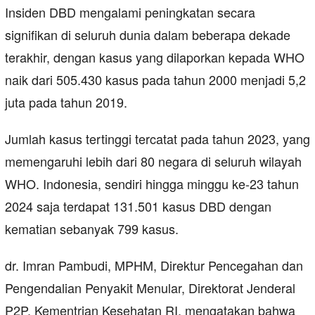
Insiden DBD mengalami peningkatan secara
signifikan di seluruh dunia dalam beberapa dekade
terakhir, dengan kasus yang dilaporkan kepada WHO
naik dari 505.430 kasus pada tahun 2000 menjadi 5,2
juta pada tahun 2019.
Jumlah kasus tertinggi tercatat pada tahun 2023, yang
memengaruhi lebih dari 80 negara di seluruh wilayah
WHO. Indonesia, sendiri hingga minggu ke-23 tahun
2024 saja terdapat 131.501 kasus DBD dengan
kematian sebanyak 799 kasus.
dr. Imran Pambudi, MPHM, Direktur Pencegahan dan
Pengendalian Penyakit Menular, Direktorat Jenderal
P2P, Kementrian Kesehatan RI, mengatakan bahwa