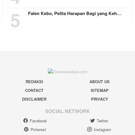
5
Falen Kebo, Pelita Harapan Bagi yang Keh…
REDAKSI
ABOUT US
CONTACT
SITEMAP
DISCLAIMER
PRIVACY
SOCIAL NETWORK
Facebook
Twitter
Pinterest
Instagram