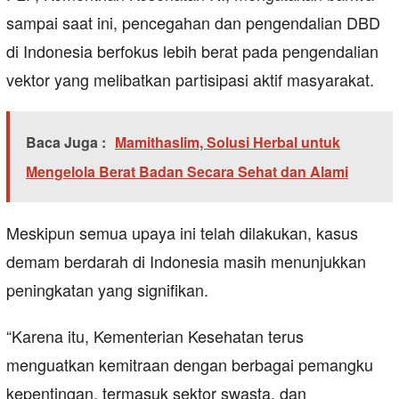
sampai saat ini, pencegahan dan pengendalian DBD
di Indonesia berfokus lebih berat pada pengendalian
vektor yang melibatkan partisipasi aktif masyarakat.
Baca Juga :
Mamithaslim, Solusi Herbal untuk
Mengelola Berat Badan Secara Sehat dan Alami
Meskipun semua upaya ini telah dilakukan, kasus
demam berdarah di Indonesia masih menunjukkan
peningkatan yang signifikan.
“Karena itu, Kementerian Kesehatan terus
menguatkan kemitraan dengan berbagai pemangku
kepentingan, termasuk sektor swasta, dan