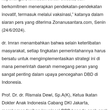
berkomitmen menerapkan pendekatan-pendekatan
inovatif, termasuk melalui vaksinasi,” katanya dalam
siaran pers yang diterima Zonanusantara.com, Senin
(24/6/2024).
dr. Imran menambahkan bahwa selain keterlibatan
masyarakat, setiap tingkatan pemerintahannya harus
bersatu untuk mengimplementasikan strategi ini di
mana pemerintah daerah memegang peran yang
sangat penting dalam upaya pencegahan DBD di
Indonesia.
Prof. Dr. dr. Rismala Dewi, Sp.A(K), Ketua Ikatan
Dokter Anak Indonesia Cabang DKI Jakarta,