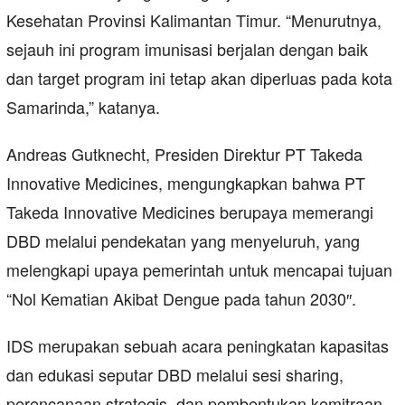
Kesehatan Provinsi Kalimantan Timur. “Menurutnya,
sejauh ini program imunisasi berjalan dengan baik
dan target program ini tetap akan diperluas pada kota
Samarinda,” katanya.
Andreas Gutknecht, Presiden Direktur PT Takeda
Innovative Medicines, mengungkapkan bahwa PT
Takeda Innovative Medicines berupaya memerangi
DBD melalui pendekatan yang menyeluruh, yang
melengkapi upaya pemerintah untuk mencapai tujuan
“Nol Kematian Akibat Dengue pada tahun 2030″.
IDS merupakan sebuah acara peningkatan kapasitas
dan edukasi seputar DBD melalui sesi sharing,
perencanaan strategis, dan pembentukan kemitraan