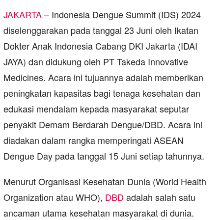
JAKARTA
– Indonesia Dengue Summit (IDS) 2024
diselenggarakan pada tanggal 23 Juni oleh Ikatan
Dokter Anak Indonesia Cabang DKI Jakarta (IDAI
JAYA) dan didukung oleh PT Takeda Innovative
Medicines. Acara ini tujuannya adalah memberikan
peningkatan kapasitas bagi tenaga kesehatan dan
edukasi mendalam kepada masyarakat seputar
penyakit Demam Berdarah Dengue/DBD. Acara ini
diadakan dalam rangka memperingati ASEAN
Dengue Day pada tanggal 15 Juni setiap tahunnya.
Menurut Organisasi Kesehatan Dunia (World Health
Organization atau WHO),
DBD
adalah salah satu
ancaman utama kesehatan masyarakat di dunia.