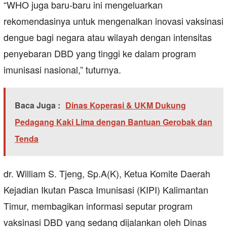
“WHO juga baru-baru ini mengeluarkan
rekomendasinya untuk mengenalkan inovasi vaksinasi
dengue bagi negara atau wilayah dengan intensitas
penyebaran DBD yang tinggi ke dalam program
imunisasi nasional,” tuturnya.
Baca Juga :
Dinas Koperasi & UKM Dukung
Pedagang Kaki Lima dengan Bantuan Gerobak dan
Tenda
dr. William S. Tjeng, Sp.A(K), Ketua Komite Daerah
Kejadian Ikutan Pasca Imunisasi (KIPI) Kalimantan
Timur, membagikan informasi seputar program
vaksinasi DBD yang sedang dijalankan oleh Dinas