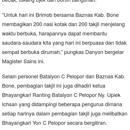
“Untuk hari ini Brimob bersama Baznas Kab. Bone
membagikan 200 nasi kotak dan 200 takjil menjelang
waktu berbuka, harapannya dapat membantu
saudara-saudara kita yang hari ini berpuasa dan tidak
sempat berbuka dirumah,” pungkas Danyon bergelar
Magister Sains ini.
Selain personel Batalyon C Pelopor dan Baznas Kab.
Bone, pembagian takjil ini juga dihadiri ketua
Bhayangkari Ranting Batalyon C Pelopor Ny. Upiek
Ichsan yang didampingi beberapa pengurus dimana
setiap harinya dalam pembagian takjil juga melibatkan
Bhayangkari Yon C Pelopor secara bergiliran.