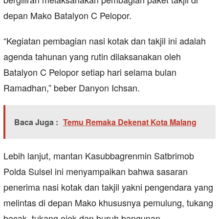
depan Mako Batalyon C Pelopor.
“Kegiatan pembagian nasi kotak dan takjil ini adalah
agenda tahunan yang rutin dilaksanakan oleh
Batalyon C Pelopor setiap hari selama bulan
Ramadhan,” beber Danyon Ichsan.
Baca Juga :
Temu Remaka Dekenat Kota Malang
Lebih lanjut, mantan Kasubbagrenmin Satbrimob
Polda Sulsel ini menyampaikan bahwa sasaran
penerima nasi kotak dan takjil yakni pengendara yang
melintas di depan Mako khususnya pemulung, tukang
becak, tukang ojek dan buruh bangunan.