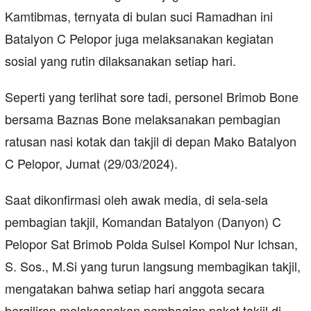
Kamtibmas, ternyata di bulan suci Ramadhan ini
Batalyon C Pelopor juga melaksanakan kegiatan
sosial yang rutin dilaksanakan setiap hari.
Seperti yang terlihat sore tadi, personel Brimob Bone
bersama Baznas Bone melaksanakan pembagian
ratusan nasi kotak dan takjil di depan Mako Batalyon
C Pelopor, Jumat (29/03/2024).
Saat dikonfirmasi oleh awak media, di sela-sela
pembagian takjil, Komandan Batalyon (Danyon) C
Pelopor Sat Brimob Polda Sulsel Kompol Nur Ichsan,
S. Sos., M.Si yang turun langsung membagikan takjil,
mengatakan bahwa setiap hari anggota secara
bergiliran melaksanakan pembagian paket takjil di