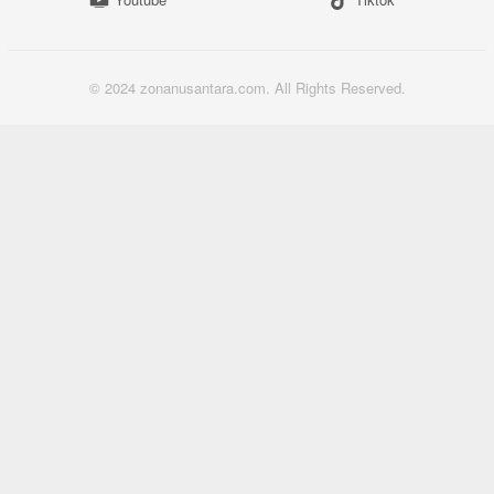
© 2024 zonanusantara.com. All Rights Reserved.