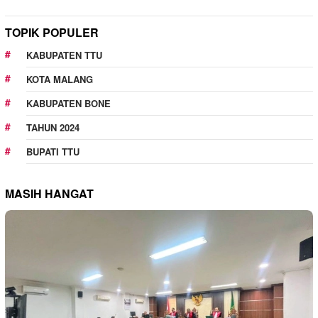
TOPIK POPULER
KABUPATEN TTU
KOTA MALANG
KABUPATEN BONE
TAHUN 2024
BUPATI TTU
MASIH HANGAT