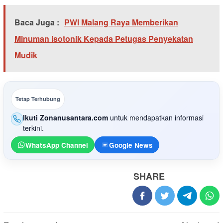
Baca Juga :
PWI Malang Raya Memberikan
Minuman isotonik Kepada Petugas Penyekatan
Mudik
Tetap Terhubung
Ikuti Zonanusantara.com
untuk mendapatkan informasi
terkini.
WhatsApp Channel
Google News
SHARE