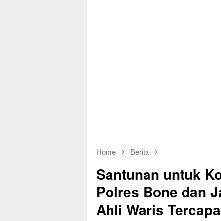
Home
Berita
Santunan untuk Ko
Polres Bone dan J
Ahli Waris Tercapa