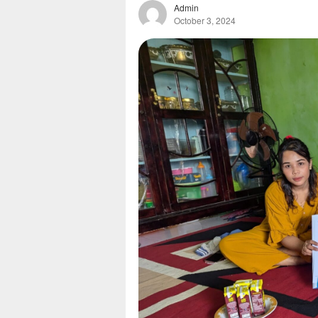
Admin
October 3, 2024