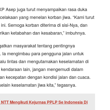
KP Asep juga turut menyampaikan rasa duka
celakaan yang menelan korban jiwa. “Kami turut
ini. Semoga korban diterima di sisi-Nya, dan
erikan ketabahan dan kesabaran,” imbuhnya.
gatkan masyarakat tentang pentingnya
. Ia mengimbau para pengguna jalan untuk
alu lintas dan mengutamakan keselamatan di
n kendaraan lain, jangan mengemudi dalam
an kecepatan dengan kondisi jalan dan cuaca.
elain keselamatan jiwa kita,” tegasnya.
P NTT Mengikuti Kejurnas PPLP Se Indonesia Di