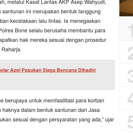
h, melalui Kasat Lantas AKP Asep Wahyudi,
santunan ini merupakan bentuk tanggung
ban kecelakaan lalu lintas. Ia menegaskan
Polres Bone selalu berusaha membantu para
apatkan hak mereka sesuai dengan prosedur
 Raharja.
elar Apel Pasukan Siaga Bencana Dihadiri
ne berupaya untuk memfasilitasi para korban
 haknya dalam bentuk santunan dari Jasa
ukan sesuai dengan persyaratan yang ada,” ujar