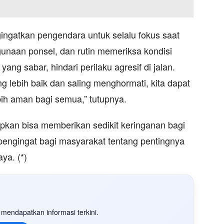
ingatkan pengendara untuk selalu fokus saat
unaan ponsel, dan rutin memeriksa kondisi
ang sabar, hindari perilaku agresif di jalan.
 lebih baik dan saling menghormati, kita dapat
bih aman bagi semua,” tutupnya.
pkan bisa memberikan sedikit keringanan bagi
pengingat bagi masyarakat tentang pentingnya
ya. (*)
mendapatkan informasi terkini.