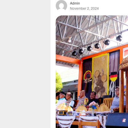
Admin
November 2, 2024