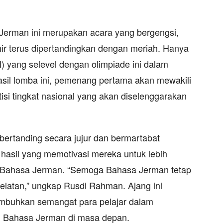
Jerman ini merupakan acara yang bergengsi,
ir terus dipertandingkan dengan meriah. Hanya
) yang selevel dengan olimpiade ini dalam
hasil lomba ini, pemenang pertama akan mewakili
si tingkat nasional yang akan diselenggarakan
bertanding secara jujur dan bermartabat
hasil yang memotivasi mereka untuk lebih
Bahasa Jerman. “Semoga Bahasa Jerman tetap
Selatan,” ungkap Rusdi Rahman. Ajang ini
mbuhkan semangat para pelajar dalam
 Bahasa Jerman di masa depan.