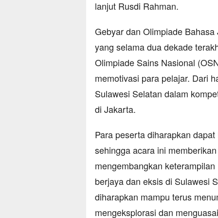
lanjut Rusdi Rahman.
Gebyar dan Olimpiade Bahasa 
yang selama dua dekade terakh
Olimpiade Sains Nasional (OSN
memotivasi para pelajar. Dari 
Sulawesi Selatan dalam kompeti
di Jakarta.
Para peserta diharapkan dapat 
sehingga acara ini memberikan 
mengembangkan keterampilan 
berjaya dan eksis di Sulawesi 
diharapkan mampu terus menu
mengeksplorasi dan menguasai