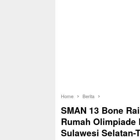
Home
Berita
SMAN 13 Bone Rai
Rumah Olimpiade 
Sulawesi Selatan-