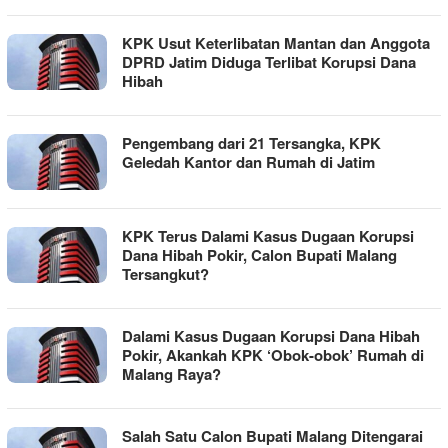
KPK Usut Keterlibatan Mantan dan Anggota
DPRD Jatim Diduga Terlibat Korupsi Dana
Hibah
Pengembang dari 21 Tersangka, KPK
Geledah Kantor dan Rumah di Jatim
KPK Terus Dalami Kasus Dugaan Korupsi
Dana Hibah Pokir, Calon Bupati Malang
Tersangkut?
Dalami Kasus Dugaan Korupsi Dana Hibah
Pokir, Akankah KPK ‘Obok-obok’ Rumah di
Malang Raya?
Salah Satu Calon Bupati Malang Ditengarai