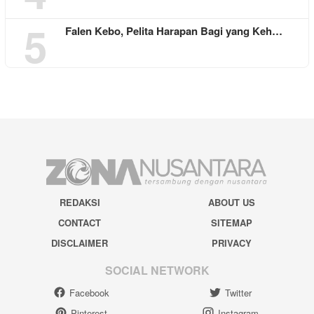
5
Falen Kebo, Pelita Harapan Bagi yang Keh…
REDAKSI
ABOUT US
CONTACT
SITEMAP
DISCLAIMER
PRIVACY
SOCIAL NETWORK
Facebook
Twitter
Pinterest
Instagram