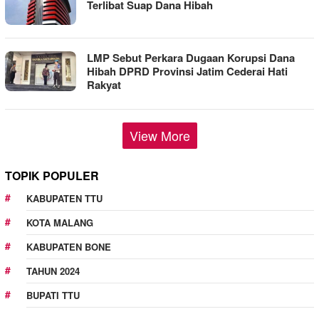
Terlibat Suap Dana Hibah
LMP Sebut Perkara Dugaan Korupsi Dana
Hibah DPRD Provinsi Jatim Cederai Hati
Rakyat
View More
TOPIK POPULER
KABUPATEN TTU
KOTA MALANG
KABUPATEN BONE
TAHUN 2024
BUPATI TTU