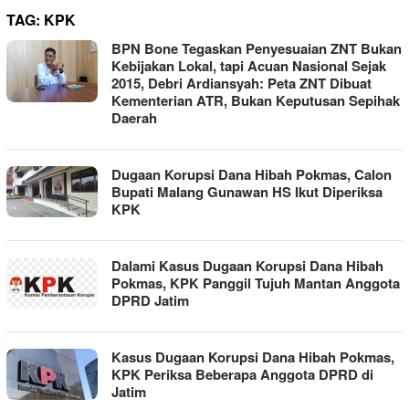
TAG:
KPK
BPN Bone Tegaskan Penyesuaian ZNT Bukan
Kebijakan Lokal, tapi Acuan Nasional Sejak
2015, Debri Ardiansyah: Peta ZNT Dibuat
Kementerian ATR, Bukan Keputusan Sepihak
Daerah
Dugaan Korupsi Dana Hibah Pokmas, Calon
Bupati Malang Gunawan HS Ikut Diperiksa
KPK
Dalami Kasus Dugaan Korupsi Dana Hibah
Pokmas, KPK Panggil Tujuh Mantan Anggota
DPRD Jatim
Kasus Dugaan Korupsi Dana Hibah Pokmas,
KPK Periksa Beberapa Anggota DPRD di
Jatim