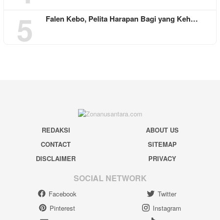
5
Falen Kebo, Pelita Harapan Bagi yang Keh…
REDAKSI
ABOUT US
CONTACT
SITEMAP
DISCLAIMER
PRIVACY
SOCIAL NETWORK
Facebook
Twitter
Pinterest
Instagram