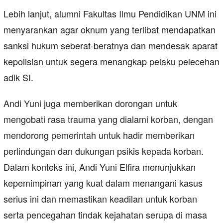
Lebih lanjut, alumni Fakultas Ilmu Pendidikan UNM ini
menyarankan agar oknum yang terlibat mendapatkan
sanksi hukum seberat-beratnya dan mendesak aparat
kepolisian untuk segera menangkap pelaku pelecehan
adik SI.
Andi Yuni juga memberikan dorongan untuk
mengobati rasa trauma yang dialami korban, dengan
mendorong pemerintah untuk hadir memberikan
perlindungan dan dukungan psikis kepada korban.
Dalam konteks ini, Andi Yuni Elfira menunjukkan
kepemimpinan yang kuat dalam menangani kasus
serius ini dan memastikan keadilan untuk korban
serta pencegahan tindak kejahatan serupa di masa