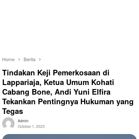
Home
Berita
Tindakan Keji Pemerkosaan di
Lappariaja, Ketua Umum Kohati
Cabang Bone, Andi Yuni Elfira
Tekankan Pentingnya Hukuman yang
Tegas
Admin
October 1, 2023