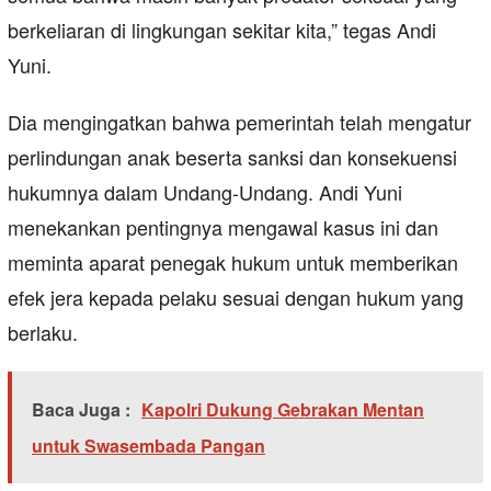
berkeliaran di lingkungan sekitar kita,” tegas Andi
Yuni.
Dia mengingatkan bahwa pemerintah telah mengatur
perlindungan anak beserta sanksi dan konsekuensi
hukumnya dalam Undang-Undang. Andi Yuni
menekankan pentingnya mengawal kasus ini dan
meminta aparat penegak hukum untuk memberikan
efek jera kepada pelaku sesuai dengan hukum yang
berlaku.
Baca Juga :
Kapolri Dukung Gebrakan Mentan
untuk Swasembada Pangan