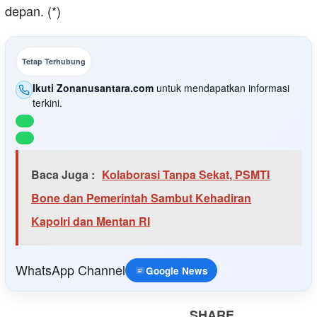
depan. (*)
Tetap Terhubung
Ikuti Zonanusantara.com
untuk mendapatkan informasi
terkini.
Baca Juga :
Kolaborasi Tanpa Sekat, PSMTI
Bone dan Pemerintah Sambut Kehadiran
Kapolri dan Mentan RI
WhatsApp Channel
Google News
SHARE