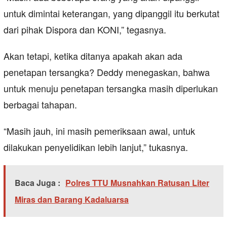
untuk dimintai keterangan, yang dipanggil itu berkutat
dari pihak Dispora dan KONI,” tegasnya.
Akan tetapi, ketika ditanya apakah akan ada
penetapan tersangka? Deddy menegaskan, bahwa
untuk menuju penetapan tersangka masih diperlukan
berbagai tahapan.
“Masih jauh, ini masih pemeriksaan awal, untuk
dilakukan penyelidikan lebih lanjut,” tukasnya.
Baca Juga :
Polres TTU Musnahkan Ratusan Liter
Miras dan Barang Kadaluarsa