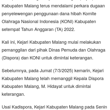
Kabupaten Malang terus mendalami perkara dugaan
penyelewengan penggunaan dana hibah Komite
Olahraga Nasional Indonesia (KONI) Kabupaten
setempat Tahun Anggaran (TA) 2022.
Kali ini, Kejari Kabupaten Malang mulai melakukan
pemanggilan dari pihak Dinas Pemuda dan Olahraga
(Dispora) dan KONI untuk dimintai keterangan.
Sebelumnya, pada Jumat (7/3/2025) kemarin, Kejari
Kabupaten Malang telah memanggil Kepala Dispora
Kabupaten Malang, M. Hidayat untuk dimintai
keterangan.
Usai Kadispora, Kejari Kabupaten Malang pada Senin