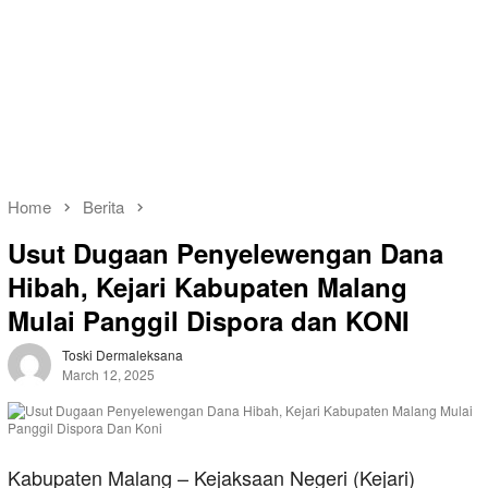
Home
Berita
Usut Dugaan Penyelewengan Dana
Hibah, Kejari Kabupaten Malang
Mulai Panggil Dispora dan KONI
Toski Dermaleksana
March 12, 2025
Kabupaten Malang – Kejaksaan Negeri (Kejari)