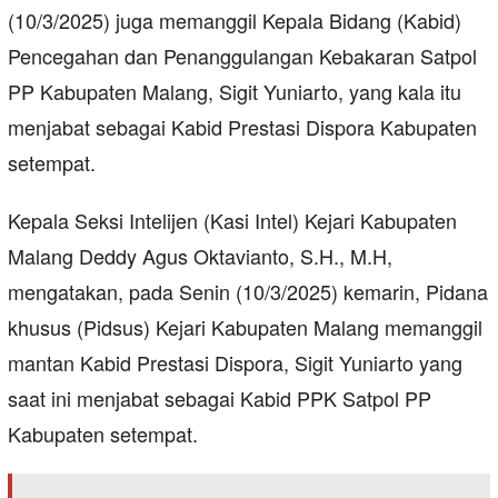
(10/3/2025) juga memanggil Kepala Bidang (Kabid)
Pencegahan dan Penanggulangan Kebakaran Satpol
PP Kabupaten Malang, Sigit Yuniarto, yang kala itu
menjabat sebagai Kabid Prestasi Dispora Kabupaten
setempat.
Kepala Seksi Intelijen (Kasi Intel) Kejari Kabupaten
Malang Deddy Agus Oktavianto, S.H., M.H,
mengatakan, pada Senin (10/3/2025) kemarin, Pidana
khusus (Pidsus) Kejari Kabupaten Malang memanggil
mantan Kabid Prestasi Dispora, Sigit Yuniarto yang
saat ini menjabat sebagai Kabid PPK Satpol PP
Kabupaten setempat.