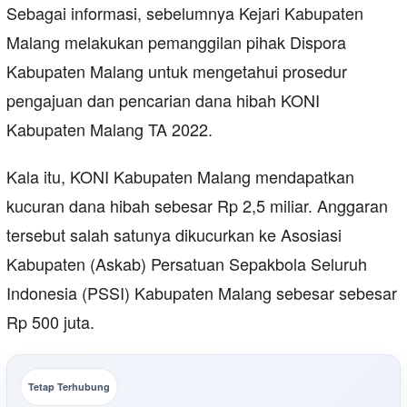
Sebagai informasi, sebelumnya Kejari Kabupaten
Malang melakukan pemanggilan pihak Dispora
Kabupaten Malang untuk mengetahui prosedur
pengajuan dan pencarian dana hibah KONI
Kabupaten Malang TA 2022.
Kala itu, KONI Kabupaten Malang mendapatkan
kucuran dana hibah sebesar Rp 2,5 miliar. Anggaran
tersebut salah satunya dikucurkan ke Asosiasi
Kabupaten (Askab) Persatuan Sepakbola Seluruh
Indonesia (PSSI) Kabupaten Malang sebesar sebesar
Rp 500 juta.
Tetap Terhubung