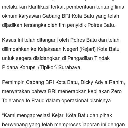
melakukan klarifikasi terkait pemberitaan tentang lima
oknum karyawan Cabang BRI Kota Batu yang telah
dijadikan tersangka oleh tim penyidik Polres Batu.
Kasus ini telah ditangani oleh Polres Batu dan telah
dilimpahkan ke Kejaksaan Negeri (Kejari) Kota Batu
untuk segera disidangkan di Pengadilan Tindak
Pidana Korupsi (Tipikor) Surabaya.
Pemimpin Cabang BRI Kota Batu, Dicky Advia Rahim,
menyatakan bahwa BRI menerapkan kebijakan Zero
Tolerance to Fraud dalam operasional bisnisnya.
“Kami mengapresiasi Kejari Kota Batu dan pihak
berwenang yang telah memproses laporan ini dengan