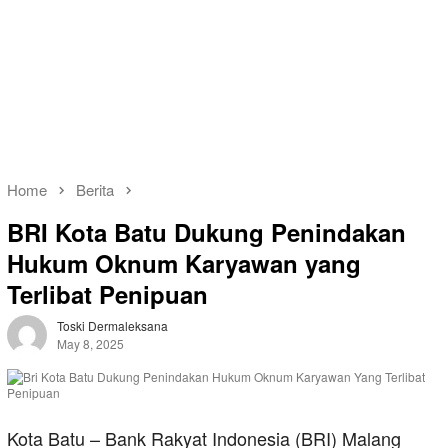
Home
Berita
BRI Kota Batu Dukung Penindakan
Hukum Oknum Karyawan yang
Terlibat Penipuan
Toski Dermaleksana
May 8, 2025
Kota Batu – Bank Rakyat Indonesia (BRI) Malang