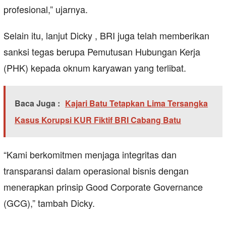
profesional,” ujarnya.
Selain itu, lanjut Dicky , BRI juga telah memberikan
sanksi tegas berupa Pemutusan Hubungan Kerja
(PHK) kepada oknum karyawan yang terlibat.
Baca Juga :
Kajari Batu Tetapkan Lima Tersangka
Kasus Korupsi KUR Fiktif BRI Cabang Batu
“Kami berkomitmen menjaga integritas dan
transparansi dalam operasional bisnis dengan
menerapkan prinsip Good Corporate Governance
(GCG),” tambah Dicky.