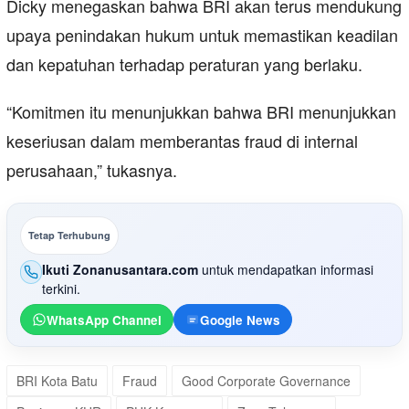
Dicky menegaskan bahwa BRI akan terus mendukung
upaya penindakan hukum untuk memastikan keadilan
dan kepatuhan terhadap peraturan yang berlaku.
“Komitmen itu menunjukkan bahwa BRI menunjukkan
keseriusan dalam memberantas fraud di internal
perusahaan,” tukasnya.
Tetap Terhubung
Ikuti Zonanusantara.com
untuk mendapatkan informasi
terkini.
WhatsApp Channel
Google News
BRI Kota Batu
Fraud
Good Corporate Governance