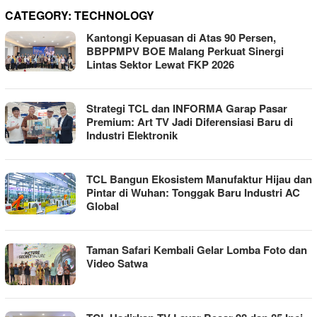
CATEGORY:
TECHNOLOGY
Kantongi Kepuasan di Atas 90 Persen,
BBPPMPV BOE Malang Perkuat Sinergi
Lintas Sektor Lewat FKP 2026
Strategi TCL dan INFORMA Garap Pasar
Premium: Art TV Jadi Diferensiasi Baru di
Industri Elektronik
TCL Bangun Ekosistem Manufaktur Hijau dan
Pintar di Wuhan: Tonggak Baru Industri AC
Global
Taman Safari Kembali Gelar Lomba Foto dan
Video Satwa