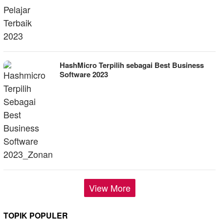
HashMicro Terpilih sebagai Best Business
Software 2023
View More
TOPIK POPULER