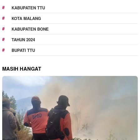
KABUPATEN TTU
KOTA MALANG
KABUPATEN BONE
TAHUN 2024
BUPATI TTU
MASIH HANGAT