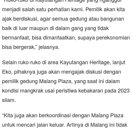
menjadi salah satu perhatian kami. Pemilik akan kita
ajak berdiskusi, agar semua gedung atau bangunan
baik di luar maupun di dalam gang yang tidak
bermanfaat, bisa dimanfaatkan, supaya perekonomian
bisa bergerak,” jelasnya.
Selain ruko-ruko di area Kayutangan Heritage, lanjut
Eko, pihaknya juga akan mengajak diskusi dengan
pemilik gedung Malang Plaza, yang saat ini dalam
kondisi mangkrak usai peristiwa kebakaran pada 2023
silam.
“Kita juga akan berkoordinasi dengan Malang Plaza
untuk mencari jalan keluar. Artinya di Malang ini tidak