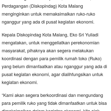
Perdagangan (Diskopindag) Kota Malang
menginginkan untuk memaksimalkan ruko-ruko
nganggur yang ada di pusat kegiatan ekonomi.
Kepala Diskopindag Kota Malang, Eko Sri Yuliadi
mengatakan, untuk menggeliatkan perekonomian
masyarakat, pihaknya akan segera melakukan
koordinasi dengan para pemilik rumah toko (Ruko)
yang belum dimanfaatkan atau nganggur yang ada di
pusat kegiatan ekonomi, agar dialihfungsikan untuk
kegiatan ekonomi.
“Kami akan segera berkoordinasi dan mengundang
para pemilik ruko yang tidak dimanfaatkan untuk bisa
dimaksimalkan dalam kegiatan ekonomi, kita ajak