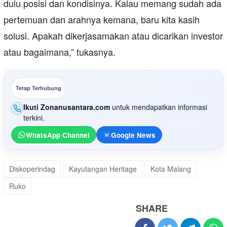
dulu posisi dan kondisinya. Kalau memang sudah ada
pertemuan dan arahnya kemana, baru kita kasih
solusi. Apakah dikerjasamakan atau dicarikan investor
atau bagaimana,” tukasnya.
Tetap Terhubung
Ikuti Zonanusantara.com
untuk mendapatkan informasi
terkini.
WhatsApp Channel
Google News
Diskoperindag
Kayutangan Heritage
Kota Malang
Ruko
SHARE