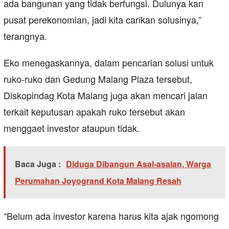
ada bangunan yang tidak berfungsi. Dulunya kan
pusat perekonomian, jadi kita carikan solusinya,”
terangnya.
Eko menegaskannya, dalam pencarian solusi untuk
ruko-ruko dan Gedung Malang Plaza tersebut,
Diskopindag Kota Malang juga akan mencari jalan
terkait keputusan apakah ruko tersebut akan
menggaet investor ataupun tidak.
Baca Juga :
Diduga Dibangun Asal-asalan, Warga
Perumahan Joyogrand Kota Malang Resah
“Belum ada investor karena harus kita ajak ngomong