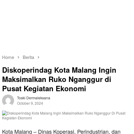
Home
Berita
Diskoperindag Kota Malang Ingin
Maksimalkan Ruko Nganggur di
Pusat Kegiatan Ekonomi
Toski Dermaleksana
October 9, 2024
Kota Malang – Dinas Koperasi, Perindustrian, dan