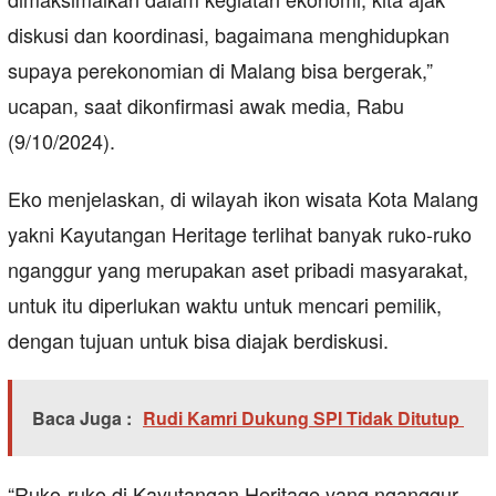
diskusi dan koordinasi, bagaimana menghidupkan
supaya perekonomian di Malang bisa bergerak,”
ucapan, saat dikonfirmasi awak media, Rabu
(9/10/2024).
Eko menjelaskan, di wilayah ikon wisata Kota Malang
yakni Kayutangan Heritage terlihat banyak ruko-ruko
nganggur yang merupakan aset pribadi masyarakat,
untuk itu diperlukan waktu untuk mencari pemilik,
dengan tujuan untuk bisa diajak berdiskusi.
Baca Juga :
Rudi Kamri Dukung SPI Tidak Ditutup
“Ruko-ruko di Kayutangan Heritage yang nganggur