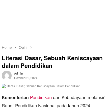
Home
Opini
Literasi Dasar, Sebuah Keniscayaan
dalam Pendidikan
Admin
October 31, 2024
Pendidikan
dan Kebudayaan melansir
Kementerian
Rapor Pendidikan Nasional pada tahun 2024