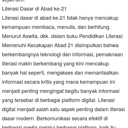
Literasi Dasar di Abad ke-21
Literasi dasar di abad ke-21 tidak hanya mencakup
kemampuan membaca, menulis, dan berhitung.
Menurut Aswita, dkk. dalam buku Pendidikan Literasi:
Memenuhi Kecakapan Abad 21 disimpulkan bahwa
berkembangnya teknologi dan informasi, pemaknaan
literasi makin berkembang yang kini mencakup
banyak hal seperti, mengakses dan memanfaatkan
informasi secara kritis yang mana kemampuan ini
menjadi penting mengingat begitu banyak informasi
yang tersebar di berbagai platform digital. Literasi
digital menjadi salah satu aspek penting dalam literasi
dasar modern. Berkomunikasi secara efektif di
berbagai media melalui berbagai platform, baik itu