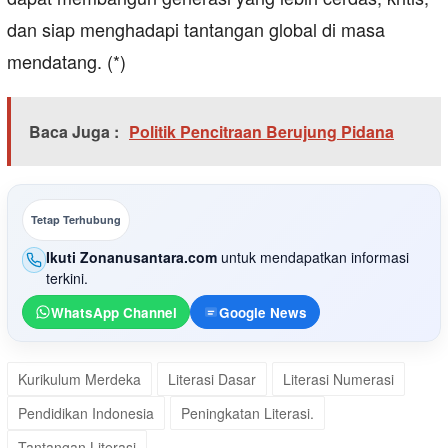
dan siap menghadapi tantangan global di masa
mendatang. (*)
Baca Juga :
Politik Pencitraan Berujung Pidana
Tetap Terhubung
Ikuti Zonanusantara.com
untuk mendapatkan informasi
terkini.
WhatsApp Channel
Google News
Kurikulum Merdeka
Literasi Dasar
Literasi Numerasi
Pendidikan Indonesia
Peningkatan Literasi.
Tantangan Literasi