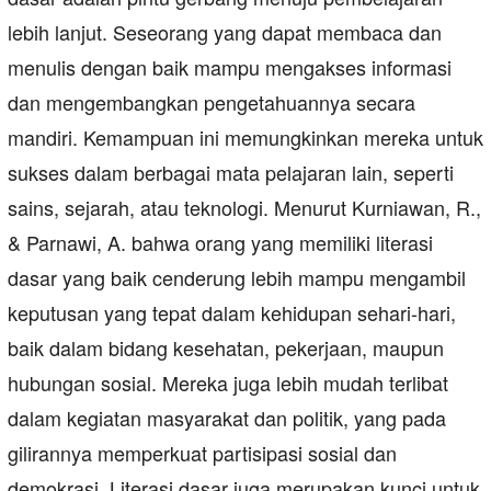
lebih lanjut. Seseorang yang dapat membaca dan
menulis dengan baik mampu mengakses informasi
dan mengembangkan pengetahuannya secara
mandiri. Kemampuan ini memungkinkan mereka untuk
sukses dalam berbagai mata pelajaran lain, seperti
sains, sejarah, atau teknologi. Menurut Kurniawan, R.,
& Parnawi, A. bahwa orang yang memiliki literasi
dasar yang baik cenderung lebih mampu mengambil
keputusan yang tepat dalam kehidupan sehari-hari,
baik dalam bidang kesehatan, pekerjaan, maupun
hubungan sosial. Mereka juga lebih mudah terlibat
dalam kegiatan masyarakat dan politik, yang pada
gilirannya memperkuat partisipasi sosial dan
demokrasi. Literasi dasar juga merupakan kunci untuk