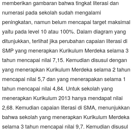
memberikan gambaran bahwa tingkat literasi dan
numerasi pada sekolah sudah mengalami
peningkatan, namun belum mencapai target maksimal
yaitu pada level 10 atau 100%. Dalam diagram yang
ditunjukkan, terlihat jika perubahan capaian literasi di
SMP yang menerapkan Kurikulum Merdeka selama 3
tahun mencapai nilai 7,15. Kemudian disusul dengan
yang menerapkan Kurikulum Merdeka selama 2 tahun
mencapai nilai 5,7 dan yang menerapakan selama 1
tahun mencapai nilai 4,84. Untuk sekolah yang
menerapkan Kurikulum 2013 hanya mendapat nilai
2,68. Kemudian capaian literasi di SMA, menunjukkan
bahwa sekolah yang menerapkan Kurikulum Merdeka
selama 3 tahun mencapai nilai 9,7. Kemudian disusul