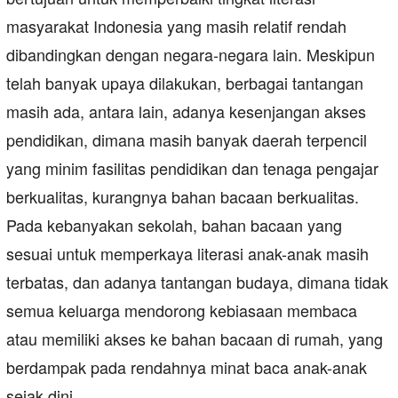
masyarakat Indonesia yang masih relatif rendah
dibandingkan dengan negara-negara lain. Meskipun
telah banyak upaya dilakukan, berbagai tantangan
masih ada, antara lain, adanya kesenjangan akses
pendidikan, dimana masih banyak daerah terpencil
yang minim fasilitas pendidikan dan tenaga pengajar
berkualitas, kurangnya bahan bacaan berkualitas.
Pada kebanyakan sekolah, bahan bacaan yang
sesuai untuk memperkaya literasi anak-anak masih
terbatas, dan adanya tantangan budaya, dimana tidak
semua keluarga mendorong kebiasaan membaca
atau memiliki akses ke bahan bacaan di rumah, yang
berdampak pada rendahnya minat baca anak-anak
sejak dini.