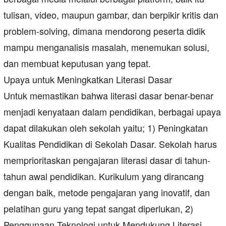
tulisan, video, maupun gambar, dan berpikir kritis dan
problem-solving, dimana mendorong peserta didik
mampu menganalisis masalah, menemukan solusi,
dan membuat keputusan yang tepat.
Upaya untuk Meningkatkan Literasi Dasar
Untuk memastikan bahwa literasi dasar benar-benar
menjadi kenyataan dalam pendidikan, berbagai upaya
dapat dilakukan oleh sekolah yaitu; 1) Peningkatan
Kualitas Pendidikan di Sekolah Dasar. Sekolah harus
memprioritaskan pengajaran literasi dasar di tahun-
tahun awal pendidikan. Kurikulum yang dirancang
dengan baik, metode pengajaran yang inovatif, dan
pelatihan guru yang tepat sangat diperlukan, 2)
Penggunaan Teknologi untuk Mendukung Literasi.