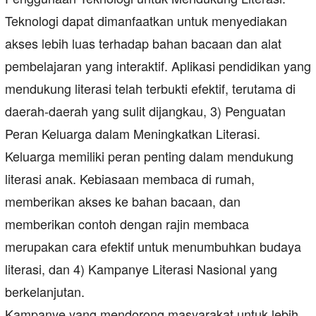
Teknologi dapat dimanfaatkan untuk menyediakan
akses lebih luas terhadap bahan bacaan dan alat
pembelajaran yang interaktif. Aplikasi pendidikan yang
mendukung literasi telah terbukti efektif, terutama di
daerah-daerah yang sulit dijangkau, 3) Penguatan
Peran Keluarga dalam Meningkatkan Literasi.
Keluarga memiliki peran penting dalam mendukung
literasi anak. Kebiasaan membaca di rumah,
memberikan akses ke bahan bacaan, dan
memberikan contoh dengan rajin membaca
merupakan cara efektif untuk menumbuhkan budaya
literasi, dan 4) Kampanye Literasi Nasional yang
berkelanjutan.
Kampanye yang mendorong masyarakat untuk lebih