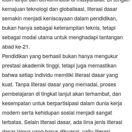
kemajuan teknologi dan globalisasi, literasi dasar
semakin menjadi keniscayaan dalam pendidikan,
bukan hanya sebagai keterampilan teknis, tetapi
sebagai modal utama untuk menghadapi tantangan
abad ke-21.
Pendidikan yang berhasil bukan hanya mengukur
prestasi akademik tinggi, tetapi juga memastikan
bahwa setiap individu memiliki literasi dasar yang
kuat. Tanpa literasi dasar yang memadai, proses
pembelajaran di tingkat lanjut akan terhambat, dan
kesempatan untuk berpartisipasi dalam dunia kerja
modern serta kehidupan sosial menjadi sangat
terbatas. Selain literasi dasar, ada lima jenis literasi
dasar lainya yang harus dikuasai, yaitu literasi