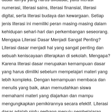
numerasi, literasi sains, literasi finansial, literasi
digital, serta literasi budaya dan kewargaan. Setiap
jenis literasi ini memiliki peran masing-masing dalam
kehidupan sehari-hari dan perkembangan seseorang.
Mengapa Literasi Dasar Menjadi Sangat Penting?
Literasi dasar menjadi hal yang sangat penting dan
sebuah keniscayaan diterapkan di sekolah. Mengapa?
Karena literasi dasar merupakan kemampuan dasar
yang harus dimiliki sebelum mempelajari materi yang
lebih kompleks. Dengan kemampuan membaca dan
menulis yang baik, akan memudahkan siswa
memahami materi yang diajarkan dan mampu
mengungkapkan pemikirannya secara efektif. Literasi
dasar adalah pintu gerbang menuju pembelajaran