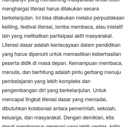
menghargai literasi harus dilakukan secara
berkelanjutan. Ini bisa dilakukan melalui perpustakaan
keliling, festival literasi, lomba membaca, atau inisiatif
lain yang melibatkan partisipasi aktif masyarakat.
Literasi dasar adalah keniscayaan dalam pendidikan
yang harus dipenuhi untuk memastikan keberhasilan
peserta didik di masa depan. Kemampuan membaca,
menulis, dan berhitung adalah pintu gerbang menuju
pembelajaran yang lebih kompleks dan
pengembangan diri yang berkelanjutan. Untuk
mencapai tingkat literasi dasar yang memadai,
dibutuhkan kolaborasi antara pemerintah, sekolah,
keluarga, dan masyarakat. Dengan demikian, kita
dapat membangun generasi yang lebih cerdas, kritis,