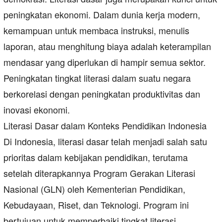
peningkatan ekonomi. Dalam dunia kerja modern,
kemampuan untuk membaca instruksi, menulis
laporan, atau menghitung biaya adalah keterampilan
mendasar yang diperlukan di hampir semua sektor.
Peningkatan tingkat literasi dalam suatu negara
berkorelasi dengan peningkatan produktivitas dan
inovasi ekonomi.
Literasi Dasar dalam Konteks Pendidikan Indonesia
Di Indonesia, literasi dasar telah menjadi salah satu
prioritas dalam kebijakan pendidikan, terutama
setelah diterapkannya Program Gerakan Literasi
Nasional (GLN) oleh Kementerian Pendidikan,
Kebudayaan, Riset, dan Teknologi. Program ini
bertujuan untuk memperbaiki tingkat literasi